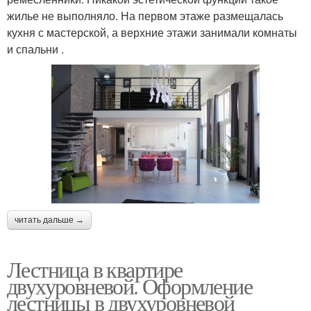
жилье не выполняло. На первом этаже размещалась
кухня с мастерской, а верхние этажи занимали комнаты
и спальни .
читать дальше →
Лестница в квартире
двухуровневой. Оформление
лестницы в двухуровневой