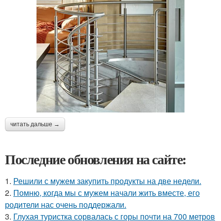
читать дальше →
Последние обновления на сайте:
1.
Решили с мужем закупить продукты на две недели.
2.
Помню, когда мы с мужем начали жить вместе, его
родители нас очень поддержали.
3.
Глухая туристка сорвалась с горы почти на 700 метров