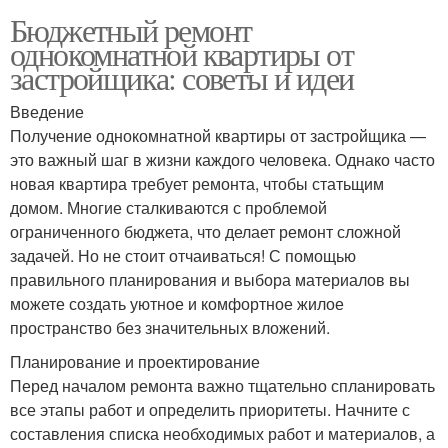
Бюджетный ремонт
однокомнатной квартиры от
застройщика: советы и идеи
Введение
Получение однокомнатной квартиры от застройщика —
это важный шаг в жизни каждого человека. Однако часто
новая квартира требует ремонта, чтобы статьщим
домом. Многие сталкиваются с проблемой
ограниченного бюджета, что делает ремонт сложной
задачей. Но не стоит отчаиваться! С помощью
правильного планирования и выбора материалов вы
можете создать уютное и комфортное жилое
пространство без значительных вложений.
Планирование и проектирование
Перед началом ремонта важно тщательно спланировать
все этапы работ и определить приоритеты. Начните с
составления списка необходимых работ и материалов, а