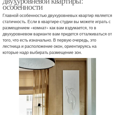
двухуровневой квартиры:
особенности
Главной особенностью двухуровневых квартир является
статичность. Если в квартире-студии вы можете играть с
размещением «комнат» как вам вздумается, то в
двухуровневом варианте вам придется отталкиваться от
того, что есть изначально. В первую очередь, это
лестница и расположение окон, ориентируясь на
которые надо выбирать размещение зон.