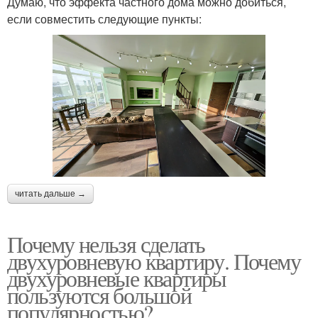
Думаю, что эффекта частного дома можно добиться,
если совместить следующие пункты:
читать дальше →
Почему нельзя сделать
двухуровневую квартиру. Почему
двухуровневые квартиры
пользуются большой
популярностью?