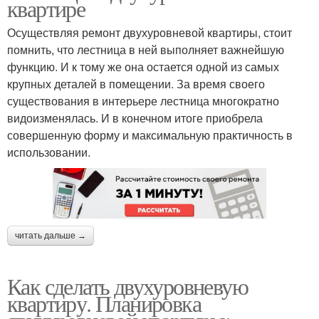
квартире
Осуществляя ремонт двухуровневой квартиры, стоит
помнить, что лестница в ней выполняет важнейшую
функцию. И к тому же она остается одной из самых
крупных деталей в помещении. За время своего
существования в интерьере лестница многократно
видоизменялась. И в конечном итоге приобрела
совершенную форму и максимальную практичность в
использовании.
читать дальше →
Как сделать двухуровневую
квартиру. Планировка