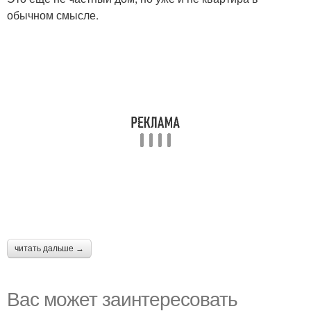
обычном смысле.
читать дальше →
Вас может заинтересовать