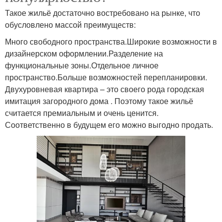
Такое жильё достаточно востребовано на рынке, что
обусловлено массой преимуществ:
Много свободного пространства.Широкие возможности в
дизайнерском оформлении.Разделение на
функциональные зоны.Отдельное личное
пространство.Больше возможностей перепланировки.
Двухуровневая квартира – это своего рода городская
имитация загородного дома . Поэтому такое жильё
считается премиальным и очень ценится.
Соответственно в будущем его можно выгодно продать.