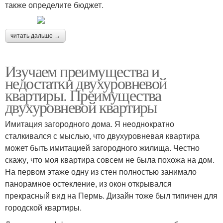
также определите бюджет.
читать дальше →
Изучаем преимущества и
недостатки двухуровневой
квартиры. Преимущества
двухуровневой квартиры
Имитация загородного дома. Я неоднократно
сталкивался с мыслью, что двухуровневая квартира
может быть имитацией загородного жилища. Честно
скажу, что моя квартира совсем не была похожа на дом.
На первом этаже одну из стен полностью занимало
панорамное остекление, из окон открывался
прекрасный вид на Пермь. Дизайн тоже был типичен для
городской квартиры.