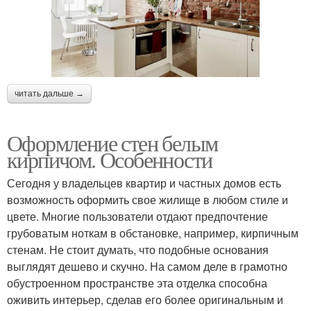
читать дальше →
Оформление стен белым
кирпичом. Особенности
Сегодня у владельцев квартир и частных домов есть
возможность оформить свое жилище в любом стиле и
цвете. Многие пользователи отдают предпочтение
грубоватым ноткам в обстановке, например, кирпичным
стенам. Не стоит думать, что подобные основания
выглядят дешево и скучно. На самом деле в грамотно
обустроенном пространстве эта отделка способна
оживить интерьер, сделав его более оригинальным и