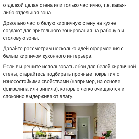
отделкой целая стена или только частично, т.е. какая-
либо отдельная зона.
Довольно часто белую кирпичную стену на кухне
создают для зрительного зонирования на рабочую и
столовую зоны.
Давайте рассмотрим несколько идей оформления с
белым кирпичом кухонного интерьера.
Если вы решите использовать обои для белой кирпичной
стены, старайтесь подбирать прочные покрытия с
износостойкими свойствами (например, на основе
флизелина или винила), которые легко очищаются и
спокойно выдерживают влагу.