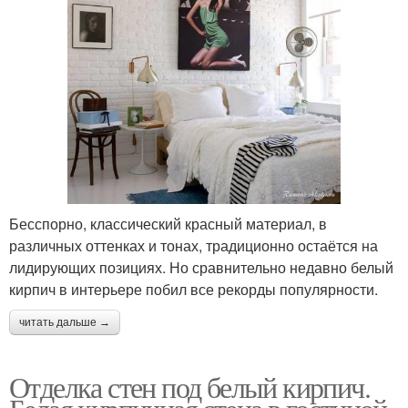
Бесспорно, классический красный материал, в
различных оттенках и тонах, традиционно остаётся на
лидирующих позициях. Но сравнительно недавно белый
кирпич в интерьере побил все рекорды популярности.
читать дальше →
Отделка стен под белый кирпич.