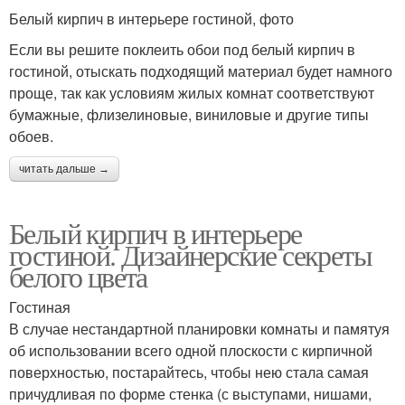
Белый кирпич в интерьере гостиной, фото
Если вы решите поклеить обои под белый кирпич в
гостиной, отыскать подходящий материал будет намного
проще, так как условиям жилых комнат соответствуют
бумажные, флизелиновые, виниловые и другие типы
обоев.
читать дальше →
Белый кирпич в интерьере
гостиной. Дизайнерские секреты
белого цвета
Гостиная
В случае нестандартной планировки комнаты и памятуя
об использовании всего одной плоскости с кирпичной
поверхностью, постарайтесь, чтобы нею стала самая
причудливая по форме стенка (с выступами, нишами,