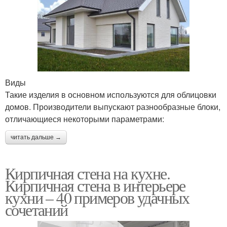
Виды
Такие изделия в основном используются для облицовки
домов. Производители выпускают разнообразные блоки,
отличающиеся некоторыми параметрами:
читать дальше →
Кирпичная стена на кухне.
Кирпичная стена в интерьере
кухни – 40 примеров удачных
сочетаний