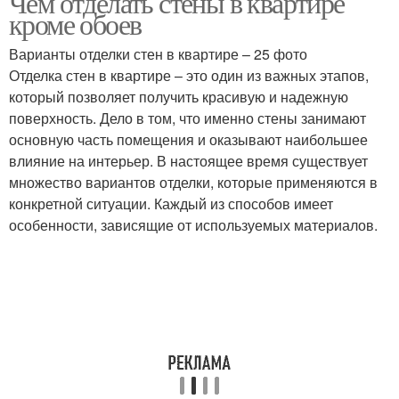
Чем отделать стены в квартире
кроме обоев
Варианты отделки стен в квартире – 25 фото
Отделка стен в квартире – это один из важных этапов,
который позволяет получить красивую и надежную
поверхность. Дело в том, что именно стены занимают
основную часть помещения и оказывают наибольшее
влияние на интерьер. В настоящее время существует
множество вариантов отделки, которые применяются в
конкретной ситуации. Каждый из способов имеет
особенности, зависящие от используемых материалов.