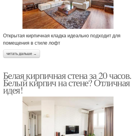
Открытая кирпичная кладка идеально подходит для
помещения в стиле лофт
читать дальше →
Белая кирпичная стена за 20 часов.
Белый кирпич на стене? Отличная
идея!