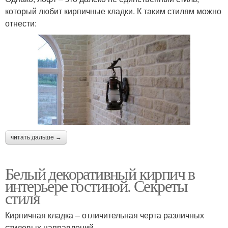
который любит кирпичные кладки. К таким стилям можно
отнести:
читать дальше →
Белый декоративный кирпич в
интерьере гостиной. Секреты
стиля
Кирпичная кладка – отличительная черта различных
стилевых направлений.