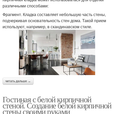
различными способами:
Фрагмент. Кладка составляет небольшую часть стены,
подчеркивая основательность стен дома. Такой прием
используют, например, в скандинавском стиле.
читать дальше →
Гостиная с белой кирпичной
стеной. Создание белой кирпичной
стены своими руками