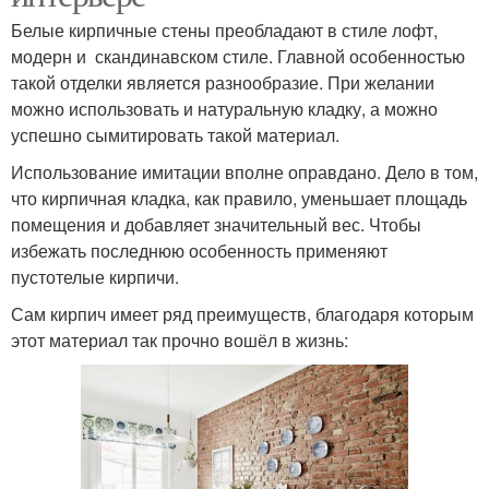
Белые кирпичные стены преобладают в стиле лофт,
модерн и скандинавском стиле. Главной особенностью
такой отделки является разнообразие. При желании
можно использовать и натуральную кладку, а можно
успешно сымитировать такой материал.
Использование имитации вполне оправдано. Дело в том,
что кирпичная кладка, как правило, уменьшает площадь
помещения и добавляет значительный вес. Чтобы
избежать последнюю особенность применяют
пустотелые кирпичи.
Сам кирпич имеет ряд преимуществ, благодаря которым
этот материал так прочно вошёл в жизнь: