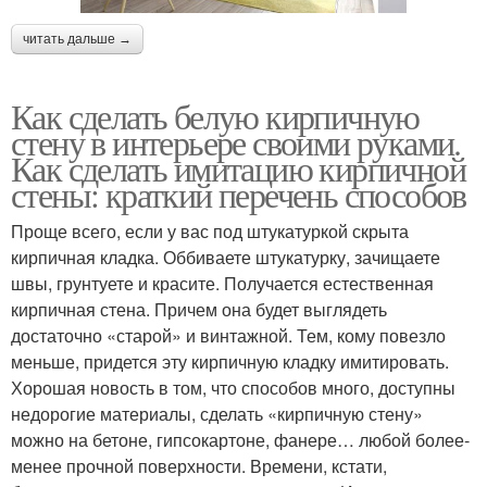
читать дальше →
Как сделать белую кирпичную
стену в интерьере своими руками.
Как сделать имитацию кирпичной
стены: краткий перечень способов
Проще всего, если у вас под штукатуркой скрыта
кирпичная кладка. Оббиваете штукатурку, зачищаете
швы, грунтуете и красите. Получается естественная
кирпичная стена. Причем она будет выглядеть
достаточно «старой» и винтажной. Тем, кому повезло
меньше, придется эту кирпичную кладку имитировать.
Хорошая новость в том, что способов много, доступны
недорогие материалы, сделать «кирпичную стену»
можно на бетоне, гипсокартоне, фанере… любой более-
менее прочной поверхности. Времени, кстати,