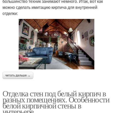
большинство техник занимают немного. Итак, вот как
можно сделать имитацию кирпича для внутренней
отделки:
читать дальше →
Отделка стен под белый кирпич в
разных помещениях. Особенности
белой кирпичной стены в
интерьере