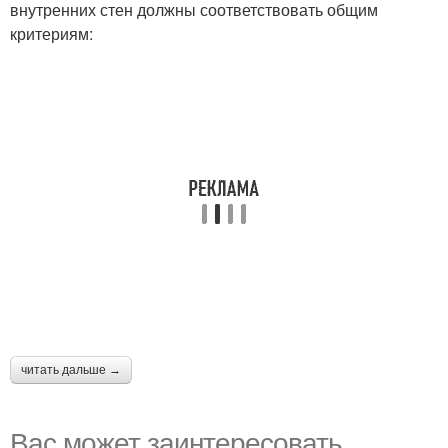
внутренних стен должны соответствовать общим
критериям:
читать дальше →
Вас может заинтересовать