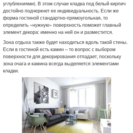
углублениями). В этом случае кладка под белый кирпич
достойно подчеркнет ее индивидуальность. Если же
форма гостиной стандартно-прямоугольная, то
определить «нужную» поверхность поможет главный
элемент декора: именно на ней он и разместится.
Зона отдыха также будет находиться вдоль такой стены.
Если в гостиной есть камин – то вопрос с выбором
поверхности для декорирования отпадает, поскольку
зона очага и камина всегда выделяется элементами
кладки.