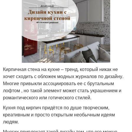
Кирпичная стена на кухне – тренд, который никак не
хочет сходить с обложек модных журналов по дизайну.
Многие привыкли ассоциировать ее с брутальным
лофтом , но такой элемент может стать украшением и
романтического или готического стилей.
Кухня под кирпич придётся по душе творческим,
креативным и просто открытым необычным идеям
людям.
Многих привлекает такой дизайн тем, что его можно