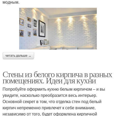
модным.
читать дальше →
Стены из белого кирпича в разных
помещениях. Идеи для кухни
Попробуйте оформить кухню белым кирпичом – и вы
увидите, насколько преобразится весь интерьер.
Основной секрет в том, что отделка стен под белый
кирпич непременно привлечет к себе внимание,
независимо от того, будет оформлена кирпичной