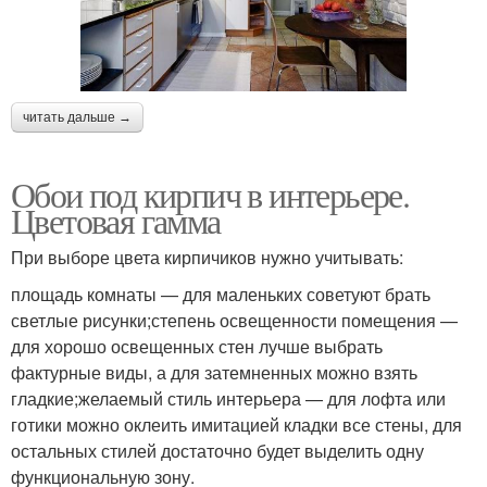
читать дальше →
Обои под кирпич в интерьере.
Цветовая гамма
При выборе цвета кирпичиков нужно учитывать:
площадь комнаты — для маленьких советуют брать
светлые рисунки;степень освещенности помещения —
для хорошо освещенных стен лучше выбрать
фактурные виды, а для затемненных можно взять
гладкие;желаемый стиль интерьера — для лофта или
готики можно оклеить имитацией кладки все стены, для
остальных стилей достаточно будет выделить одну
функциональную зону.