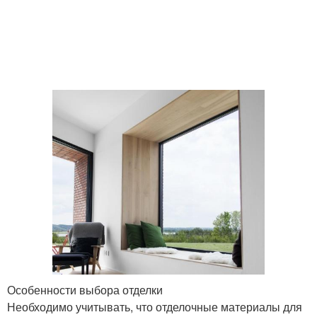
Особенности выбора отделки
Необходимо учитывать, что отделочные материалы для