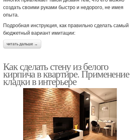
создать своими руками быстро и недорого, не имея
опыта.
Подробная инструкция, как правильно сделать самый
бюджетный вариант имитации:
читать дальше →
Как сделать стену из белого
кирпича в квартире. Применение
кладки в интерьере