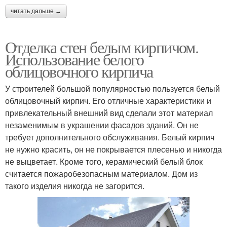
читать дальше →
Отделка стен белым кирпичом.
Использование белого
облицовочного кирпича
У строителей большой популярностью пользуется белый
облицовочный кирпич. Его отличные характеристики и
привлекательный внешний вид сделали этот материал
незаменимым в украшении фасадов зданий. Он не
требует дополнительного обслуживания. Белый кирпич
не нужно красить, он не покрывается плесенью и никогда
не выцветает. Кроме того, керамический белый блок
считается пожаробезопасным материалом. Дом из
такого изделия никогда не загорится.