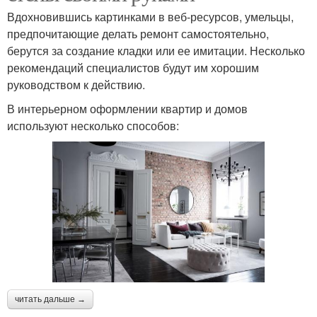
Вдохновившись картинками в веб-ресурсов, умельцы,
предпочитающие делать ремонт самостоятельно,
берутся за создание кладки или ее имитации. Несколько
рекомендаций специалистов будут им хорошим
руководством к действию.
В интерьерном оформлении квартир и домов
используют несколько способов:
читать дальше →