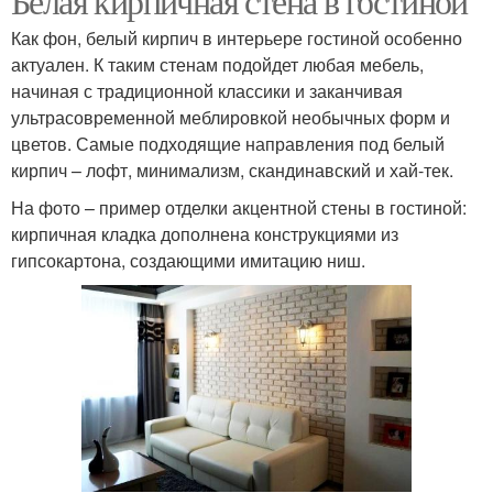
Белая кирпичная стена в гостиной
Как фон, белый кирпич в интерьере гостиной особенно
актуален. К таким стенам подойдет любая мебель,
начиная с традиционной классики и заканчивая
ультрасовременной меблировкой необычных форм и
цветов. Самые подходящие направления под белый
кирпич – лофт, минимализм, скандинавский и хай-тек.
На фото – пример отделки акцентной стены в гостиной:
кирпичная кладка дополнена конструкциями из
гипсокартона, создающими имитацию ниш.