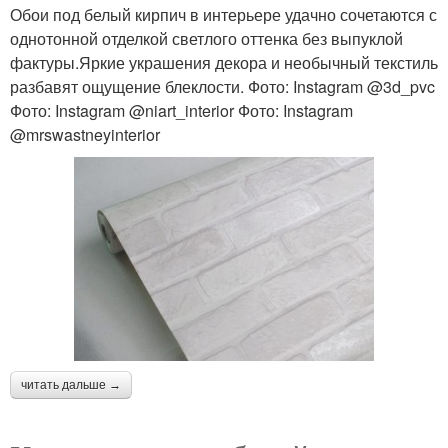
Обои под белый кирпич в интерьере удачно сочетаются с
однотонной отделкой светлого оттенка без выпуклой
фактуры.Яркие украшения декора и необычный текстиль
разбавят ощущение блеклости. Фото: Instagram @3d_pvc
Фото: Instagram @niart_interior Фото: Instagram
@mrswastneyinterior
читать дальше →