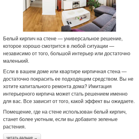
Белый кирпич на стене — универсальное решение,
которое хорошо смотрится в любой ситуации —
независимо от того, большой интерьер или достаточно
маленький.
Если в вашем доме или квартире кирпичная стена —
достаточно покрасить ее подходящим средством. Вы не
хотите капитального ремонта дома? Имитация
интерьерного кирпича может стать решением именно
для вас. Все зависит от того, какой эффект вы ожидаете.
Помещение, где на стене использован белый кирпич,
станет более уютным, если вы добавите зеленые
растения.
читать дальше →