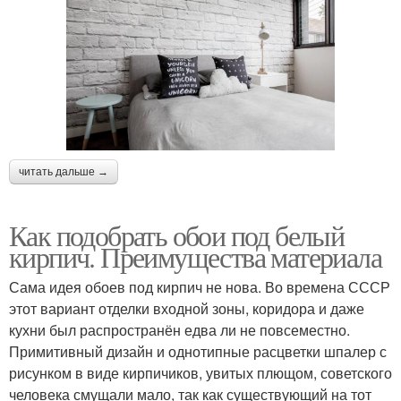
читать дальше →
Как подобрать обои под белый
кирпич. Преимущества материала
Сама идея обоев под кирпич не нова. Во времена СССР
этот вариант отделки входной зоны, коридора и даже
кухни был распространён едва ли не повсеместно.
Примитивный дизайн и однотипные расцветки шпалер с
рисунком в виде кирпичиков, увитых плющом, советского
человека смущали мало, так как существующий на тот