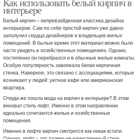
Как использовать белый кирпич в
интерьере
Белый кирпич – непревзойденная классика дизайна
интерьеров. Сам по себе простой кирпич уже давно
заполучил сердца дизайнеров и владельцев жилых
помещений. В былые время этот материал можно было
часто увидеть в хозяйственных помещениях. Однако,
постепенно он перебрался и в обычные жилые комнаты.
Особую популярность завоевала белая кирпичная
стенка. Наверное, это связано с ассоциациями, которые
возникают у людей: уютное кафе или американская
квартира.
Откуда же пошла мода на кирпич в интерьере? В этом
виноват стиль лофт. Именно в этом направлении
идеально сочетаются жилые и хозяйственные
помещения.
Именно в лофте кирпич смотрится как никак кстати.
Однако, лофт – это далеко не единственный стиль,