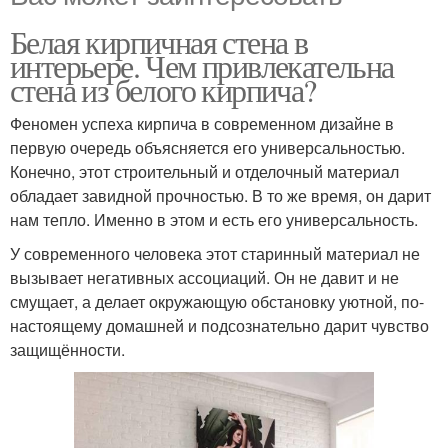
Белая кирпичная стена в
интерьере. Чем привлекательна
стена из белого кирпича?
Феномен успеха кирпича в современном дизайне в
первую очередь объясняется его универсальностью.
Конечно, этот строительный и отделочный материал
обладает завидной прочностью. В то же время, он дарит
нам тепло. Именно в этом и есть его универсальность.
У современного человека этот старинный материал не
вызывает негативных ассоциаций. Он не давит и не
смущает, а делает окружающую обстановку уютной, по-
настоящему домашней и подсознательно дарит чувство
защищённости.