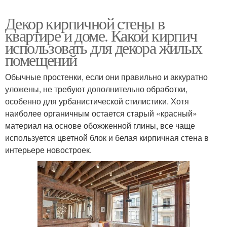
Декор кирпичной стены в
квартире и доме. Какой кирпич
использовать для декора жилых
помещений
Обычные простенки, если они правильно и аккуратно
уложены, не требуют дополнительно обработки,
особенно для урбанистической стилистики. Хотя
наиболее органичным остается старый «красный»
материал на основе обожженной глины, все чаще
используется цветной блок и белая кирпичная стена в
интерьере новостроек.