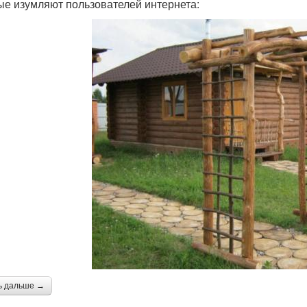
ые изумляют пользователей интернета:
ь дальше →