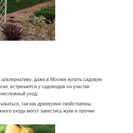
 альтернативу, даже в Москве купить садовую
ая, встречается у садоводов на участке
 несложный уход.
ываться, так как древесине свойственны
ного ухода могут завестись жуки и прочие