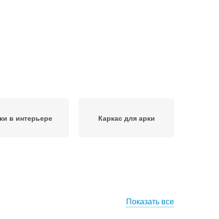
ки в интерьере
Каркас для арки
Показать все