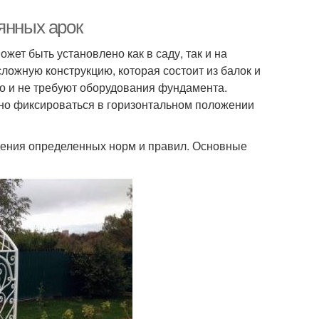
янных арок
ет быть установлено как в саду, так и на
ложную конструкцию, которая состоит из балок и
о и не требуют оборудования фундамента.
но фиксироваться в горизонтальном положении
юдения определенных норм и правил. Основные