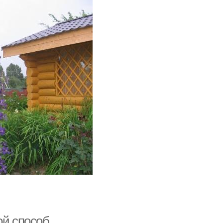
ой способ