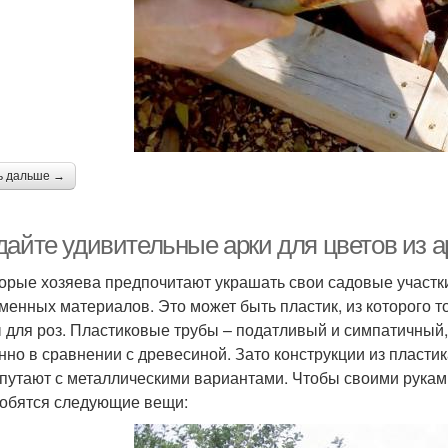
ь дальше →
дайте удивительные арки для цветов из 
орые хозяева предпочитают украшать свои садовые участки
менных материалов. Это может быть пластик, из которого 
 для роз. Пластиковые трубы – податливый и симпатичный,
нно в сравнении с древесиной. Зато конструкции из пластик
 путают с металлическими вариантами. Чтобы своими руками
обятся следующие вещи: