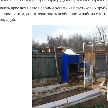
делать арку для цветов своими руками из пластиковых труб
специалистом, достаточно знать особенности работы с ма
ендаций.