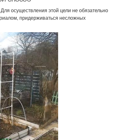
? Для осуществления этой цели не обязательно
териалом, придерживаться несложных