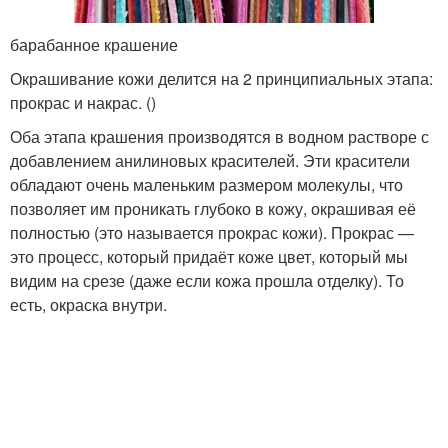
барабанное крашение
Окрашивание кожи делится на 2 принципиальных этапа:
прокрас и накрас. ()
Оба этапа крашения производятся в водном растворе с
добавлением анилиновых красителей. Эти красители
обладают очень маленьким размером молекулы, что
позволяет им проникать глубоко в кожу, окрашивая её
полностью (это называется прокрас кожи). Прокрас —
это процесс, который придаёт коже цвет, который мы
видим на срезе (даже если кожа прошла отделку). То
есть, окраска внутри.