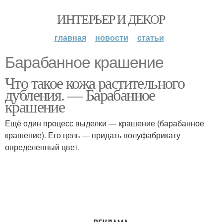
ИНТЕРЬЕР И ДЕКОР
главная
новости
статьи
Барабанное крашение
Что такое кожа растительного
дубления. — Барабанное
крашение
Ещё один процесс выделки — крашение (барабанное
крашение). Его цель — придать полуфабрикату
определенный цвет.