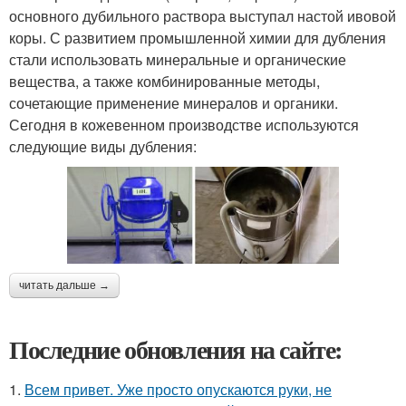
основного дубильного раствора выступал настой ивовой
коры. С развитием промышленной химии для дубления
стали использовать минеральные и органические
вещества, а также комбинированные методы,
сочетающие применение минералов и органики.
Сегодня в кожевенном производстве используются
следующие виды дубления:
читать дальше →
Последние обновления на сайте:
1.
Всем привет. Уже просто опускаются руки, не