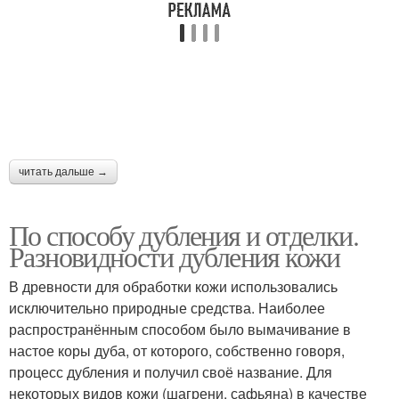
читать дальше →
По способу дубления и отделки.
Разновидности дубления кожи
В древности для обработки кожи использовались
исключительно природные средства. Наиболее
распространённым способом было вымачивание в
настое коры дуба, от которого, собственно говоря,
процесс дубления и получил своё название. Для
некоторых видов кожи (шагрени, сафьяна) в качестве