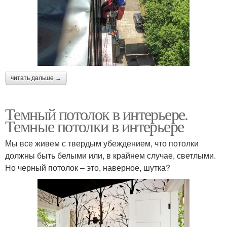
читать дальше →
Темный потолок в интерьере.
Темные потолки в интерьере
Мы все живем с твердым убеждением, что потолки
должны быть белыми или, в крайнем случае, светлыми.
Но черный потолок – это, наверное, шутка?