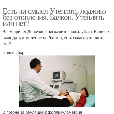
Есть ли смысл Утеплять лоджию
без отопления. Балкон. Утеплять
или нет?
Всем привет.Девочки, подскажите, пожалуйста. Если не
выводить отопление на балкон, есть смысл утеплять
его?
Наш выбор
В погоне за овуляцией: фолликулометрия