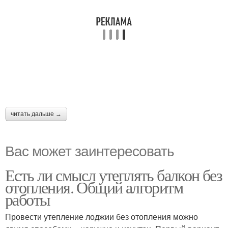
читать дальше →
Вас может заинтересовать
Есть ли смысл утеплять балкон без
отопления. Общий алгоритм
работы
Провести утепление лоджии без отопления можно