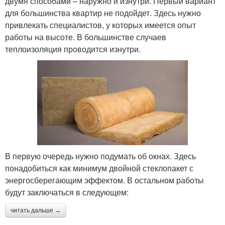
двумя способами – наружно и изнутри. Первый вариант
для большинства квартир не подойдет. Здесь нужно
привлекать специалистов, у которых имеется опыт
работы на высоте. В большинстве случаев
теплоизоляция проводится изнутри.
В первую очередь нужно подумать об окнах. Здесь
понадобиться как минимум двойной стеклопакет с
энергосберегающим эффектом. В остальном работы
будут заключаться в следующем:
читать дальше →