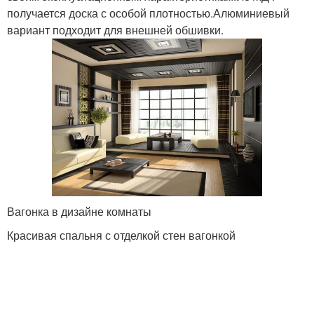
получается доска с особой плотностью.Алюминиевый
вариант подходит для внешней обшивки.
Вагонка в дизайне комнаты
Красивая спальня с отделкой стен вагонкой