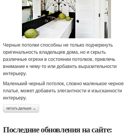
Черные потолки способны не только подчеркнуть
оригинальность владельцев дома, но и скрыть
различные огрехи в состоянии потолков, привлечь
внимание к чему-то или добавить выразительности
интерьеру.
Маленький черный потолок, словно маленькое черное
платье, может добавить элегантности и изысканности
интерьеру.
читать дальше →
Последние обновления на сайте: