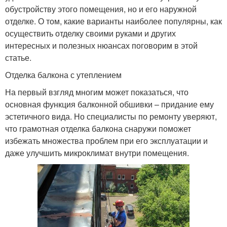
обустройству этого помещения, но и его наружной
отделке. О том, какие варианты наиболее популярны, как
осуществить отделку своими руками и других
интересных и полезных нюансах поговорим в этой
статье.
Отделка балкона с утеплением
На первый взгляд многим может показаться, что
основная функция балконной обшивки – придание ему
эстетичного вида. Но специалисты по ремонту уверяют,
что грамотная отделка балкона снаружи поможет
избежать множества проблем при его эксплуатации и
даже улучшить микроклимат внутри помещения.