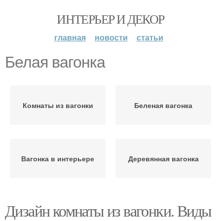
ИНТЕРЬЕР И ДЕКОР
главная
новости
статьи
Белая вагонка
Комнаты из вагонки
Беленая вагонка
Вагонка в интерьере
Деревянная вагонка
Дизайн комнаты из вагонки. Виды