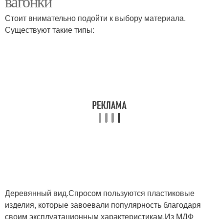
вагонки
Стоит внимательно подойти к выбору материала.
Существуют такие типы:
Деревянный вид.Спросом пользуются пластиковые
изделия, которые завоевали популярность благодаря
своим эксплуатационным характеристикам.Из МДФ