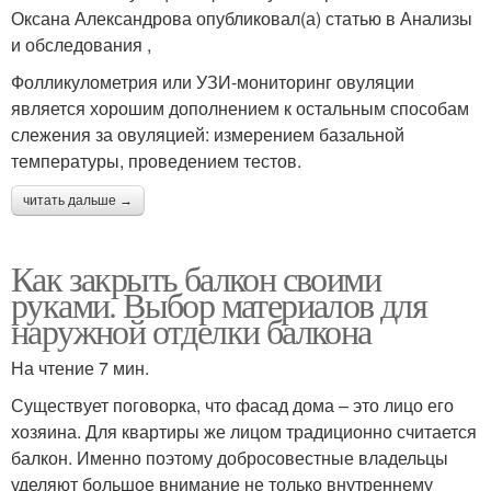
Оксана Александрова опубликовал(а) статью в Анализы
и обследования ,
Фолликулометрия или УЗИ-мониторинг овуляции
является хорошим дополнением к остальным способам
слежения за овуляцией: измерением базальной
температуры, проведением тестов.
читать дальше →
Как закрыть балкон своими
руками. Выбор материалов для
наружной отделки балкона
На чтение 7 мин.
Существует поговорка, что фасад дома – это лицо его
хозяина. Для квартиры же лицом традиционно считается
балкон. Именно поэтому добросовестные владельцы
уделяют большое внимание не только внутреннему