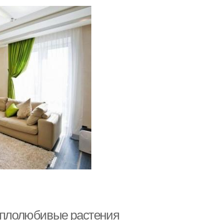
теплолюбивые растения