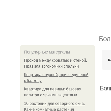
Бол
Популярные материалы
К
Проход между кроватью и стеной.
Правила эргономики спальни
Квартира с кухней, присоединеной
к балкону
Бол
Квартира для певицы: базовая
палитра с яркими акцентами.
10 растений для северного окна.
Какие комнатные растения