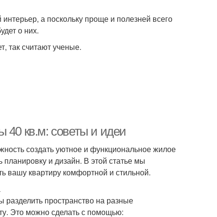
 интерьер, а поскольку проще и полезней всего
удет о них.
, так считают ученые.
 40 кв.м: советы и идеи
ожность создать уютное и функциональное жилое
 планировку и дизайн. В этой статье мы
ть вашу квартиру комфортной и стильной.
а
ы разделить пространство на разные
ту. Это можно сделать с помощью: