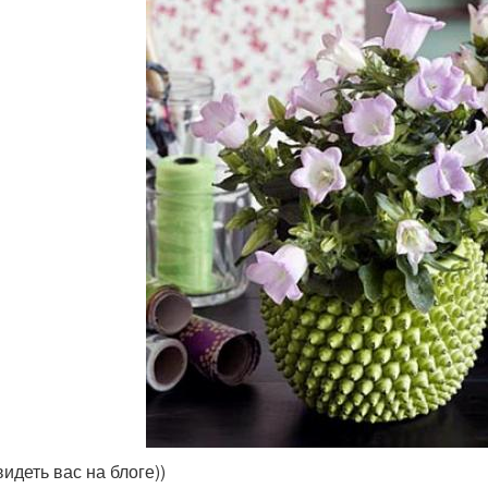
идеть вас на блоге))