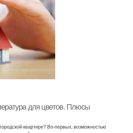
пература для цветов. Плюсы
 городской квартире? Во-первых, возможностью