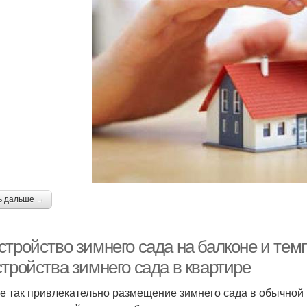
ь дальше →
стройство зимнего сада на балконе и тем
тройства зимнего сада в квартире
е так привлекательно размещение зимнего сада в обычной