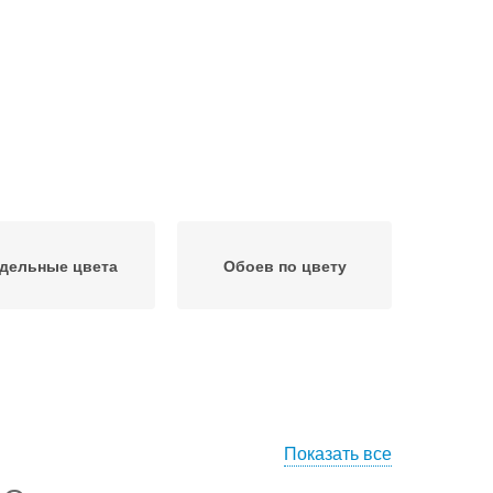
дельные цвета
Обоев по цвету
Показать все