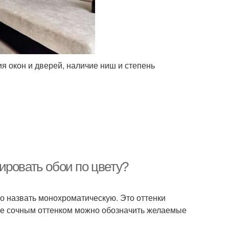
я окон и дверей, наличие ниш и степень
ировать обои по цвету?
о назвать монохроматическую. Это оттенки
ее сочным оттенком можно обозначить желаемые