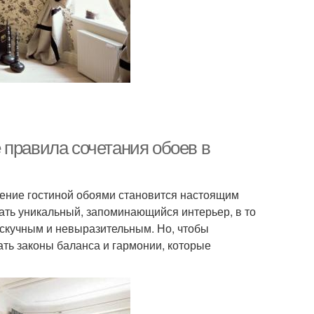
 правила сочетания обоев в
ение гостиной обоями становится настоящим
ать уникальный, запоминающийся интерьер, в то
 скучным и невыразительным. Но, чтобы
ть законы баланса и гармонии, которые