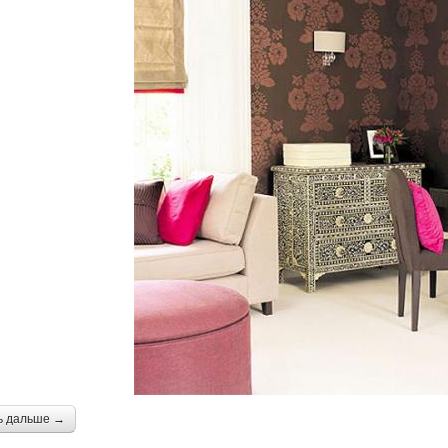
ь дальше →