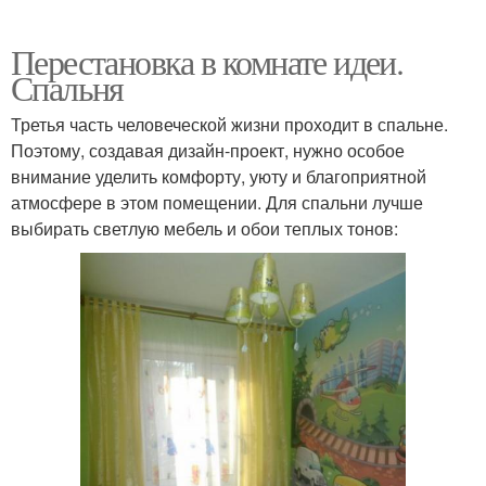
Перестановка в комнате идеи.
Спальня
Третья часть человеческой жизни проходит в спальне.
Поэтому, создавая дизайн-проект, нужно особое
внимание уделить комфорту, уюту и благоприятной
атмосфере в этом помещении. Для спальни лучше
выбирать светлую мебель и обои теплых тонов: