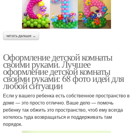
читать дальше →
Оформление детской комнаты
своими руками. Лучшее
оформление детской комнаты
своими руками: 68 фото идей для
любой ситуации
Если у вашего ребенка есть собственное пространство в
доме — это просто отлично. Ваше дело — помочь
ребенку так обжить это пространство, чтоб ему всегда
хотелось туда возвращаться и поддерживать там
порядок.