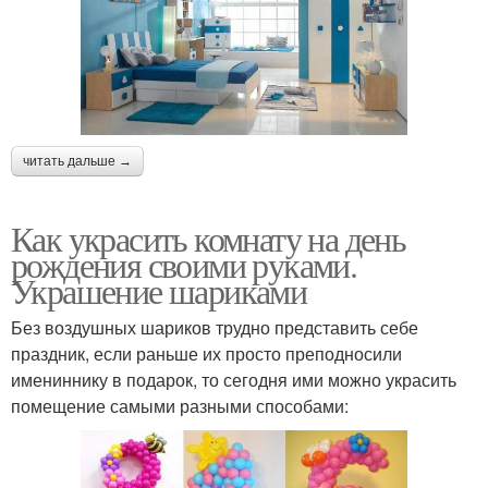
читать дальше →
Как украсить комнату на день
рождения своими руками.
Украшение шариками
Без воздушных шариков трудно представить себе
праздник, если раньше их просто преподносили
имениннику в подарок, то сегодня ими можно украсить
помещение самыми разными способами: