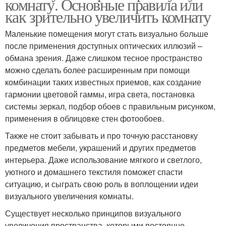
комнату. Основные правила или
как зрительно увеличить комнату
Маленькие помещения могут стать визуально больше
после применения доступных оптических иллюзий –
обмана зрения. Даже слишком тесное пространство
можно сделать более расширенным при помощи
комбинации таких известных приемов, как создание
гармонии цветовой гаммы, игра света, постановка
системы зеркал, подбор обоев с правильным рисунком,
применения в облицовке стен фотообоев.
Также не стоит забывать и про точную расстановку
предметов мебели, украшений и других предметов
интерьера. Даже использование мягкого и светлого,
уютного и домашнего текстиля поможет спасти
ситуацию, и сыграть свою роль в воплощении идеи
визуального увеличения комнаты.
Существует несколько принципов визуального
увеличения пространства, которыми постоянно