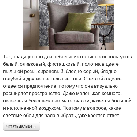
Так, традиционно для небольших гостиных используются
белый, оливковый, фисташковый, полотна в цвете
пыльной розы, сиреневый, бледно-серый, бледно-
голубой и другие пастельные тона. Светлой отделке
отдается предпочтение, потому что она визуально
расширяет пространство. Даже маленькая комната,
оклеенная белоснежным материалом, кажется большой
и наполненной воздухом. Поэтому в вопросе, какие
светлые обои для зала выбрать, уже кроется ответ.
читать дальше →