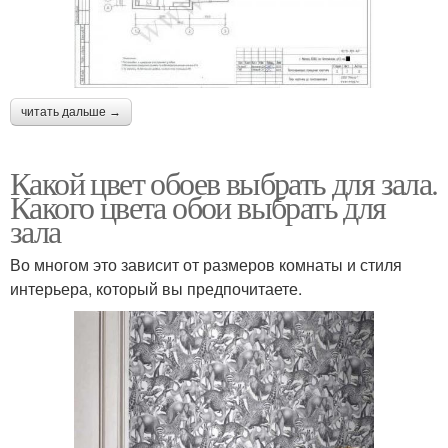
читать дальше →
Какой цвет обоев выбрать для зала.
Какого цвета обои выбрать для
зала
Во многом это зависит от размеров комнаты и стиля
интерьера, который вы предпочитаете.