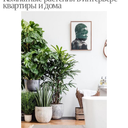
квартиры и дома