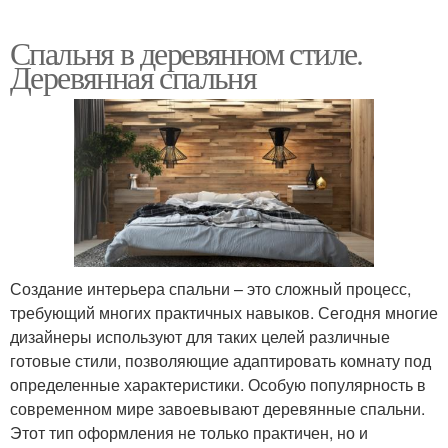
Спальня в деревянном стиле.
Деревянная спальня
Создание интерьера спальни – это сложный процесс,
требующий многих практичных навыков. Сегодня многие
дизайнеры используют для таких целей различные
готовые стили, позволяющие адаптировать комнату под
определенные характеристики. Особую популярность в
современном мире завоевывают деревянные спальни.
Этот тип оформления не только практичен, но и