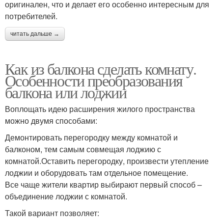
оригинален, что и делает его особенно интересным для
потребителей.
читать дальше →
Как из балкона сделать комнату.
Особенности преобразования
балкона или лоджии
Воплощать идею расширения жилого пространства
можно двумя способами:
Демонтировать перегородку между комнатой и
балконом, тем самым совмещая лоджию с
комнатой.Оставить перегородку, произвести утепление
лоджии и оборудовать там отдельное помещение.
Все чаще жители квартир выбирают первый способ –
объединение лоджии с комнатой.
Такой вариант позволяет: