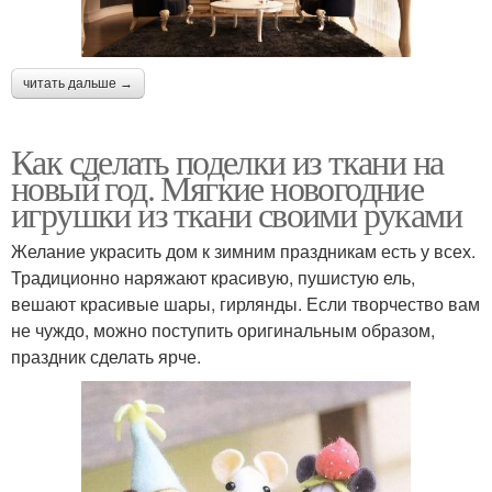
читать дальше →
Как сделать поделки из ткани на
новый год. Мягкие новогодние
игрушки из ткани своими руками
Желание украсить дом к зимним праздникам есть у всех.
Традиционно наряжают красивую, пушистую ель,
вешают красивые шары, гирлянды. Если творчество вам
не чуждо, можно поступить оригинальным образом,
праздник сделать ярче.