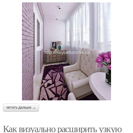
читать дальше →
Как визуально расширить узкую