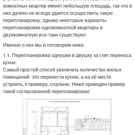
комнатных квартир имеют небольшую площадь, так что в
них далеко не всегда удается осуществить такую
перепланировку, однако некоторые варианты
перепланировки однокомнатной квартиры в
двухкомнатную все-таки существуют.
Именно о них мы и поговорим ниже.
1.1. Перепланировка однушки в двушку за счет переноса
кухни.
Самый простой способ увеличить количество жилых
помещений- это перенести кухню, а на её месте
устроить, к примеру, спальню. Ниже приведен пример
такой согласованной перепланировки: