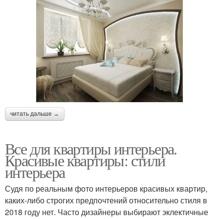
читать дальше →
Все для квартиры интерьера.
Красивые квартиры: стили
интерьера
Судя по реальным фото интерьеров красивых квартир,
каких-либо строгих предпочтений относительно стиля в
2018 году нет. Часто дизайнеры выбирают эклектичные