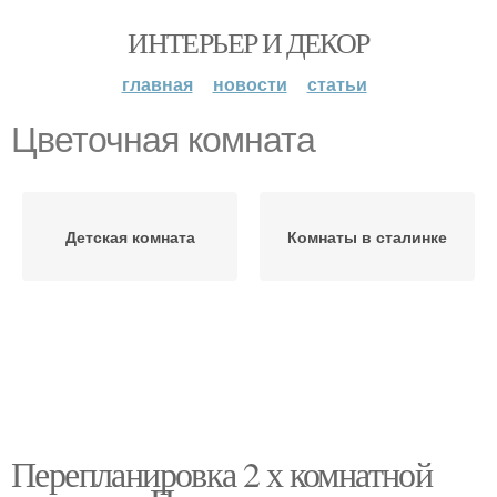
ИНТЕРЬЕР И ДЕКОР
главная
новости
статьи
Цветочная комната
Детская комната
Комнаты в сталинке
Перепланировка 2 х комнатной