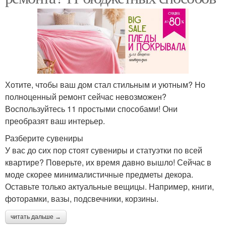
Хотите, чтобы ваш дом стал стильным и уютным? Но
полноценный ремонт сейчас невозможен?
Воспользуйтесь 11 простыми способами! Они
преобразят ваш интерьер.
Разберите сувениры
У вас до сих пор стоят сувениры и статуэтки по всей
квартире? Поверьте, их время давно вышло! Сейчас в
моде скорее минималистичные предметы декора.
Оставьте только актуальные вещицы. Например, книги,
фоторамки, вазы, подсвечники, корзины.
читать дальше →