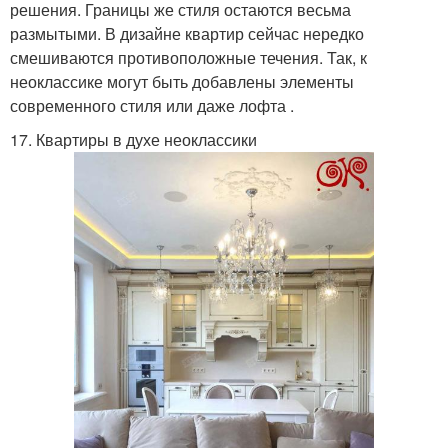
решения. Границы же стиля остаются весьма
размытыми. В дизайне квартир сейчас нередко
смешиваются противоположные течения. Так, к
неоклассике могут быть добавлены элементы
современного стиля или даже лофта .
17. Квартиры в духе неоклассики