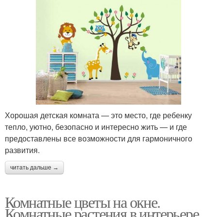
Хорошая детская комната — это место, где ребенку
тепло, уютно, безопасно и интересно жить — и где
предоставлены все возможности для гармоничного
развития.
читать дальше →
Комнатные цветы на окне.
Комнатные растения в интерьере