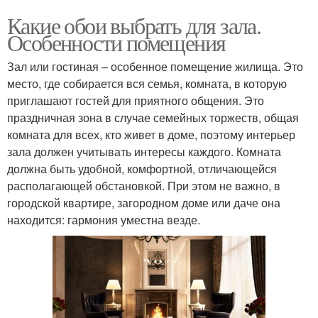
Какие обои выбрать для зала.
Особенности помещения
Зал или гостиная – особенное помещение жилища. Это
место, где собирается вся семья, комната, в которую
приглашают гостей для приятного общения. Это
праздничная зона в случае семейных торжеств, общая
комната для всех, кто живет в доме, поэтому интерьер
зала должен учитывать интересы каждого. Комната
должна быть удобной, комфортной, отличающейся
располагающей обстановкой. При этом не важно, в
городской квартире, загородном доме или даче она
находится: гармония уместна везде.