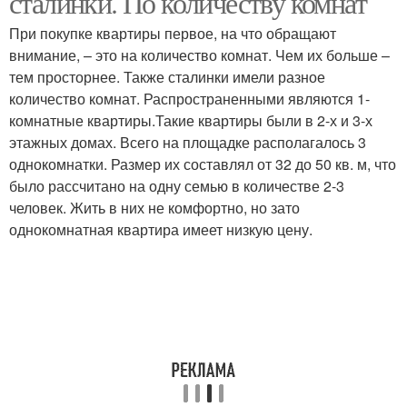
сталинки. По количеству комнат
При покупке квартиры первое, на что обращают
внимание, – это на количество комнат. Чем их больше –
тем просторнее. Также сталинки имели разное
количество комнат. Распространенными являются 1-
комнатные квартиры.Такие квартиры были в 2-х и 3-х
этажных домах. Всего на площадке располагалось 3
однокомнатки. Размер их составлял от 32 до 50 кв. м, что
было рассчитано на одну семью в количестве 2-3
человек. Жить в них не комфортно, но зато
однокомнатная квартира имеет низкую цену.