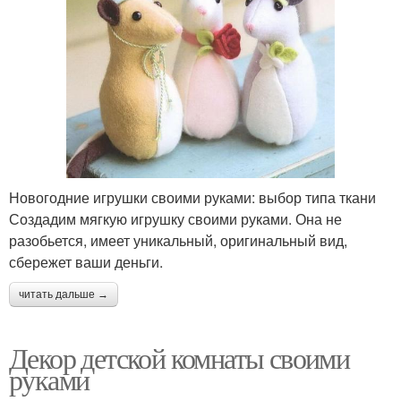
Новогодние игрушки своими руками: выбор типа ткани
Создадим мягкую игрушку своими руками. Она не
разобьется, имеет уникальный, оригинальный вид,
сбережет ваши деньги.
читать дальше →
Декор детской комнаты своими
руками