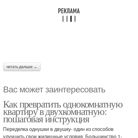
читать дальше →
Вас может заинтересовать
Как превратить однокомнатную
квартиру в двухкомнатную:
пошаговая инструкция
Переделка однушки в двушку- один из способов
улучшить свои жилищные условия. Большинство 1-