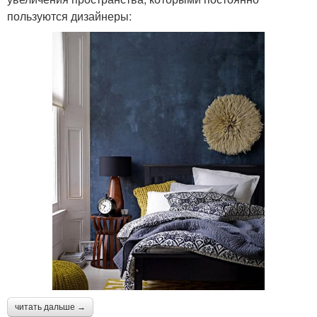
пользуются дизайнеры:
читать дальше →