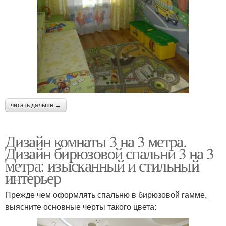
читать дальше →
Дизайн комнаты 3 на 3 метра.
Дизайн бирюзовой спальни 3 на 3
метра: изысканный и стильный
интерьер
Прежде чем оформлять спальню в бирюзовой гамме,
выясните основные черты такого цвета: