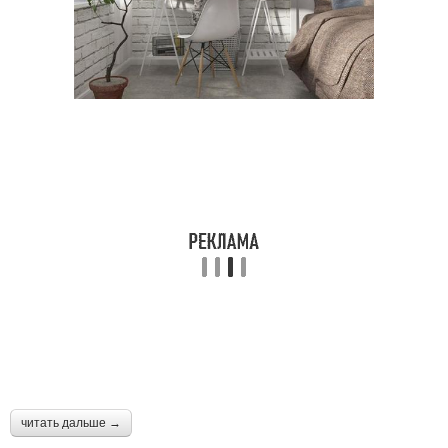
читать дальше →