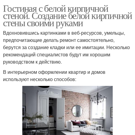
Гостиная с белой кирпичной
стеной. Создание белой кирпичной
стены своими руками
Вдохновившись картинками в веб-ресурсов, умельцы,
предпочитающие делать ремонт самостоятельно,
берутся за создание кладки или ее имитации. Несколько
рекомендаций специалистов будут им хорошим
руководством к действию.
В интерьерном оформлении квартир и домов
используют несколько способов: