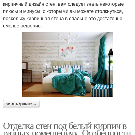
кирпичный дизайн стен, вам следует знать некоторые
плюсы и минусы, с которыми вы можете столкнуться,
поскольку кирпичная стена в спальне это достаточно
смелое решение.
читать дальше →
Отделка стен под белый кирпич в
разных помещениях. Особенности