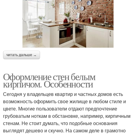
читать дальше →
Оформление стен белым
кирпичом. Особенности
Сегодня у владельцев квартир и частных домов есть
возможность оформить свое жилище в любом стиле и
цвете. Многие пользователи отдают предпочтение
грубоватым ноткам в обстановке, например, кирпичным
стенам. Не стоит думать, что подобные основания
выглядят дешево и скучно. На самом деле в грамотно