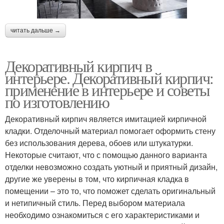
читать дальше →
Декоративный кирпич в
интерьере. Декоративный кирпич:
применение в интерьере и советы
по изготовлению
Декоративный кирпич является имитацией кирпичной
кладки. Отделочный материал помогает оформить стену
без использования дерева, обоев или штукатурки.
Некоторые считают, что с помощью данного варианта
отделки невозможно создать уютный и приятный дизайн,
другие же уверены в том, что кирпичная кладка в
помещении – это то, что поможет сделать оригинальный
и нетипичный стиль. Перед выбором материала
необходимо ознакомиться с его характеристиками и