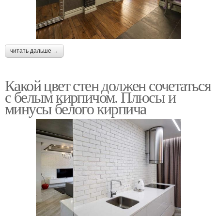
читать дальше →
Какой цвет стен должен сочетаться
с белым кирпичом. Плюсы и
минусы белого кирпича