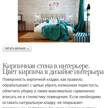
читать дальше →
Кирпичная стена в интерьере.
Цвет кирпича в дизайне интерьера
Поверхность кирпичной кладки, как правило,
обрабатывают с целью убрать излишнюю пористость,
облегчить уборку а также максимально гармонично
вписать ее в стилистику помещения. Если необходимо
оставить натуральную кладку, ее покрывают