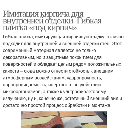
Имитация кирпича для
внутренней отделки. Гибкая
плитка «под кирпич»
Гибкая плитка, имитирующая кирпичную кладку, отлично
подходит для внутренней и внешней отделки стен. Этот
современный материал является не только
декоративным, но и защитным покрытием для
поверхностей и обладает целым рядом положительных
качеств – сюда можно отнести стойкость к внешним
атмосферным воздействиям, ударопрочность,
паропроницаемость, инертность воздействию
микроорганизмов, а также к ультрафиолетовому
излучению, ну и, конечно же, эстетичный внешний вид и
достаточно простой процесс обработки и монтажа.