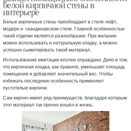
белой кирпичной стены в
интерьере
Белые кирпичные стены преобладают в стиле лофт,
модерн и скандинавском стиле. Главной особенностью
такой отделки является разнообразие. При желании
можно использовать и натуральную кладку, а можно
успешно сымитировать такой материал.
Использование имитации вполне оправдано. Дело в том,
что кирпичная кладка, как правило, уменьшает площадь
помещения и добавляет значительный вес. Чтобы
избежать последнюю особенность применяют
пустотелые кирпичи.
Сам кирпич имеет ряд преимуществ, благодаря которым
этот материал так прочно вошёл в жизнь: