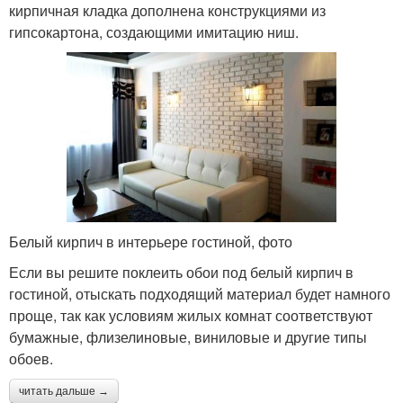
кирпичная кладка дополнена конструкциями из
гипсокартона, создающими имитацию ниш.
Белый кирпич в интерьере гостиной, фото
Если вы решите поклеить обои под белый кирпич в
гостиной, отыскать подходящий материал будет намного
проще, так как условиям жилых комнат соответствуют
бумажные, флизелиновые, виниловые и другие типы
обоев.
читать дальше →