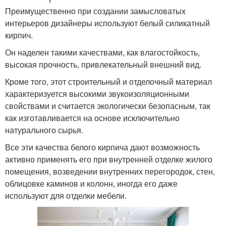
Преимущественно при создании замысловатых
интерьеров дизайнеры используют белый силикатный
кирпич.
Он наделен такими качествами, как влагостойкость,
высокая прочность, привлекательный внешний вид.
Кроме того, этот строительный и отделочный материал
характеризуется высокими звукоизоляционными
свойствами и считается экологически безопасным, так
как изготавливается на основе исключительно
натурального сырья.
Все эти качества белого кирпича дают возможность
активно применять его при внутренней отделке жилого
помещения, возведении внутренних перегородок, стен,
облицовке каминов и колонн, иногда его даже
используют для отделки мебели.