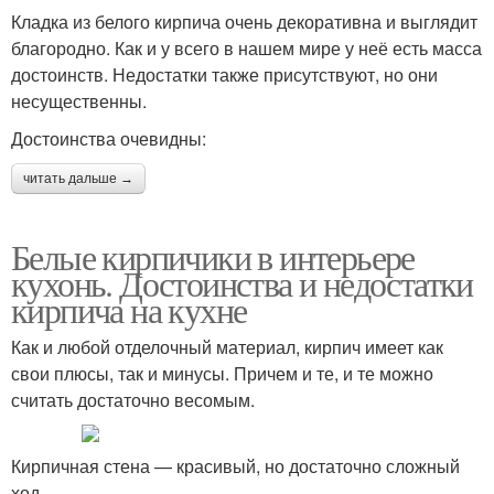
Кладка из белого кирпича очень декоративна и выглядит
благородно. Как и у всего в нашем мире у неё есть масса
достоинств. Недостатки также присутствуют, но они
несущественны.
Достоинства очевидны:
читать дальше →
Белые кирпичики в интерьере
кухонь. Достоинства и недостатки
кирпича на кухне
Как и любой отделочный материал, кирпич имеет как
свои плюсы, так и минусы. Причем и те, и те можно
считать достаточно весомым.
Кирпичная стена — красивый, но достаточно сложный
ход