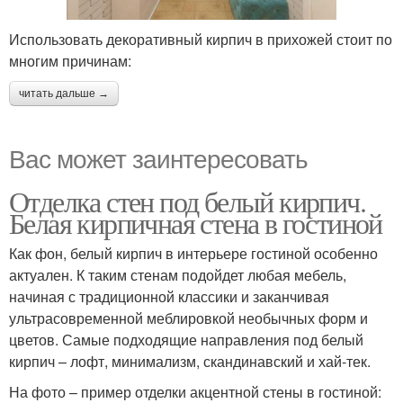
Использовать декоративный кирпич в прихожей стоит по
многим причинам:
читать дальше →
Вас может заинтересовать
Отделка стен под белый кирпич.
Белая кирпичная стена в гостиной
Как фон, белый кирпич в интерьере гостиной особенно
актуален. К таким стенам подойдет любая мебель,
начиная с традиционной классики и заканчивая
ультрасовременной меблировкой необычных форм и
цветов. Самые подходящие направления под белый
кирпич – лофт, минимализм, скандинавский и хай-тек.
На фото – пример отделки акцентной стены в гостиной: