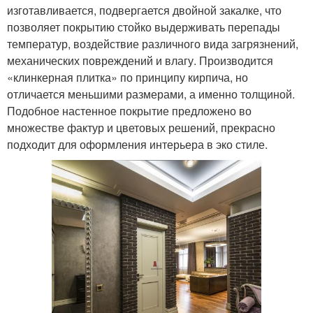
изготавливается, подвергается двойной закалке, что
позволяет покрытию стойко выдерживать перепады
температур, воздействие различного вида загрязнений,
механических повреждений и влагу. Производится
«клинкерная плитка» по принципу кирпича, но
отличается меньшими размерами, а именно толщиной.
Подобное настенное покрытие предложено во
множестве фактур и цветовых решений, прекрасно
подходит для оформления интерьера в эко стиле.