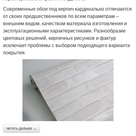
Современные обои под кирпич кардинально отличаются
от своих предшественников по всем параметрам –
внешним видом, качеством материала изготовления и
эксплуатационными характеристиками. Разнообразие
цветовых решений, кирпичных рисунков и фактур
исключает проблемы с выбором подходящего варианта
покрытия.
читать дальше →