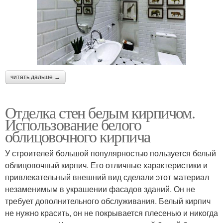
читать дальше →
Отделка стен белым кирпичом.
Использование белого
облицовочного кирпича
У строителей большой популярностью пользуется белый
облицовочный кирпич. Его отличные характеристики и
привлекательный внешний вид сделали этот материал
незаменимым в украшении фасадов зданий. Он не
требует дополнительного обслуживания. Белый кирпич
не нужно красить, он не покрывается плесенью и никогда