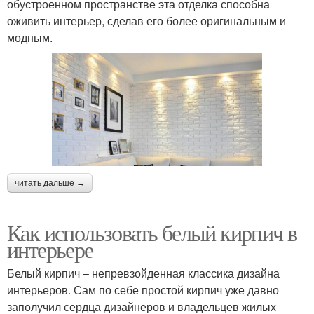
обустроенном пространстве эта отделка способна
оживить интерьер, сделав его более оригинальным и
модным.
читать дальше →
Как использовать белый кирпич в
интерьере
Белый кирпич – непревзойденная классика дизайна
интерьеров. Сам по себе простой кирпич уже давно
заполучил сердца дизайнеров и владельцев жилых