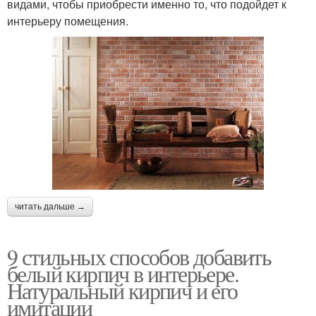
видами, чтобы приобрести именно то, что подойдет к
интерьеру помещения.
читать дальше →
9 стильных способов добавить
белый кирпич в интерьере.
Натуральный кирпич и его
имитации