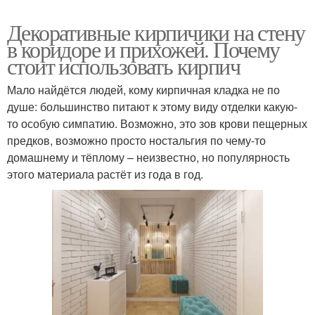
Декоративные кирпичики на стену
в коридоре и прихожей. Почему
стоит использовать кирпич
Мало найдётся людей, кому кирпичная кладка не по
душе: большинство питают к этому виду отделки какую-
то особую симпатию. Возможно, это зов крови пещерных
предков, возможно просто ностальгия по чему-то
домашнему и тёплому – неизвестно, но популярность
этого материала растёт из года в год.