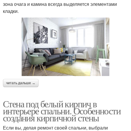
зона очага и камина всегда выделяется элементами
кладки.
читать дальше →
Стена под белый кирпич в
интерьере спальни. Особенности
создания кирпичной стены
Если вы, делая ремонт своей спальни, выбрали