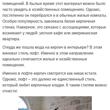
помещений. В былые время этот материал можно было
часто увидеть в хозяйственных помещениях. Однако,
постепенно он перебрался и в обычные жилые комнаты.
Особую популярность завоевала белая кирпичная
стенка. Наверное, это связано с ассоциациями, которые
возникают у людей: уютное кафе или американская
квартира.
Откуда же пошла мода на кирпич в интерьере? В этом
виноват стиль лофт. Именно в этом направлении
идеально сочетаются жилые и хозяйственные
помещения.
Именно в лофте кирпич смотрится как никак кстати.
Однако, лофт – это далеко не единственный стиль,
который любит кирпичные кладки. К таким стилям можно
отнести: