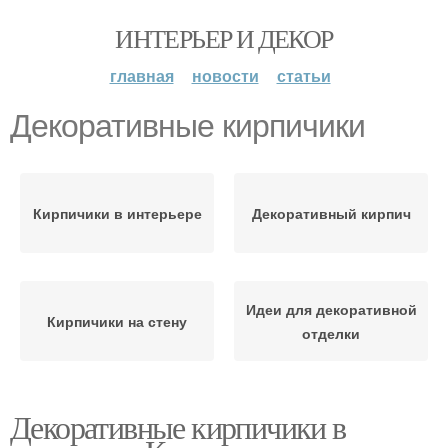
ИНТЕРЬЕР И ДЕКОР
главная
новости
статьи
Декоративные кирпичики
Кирпичики в интерьере
Декоративный кирпич
Идеи для декоративной
Кирпичики на стену
отделки
Декоративные кирпичики в