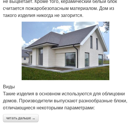
не выцветает. Кроме того, керамический белый блок
считается пожаробезопасным материалом. Дом из
такого изделия никогда не загорится.
Виды
Такие изделия в основном используются для облицовки
домов. Производители выпускают разнообразные блоки,
отличающиеся некоторыми параметрами:
читать дальше →