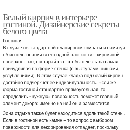
Белый кирпич в интерьере
гостиной. Дизайнерские секреты
белого цвета
Гостиная
В случае нестандартной планировки комнаты и памятуя
об использовании всего одной плоскости с кирпичной
поверхностью, постарайтесь, чтобы нею стала самая
причудливая по форме стенка (с выступами, нишами,
углублениями). В этом случае кладка под белый кирпич
достойно подчеркнет ее индивидуальность. Если же
форма гостиной стандартно-прямоугольная, то
определить «нужную» поверхность поможет главный
элемент декора: именно на ней он и разместится.
Зона отдыха также будет находиться вдоль такой стены.
Если в гостиной есть камин – то вопрос с выбором
поверхности для декорирования отпадает, поскольку