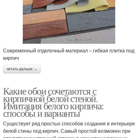
Современный отделочный материал – гибкая плитка под
кирпич
читать дальше →
Какие обои сочетаются с
кирпичной белой стеной.
Имитация белого кирпича:
способы и варианты
Существует ряд простых способов создания в интерьере
белой стены под кирпич. Самый простой возможен при