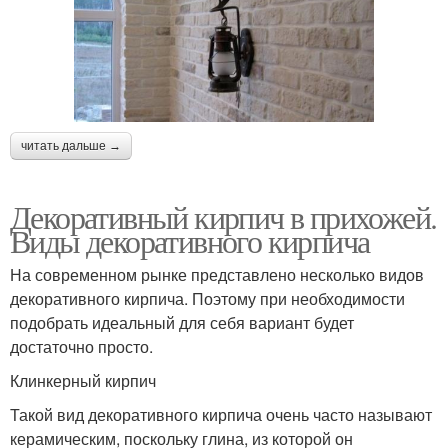
читать дальше →
Декоративный кирпич в прихожей.
Виды декоративного кирпича
На современном рынке представлено несколько видов
декоративного кирпича. Поэтому при необходимости
подобрать идеальный для себя вариант будет
достаточно просто.
Клинкерный кирпич
Такой вид декоративного кирпича очень часто называют
керамическим, поскольку глина, из которой он