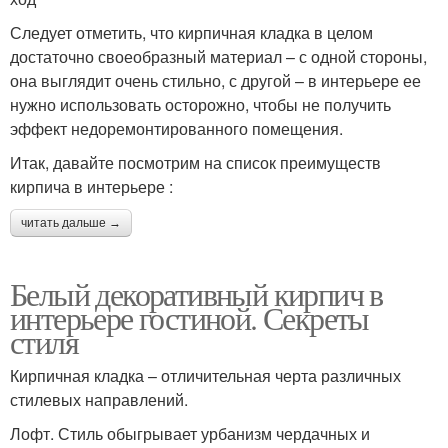
Следует отметить, что кирпичная кладка в целом
достаточно своеобразный материал – с одной стороны,
она выглядит очень стильно, с другой – в интерьере ее
нужно использовать осторожно, чтобы не получить
эффект недоремонтированного помещения.
Итак, давайте посмотрим на список преимуществ
кирпича в интерьере :
читать дальше →
Белый декоративный кирпич в
интерьере гостиной. Секреты
стиля
Кирпичная кладка – отличительная черта различных
стилевых направлений.
Лофт. Стиль обыгрывает урбанизм чердачных и