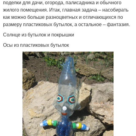
поделки для дачи, огорода, палисадника и обычного
жилого помещения. Итак, главная задача – насобирать
как можно больше разноцветных и отличающихся по
размеру пластиковых бутылок, а остальное – фантазия.
Солнце из бутылок и покрышки
Осы из пластиковых бутылок