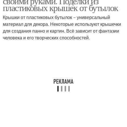
своими руками. Поделки из
пластиковых крышек от бутылок
Крышки от пластиковых бутылок − универсальный
материал для декора. Некоторые используют крышечки
для создания панно и картин. Всё зависит от фантазии
человека и его творческих способностей.