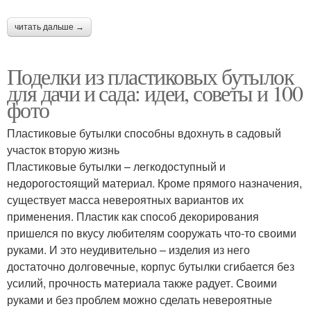
читать дальше →
Поделки из пластиковых бутылок
для дачи и сада: идеи, советы и 100
фото
Пластиковые бутылки способны вдохнуть в садовый
участок вторую жизнь
Пластиковые бутылки – легкодоступный и
недорогостоящий материал. Кроме прямого назначения,
существует масса невероятных вариантов их
применения. Пластик как способ декорирования
пришелся по вкусу любителям сооружать что-то своими
руками. И это неудивительно – изделия из него
достаточно долговечные, корпус бутылки сгибается без
усилий, прочность материала также радует. Своими
руками и без проблем можно сделать невероятные