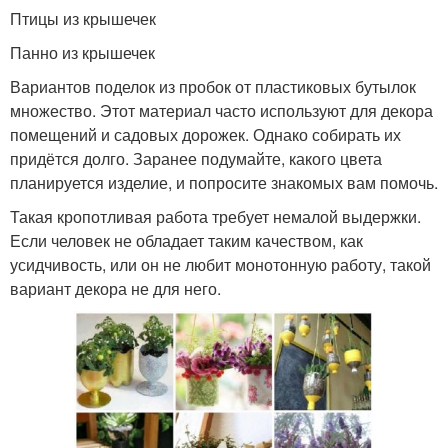
Птицы из крышечек
Панно из крышечек
Вариантов поделок из пробок от пластиковых бутылок
множество. Этот материал часто используют для декора
помещений и садовых дорожек. Однако собирать их
придётся долго. Заранее подумайте, какого цвета
планируется изделие, и попросите знакомых вам помочь.
Такая кропотливая работа требует немалой выдержки.
Если человек не обладает таким качеством, как
усидчивость, или он не любит монотонную работу, такой
вариант декора не для него.