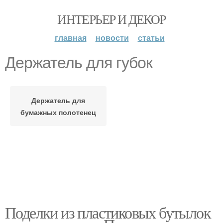
ИНТЕРЬЕР И ДЕКОР
главная
новости
статьи
Держатель для губок
Держатель для
бумажных полотенец
Поделки из пластиковых бутылок