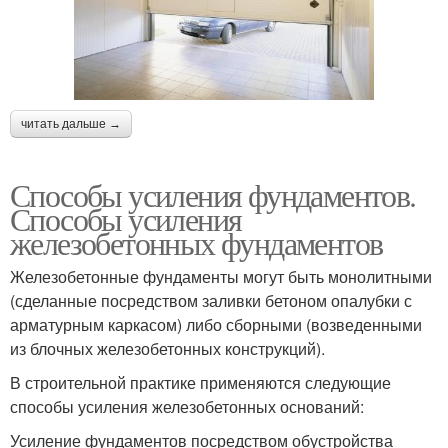
читать дальше →
Способы усиления фундаментов.
Способы усиления
железобетонных фундаментов
Железобетонные фундаменты могут быть монолитными
(сделанные посредством заливки бетоном опалубки с
арматурным каркасом) либо сборными (возведенными
из блочных железобетонных конструкций).
В строительной практике применяются следующие
способы усиления железобетонных оснований:
Усиление фундаментов посредством обустройства