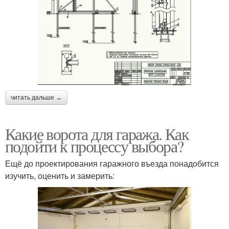
читать дальше →
Какие ворота для гаража. Как
подойти к процессу выбора?
Ещё до проектирования гаражного въезда понадобится
изучить, оценить и замерить: