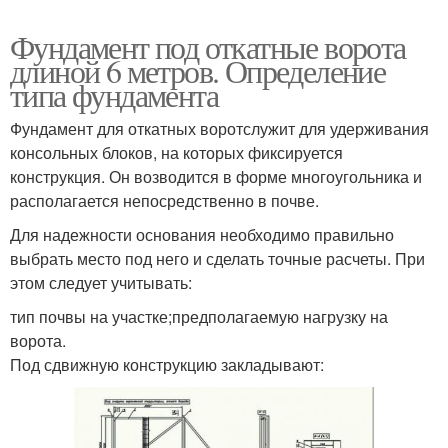
Фундамент под откатные ворота
длиной 6 метров. Определение
типа фундамента
Фундамент для откатных воротслужит для удерживания
консольных блоков, на которых фиксируется
конструкция. Он возводится в форме многоугольника и
располагается непосредственно в почве.
Для надежности основания необходимо правильно
выбрать место под него и сделать точные расчеты. При
этом следует учитывать:
тип почвы на участке;предполагаемую нагрузку на
ворота.
Под сдвижную конструкцию закладывают: