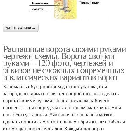
читать дальше →
Распашные ворота своими руками
чертежи схемы. Ворота своими
руками – 120 фото, чертежей и
эскизов не сложных современных
и классических вариантов ворот
Занимаясь обустройством дачного участка, или
загородного дома возникает вопрос того, как сделать
ворота своими руками. Перед началом рабочего
процесса стоит определиться с типом, материалами и
способом установки. Учитывая все нюансы можно
сделать ворота самостоятельным образом, не прибегая
к помощи профессионалов. Каждый тип ворот