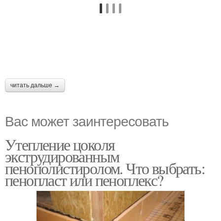
читать дальше →
Вас может заинтересовать
Утепление цоколя
экструдированным
пенополистиролом. Что выбрать:
пенопласт или пеноплекс?