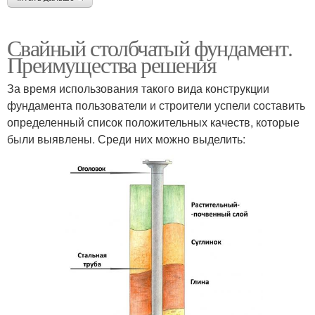
Свайный столбчатый фундамент.
Преимущества решения
За время использования такого вида конструкции
фундамента пользователи и строители успели составить
определенный список положительных качеств, которые
были выявлены. Среди них можно выделить: