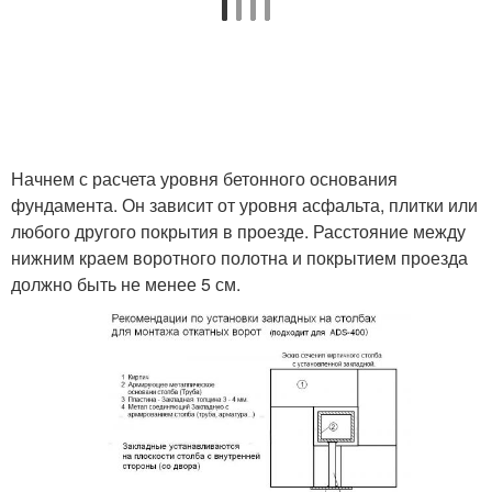
Начнем с расчета уровня бетонного основания
фундамента. Он зависит от уровня асфальта, плитки или
любого другого покрытия в проезде. Расстояние между
нижним краем воротного полотна и покрытием проезда
должно быть не менее 5 см.