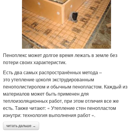
Пеноплекс может долгое время лежать в земле без
потери своих характеристик.
Есть два самых распространённых метода –
это утепление цоколя экструдированным
пенополистиролом и обычным пенопластом. Каждый из
материалов может быть применен для
теплоизоляционных работ, при этом отличия все же
есть. Также читают: « Утепление стен пенопластом
изнутри: технология выполнения работ «.
читать дальше →