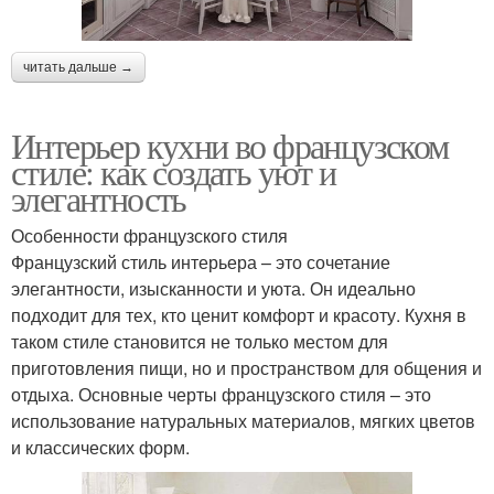
читать дальше →
Интерьер кухни во французском
стиле: как создать уют и
элегантность
Особенности французского стиля
Французский стиль интерьера – это сочетание
элегантности, изысканности и уюта. Он идеально
подходит для тех, кто ценит комфорт и красоту. Кухня в
таком стиле становится не только местом для
приготовления пищи, но и пространством для общения и
отдыха. Основные черты французского стиля – это
использование натуральных материалов, мягких цветов
и классических форм.