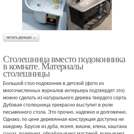
читать дальше →
Столешница вместо подоконника
в комнате. Материалы
столешницы
Большой стол-подоконник в детской (фото из
многочисленных журналов интерьера подтвердят это)
можно сделать из натурального дерева твердого сорта.
Дубовая столешница прекрасно выступит в роли
письменного стола. Это прочно, надежно и долговечно.
Однако, по цене деревянная конструкция доступна не
каждому. Брусок из дуба, ясеня, вишни, клена, каштана
сушат, полируют, обрабатывают мастикой, вскрывают