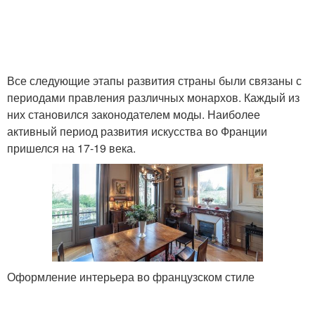
Все следующие этапы развития страны были связаны с
периодами правления различных монархов. Каждый из
них становился законодателем моды. Наиболее
активный период развития искусства во Франции
пришелся на 17-19 века.
Оформление интерьера во французском стиле