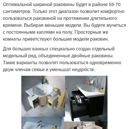
Оптимальной шириной раковины будет в районе 55-70
сантиметров. Только этот диапазон позволит комфортно
пользоваться раковиной на протяжении длительного
времени. Выбирая меньшие модели, Вы будете мучиться
с постоянными каплями на полу. Просторные же
комнаты приветствуют большие модели раковин.
Для больших ванных специально создан отдельный
модельный ряд, объединенные двойные раковины.
Такие варианты позволят пользоваться одновременно
двум членам семьи и уменьшат неудобств.