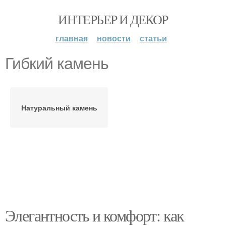
ИНТЕРЬЕР И ДЕКОР
главная
новости
статьи
Гибкий камень
Натуральный камень
Элегантность и комфорт: как