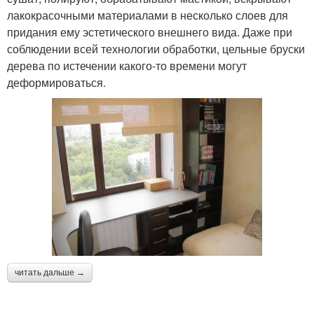
лакокрасочными материалами в несколько слоев для
придания ему эстетического внешнего вида. Даже при
соблюдении всей технологии обработки, цельные бруски
дерева по истечении какого-то времени могут
деформироваться.
читать дальше →