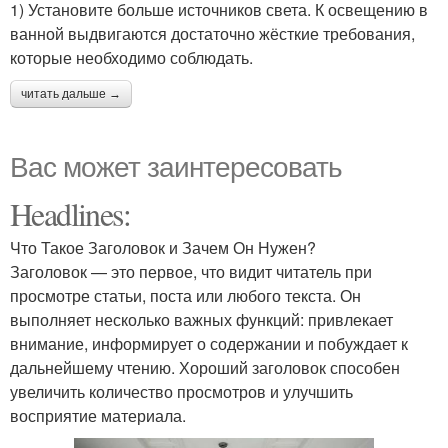
1) Установите больше источников света. К освещению в
ванной выдвигаются достаточно жёсткие требования,
которые необходимо соблюдать.
читать дальше →
Вас может заинтересовать
Headlines:
Что Такое Заголовок и Зачем Он Нужен?
Заголовок — это первое, что видит читатель при
просмотре статьи, поста или любого текста. Он
выполняет несколько важных функций: привлекает
внимание, информирует о содержании и побуждает к
дальнейшему чтению. Хороший заголовок способен
увеличить количество просмотров и улучшить
восприятие материала.