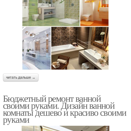
читать дальше →
Бюджетный ремонт ванной
своими руками. Дизайн ванной
комнаты дешево и красиво своими
руками