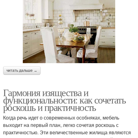
читать дальше →
Гармония изящества и
функциональности: как сочетать
роскошь и практичность
Когда речь идет о современных особняках, мебель
выходит на первый план, легко сочетая роскошь с
практичностью. Эти величественные жилища являются