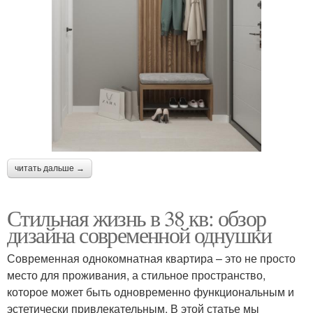
читать дальше →
Стильная жизнь в 38 кв: обзор
дизайна современной однушки
Современная однокомнатная квартира – это не просто
место для проживания, а стильное пространство,
которое может быть одновременно функциональным и
эстетически привлекательным. В этой статье мы