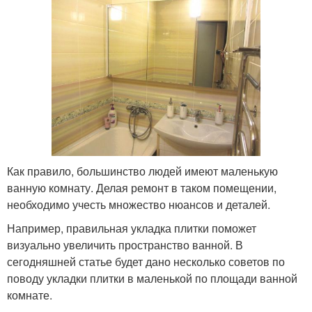
Как правило, большинство людей имеют маленькую
ванную комнату. Делая ремонт в таком помещении,
необходимо учесть множество нюансов и деталей.
Например, правильная укладка плитки поможет
визуально увеличить пространство ванной. В
сегодняшней статье будет дано несколько советов по
поводу укладки плитки в маленькой по площади ванной
комнате.