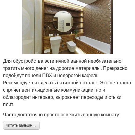
Для обустройства эстетичной ванной необязательно
тратить много денег на дорогие материалы. Прекрасно
подойдут панели ПВХ и недорогой кафель.
Рекомендуется сделать натяжной потолок. Это не только
спрячет вентиляционные коммуникации, но и
облагородит интерьер, выровняет переходы и стыки
плит.
Часто достаточно просто освежить ванную комнату:
читать дальше →