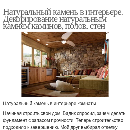
Натуральный камень в интерьере.
Декорирование натуральным
камнем каминов, полов, стен
Натуральный камень в интерьере комнаты
Начиная строить свой дом, Вадик спросил, зачем делать
фундамент с запасом прочности. Теперь строительство
подходило к завершению. Мой друг выбирал отделку