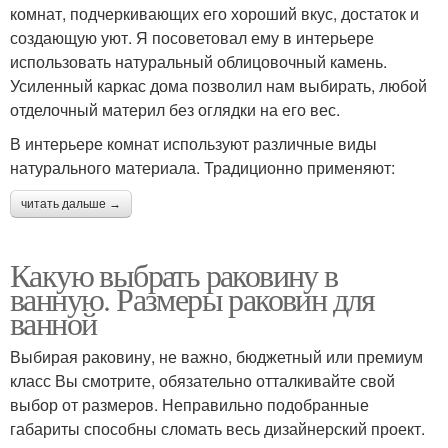
комнат, подчеркивающих его хороший вкус, достаток и
создающую уют. Я посоветовал ему в интерьере
использовать натуральный облицовочный камень.
Усиленный каркас дома позволил нам выбирать, любой
отделочный материл без оглядки на его вес.
В интерьере комнат используют различные виды
натурального материала. Традиционно применяют:
читать дальше →
Какую выбрать раковину в
ванную. Размеры раковин для
ванной
Выбирая раковину, не важно, бюджетный или премиум
класс Вы смотрите, обязательно отталкивайте свой
выбор от размеров. Неправильно подобранные
габариты способны сломать весь дизайнерский проект.