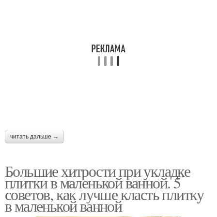
читать дальше →
Большие хитрости при укладке
плитки в маленькой ванной. 5
советов, как лучше класть плитку
в маленькой ванной