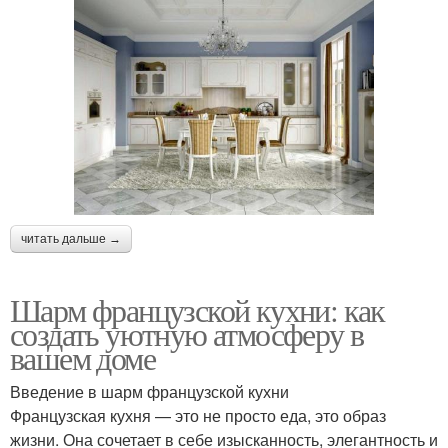
читать дальше →
Шарм французской кухни: как
создать уютную атмосферу в
вашем доме
Введение в шарм французской кухни
Французская кухня — это не просто еда, это образ
жизни. Она сочетает в себе изысканность, элегантность и