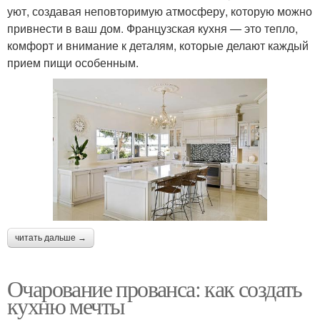
уют, создавая неповторимую атмосферу, которую можно
привнести в ваш дом. Французская кухня — это тепло,
комфорт и внимание к деталям, которые делают каждый
прием пищи особенным.
читать дальше →
Очарование прованса: как создать
кухню мечты