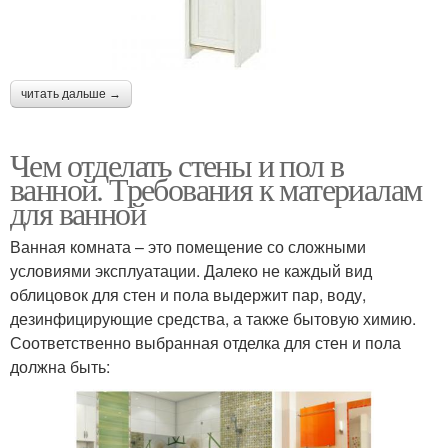
читать дальше →
Чем отделать стены и пол в
ванной. Требования к материалам
для ванной
Ванная комната – это помещение со сложными
условиями эксплуатации. Далеко не каждый вид
облицовок для стен и пола выдержит пар, воду,
дезинфицирующие средства, а также бытовую химию.
Соответственно выбранная отделка для стен и пола
должна быть: