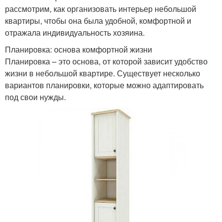
рассмотрим, как организовать интерьер небольшой
квартиры, чтобы она была удобной, комфортной и
отражала индивидуальность хозяина.
Планировка: основа комфортной жизни
Планировка – это основа, от которой зависит удобство
жизни в небольшой квартире. Существует несколько
вариантов планировки, которые можно адаптировать
под свои нужды.