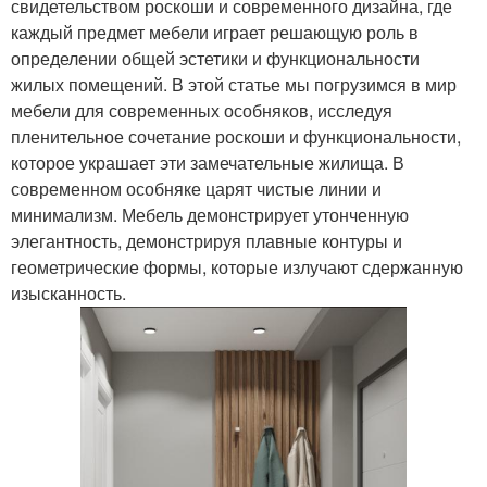
свидетельством роскоши и современного дизайна, где
каждый предмет мебели играет решающую роль в
определении общей эстетики и функциональности
жилых помещений. В этой статье мы погрузимся в мир
мебели для современных особняков, исследуя
пленительное сочетание роскоши и функциональности,
которое украшает эти замечательные жилища. В
современном особняке царят чистые линии и
минимализм. Мебель демонстрирует утонченную
элегантность, демонстрируя плавные контуры и
геометрические формы, которые излучают сдержанную
изысканность.