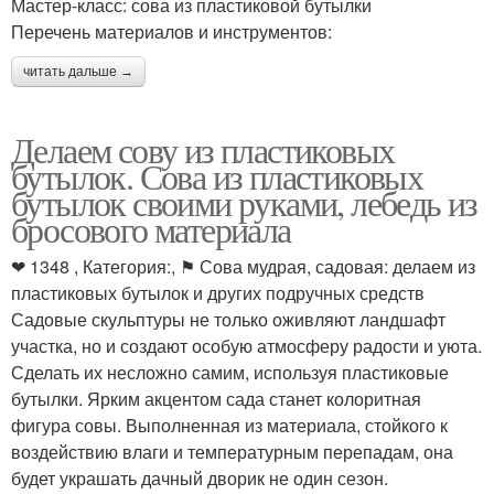
Мастер-класс: сова из пластиковой бутылки
Перечень материалов и инструментов:
читать дальше →
Делаем сову из пластиковых
бутылок. Сова из пластиковых
бутылок своими руками, лебедь из
бросового материала
❤ 1348 , Категория:, ⚑ Сова мудрая, садовая: делаем из
пластиковых бутылок и других подручных средств
Садовые скульптуры не только оживляют ландшафт
участка, но и создают особую атмосферу радости и уюта.
Сделать их несложно самим, используя пластиковые
бутылки. Ярким акцентом сада станет колоритная
фигура совы. Выполненная из материала, стойкого к
воздействию влаги и температурным перепадам, она
будет украшать дачный дворик не один сезон.