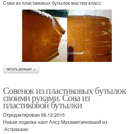
Сова из пластиковых бутылок мастер-класс:
читать дальше →
Совенок из пластиковых бутылок
своими руками. Сова из
пластиковой бутылки
Отредактирован 06.12.2015
Новая поделка наот Алсу Мухаметзяноваой из
Астрахани.