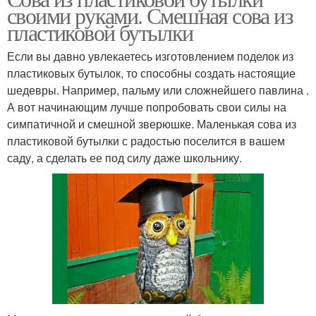
своими руками. Смешная сова из
пластиковой бутылки
Если вы давно увлекаетесь изготовлением поделок из
пластиковых бутылок, то способны создать настоящие
шедевры. Например, пальму или сложнейшего павлина .
А вот начинающим лучше попробовать свои силы на
симпатичной и смешной зверюшке. Маленькая сова из
пластиковой бутылки с радостью поселится в вашем
саду, а сделать ее под силу даже школьнику.