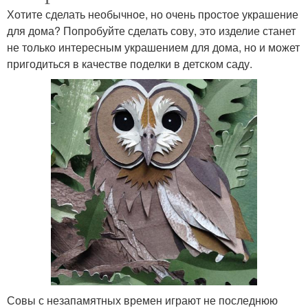
Хотите сделать необычное, но очень простое украшение
для дома? Попробуйте сделать сову, это изделие станет
не только интересным украшением для дома, но и может
пригодиться в качестве поделки в детском саду.
Совы с незапамятных времен играют не последнюю