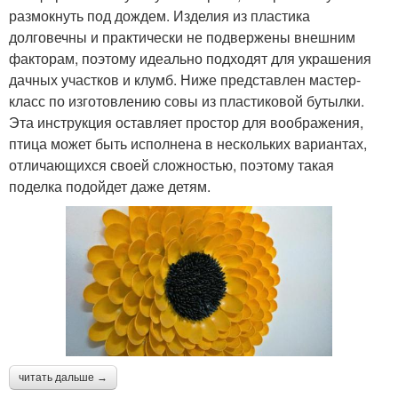
размокнуть под дождем. Изделия из пластика
долговечны и практически не подвержены внешним
факторам, поэтому идеально подходят для украшения
дачных участков и клумб. Ниже представлен мастер-
класс по изготовлению совы из пластиковой бутылки.
Эта инструкция оставляет простор для воображения,
птица может быть исполнена в нескольких вариантах,
отличающихся своей сложностью, поэтому такая
поделка подойдет даже детям.
читать дальше →