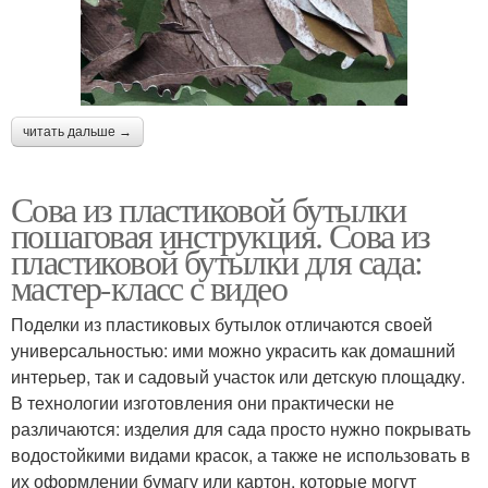
читать дальше →
Сова из пластиковой бутылки
пошаговая инструкция. Сова из
пластиковой бутылки для сада:
мастер-класс с видео
Поделки из пластиковых бутылок отличаются своей
универсальностью: ими можно украсить как домашний
интерьер, так и садовый участок или детскую площадку.
В технологии изготовления они практически не
различаются: изделия для сада просто нужно покрывать
водостойкими видами красок, а также не использовать в
их оформлении бумагу или картон, которые могут