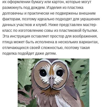
их оформлении бумагу или картон, которые могут
размокнуть под дождем. Изделия из пластика
долговечны и практически не подвержены внешним
факторам, поэтому идеально подходят для украшения
дачных участков и клумб. Ниже представлен мастер-
класс по изготовлению совы из пластиковой бутылки.
Эта инструкция оставляет простор для воображения,
птица может быть исполнена в нескольких вариантах,
отличающихся своей сложностью, поэтому такая
поделка подойдет даже детям.