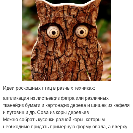
Идеи роскошных птиц в разных техниках:
аппликация из листьев;из фетра или различных
тканей;из бумаги и картона;из дерева и шишек;из кафеля
и пуговиц и др. Сова из коры деревьев
Можно собрать кусочки разной коры, которым
необходимо придать примерную форму овала, а вверху