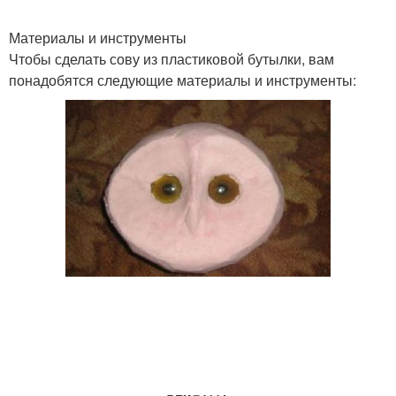
Материалы и инструменты
Чтобы сделать сову из пластиковой бутылки, вам
понадобятся следующие материалы и инструменты: