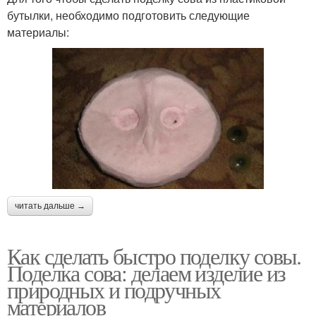
бутылки, необходимо подготовить следующие
материалы:
читать дальше →
Как сделать быстро поделку совы.
Поделка сова: делаем изделие из
природных и подручных
материалов