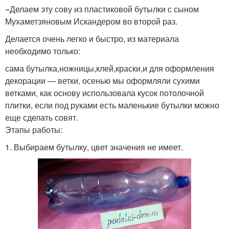
«Делаем эту сову из пластиковой бутылки с сыном
Мухаметзяновым Искандером во второй раз.
Делается очень легко и быстро, из материала
необходимо только:
сама бутылка,ножницы,клей,краски,и для оформления
декорации — ветки, осенью мы оформляли сухими
ветками, как основу использовала кусок потолочной
плитки, если под руками есть маленькие бутылки можно
еще сделать совят.
Этапы работы:
1. Выбираем бутылку, цвет значения не имеет.