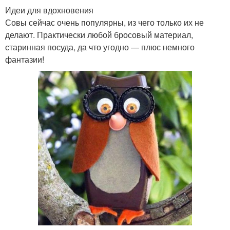
Идеи для вдохновения
Совы сейчас очень популярны, из чего только их не
делают. Практически любой бросовый материал,
старинная посуда, да что угодно — плюс немного
фантазии!