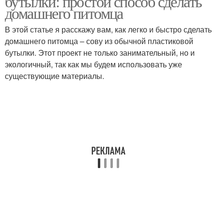
бутылки: простой способ сделать
домашнего питомца
В этой статье я расскажу вам, как легко и быстро сделать
домашнего питомца – сову из обычной пластиковой
бутылки. Этот проект не только занимательный, но и
экологичный, так как мы будем использовать уже
существующие материалы.