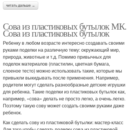
читать дальше →
Сова из пластиковых бутылок МК.
Сова из пластиковых бутылок
Ребенку в любом возрасте интересно создавать своими
руками поделки на различную тему: окружающий мир,
природа, животные и т.д. Помимо привычных для
поделок материалов (пластилин, цветная бумага,
слоеное тесто) можно использовать такие, которые мы
привыкли выкидывать после применения. Например,
родители могут сделать разнообразные детские игрушки
для ребенка. Такие поделки из пластиковых бутылок как,
например, «сова» делать не просто легко, а очень легко.
Поэтому такую сову может создать своими руками даже
ребенок.
Как сделать сову из пластиковой бутылки: мастер-класс
Для того чтобы сделать поделку сова из пластиковой