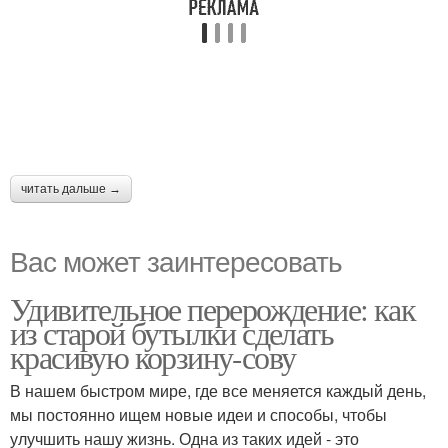
читать дальше →
Вас может заинтересовать
Удивительное перерождение: как
из старой бутылки сделать
красивую корзину-сову
В нашем быстром мире, где все меняется каждый день,
мы постоянно ищем новые идеи и способы, чтобы
улучшить нашу жизнь. Одна из таких идей - это