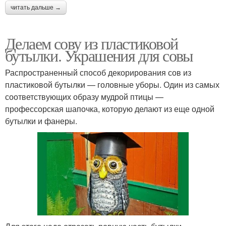
читать дальше →
Делаем сову из пластиковой
бутылки. Украшения для совы
Распространенный способ декорирования сов из
пластиковой бутылки — головные уборы. Один из самых
соответствующих образу мудрой птицы —
профессорская шапочка, которую делают из еще одной
бутылки и фанеры.