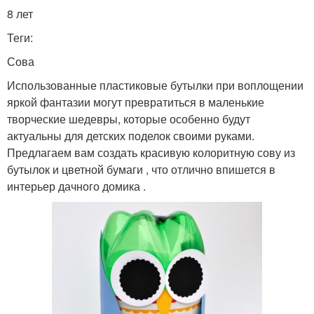
8 лет
Теги:
Сова
Использованные пластиковые бутылки при воплощении
яркой фантазии могут превратиться в маленькие
творческие шедевры, которые особенно будут
актуальны для детских поделок своими руками.
Предлагаем вам создать красивую колоритную сову из
бутылок и цветной бумаги , что отлично впишется в
интерьер дачного домика .