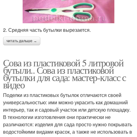
2. Средняя часть бутылки вырезается.
читать дальше →
Сова из пластиковой 5 литровой
бутыли.. Сова из пластиковой
бутылки для сада: мастер-класс с
видео
Поделки из пластиковых бутылок отличаются своей
универсальностью: ими можно украсить как домашний
интерьер, так и садовый участок или детскую площадку.
В технологии изготовления они практически не
различаются: изделия для сада просто нужно покрывать
водостойкими видами красок, а также не использовать в