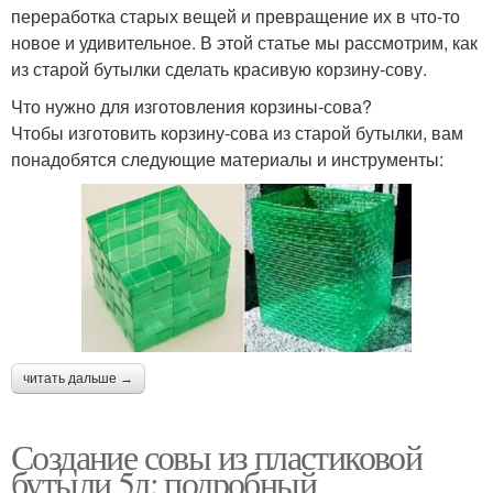
переработка старых вещей и превращение их в что-то
новое и удивительное. В этой статье мы рассмотрим, как
из старой бутылки сделать красивую корзину-сову.
Что нужно для изготовления корзины-сова?
Чтобы изготовить корзину-сова из старой бутылки, вам
понадобятся следующие материалы и инструменты:
читать дальше →
Создание совы из пластиковой
бутыли 5л: подробный