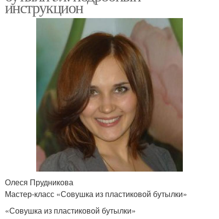
инструкцион
Олеся Прудникова
Мастер-класс «Совушка из пластиковой бутылки»
«Совушка из пластиковой бутылки»