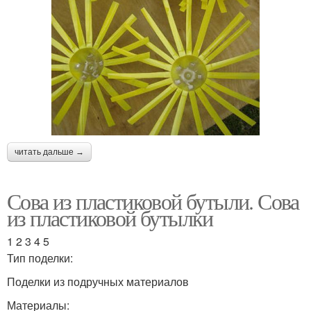
читать дальше →
Сова из пластиковой бутыли. Сова
из пластиковой бутылки
1 2 3 4 5
Тип поделки:
Поделки из подручных материалов
Материалы: