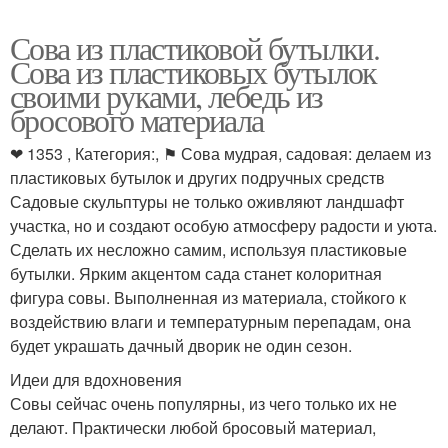
Сова из пластиковой бутылки.
Сова из пластиковых бутылок
своими руками, лебедь из
бросового материала
❤ 1353 , Категория:, ⚑ Сова мудрая, садовая: делаем из
пластиковых бутылок и других подручных средств
Садовые скульптуры не только оживляют ландшафт
участка, но и создают особую атмосферу радости и уюта.
Сделать их несложно самим, используя пластиковые
бутылки. Ярким акцентом сада станет колоритная
фигура совы. Выполненная из материала, стойкого к
воздействию влаги и температурным перепадам, она
будет украшать дачный дворик не один сезон.
Идеи для вдохновения
Совы сейчас очень популярны, из чего только их не
делают. Практически любой бросовый материал,