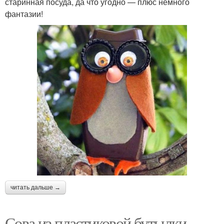
старинная посуда, да что угодно — плюс немного
фантазии!
читать дальше →
Сова из пластиковой бутылки