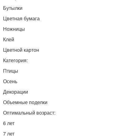
Бутылки
Цветная бумага
Ножницы
Клей
Цветной картон
Категория:
Птицы
Осень
Декорации
Объемные поделки
Оптимальный возраст:
6 лет
7 лет