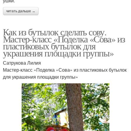
ушки.
читать дальше →
Как из бутылок сделать сову.
Мастер-класс «Поделка «Сова» из
пластиковых бутылок для
украшения площадки группы»
Сатрукова Лилия
Мастер-класс «Поделка «Сова» из пластиковых бутылок
для украшения площадки группы»