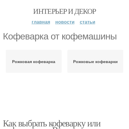
ИНТЕРЬЕР И ДЕКОР
главная
новости
статьи
Кофеварка от кофемашины
Рожковая кофеварка
Рожковые кофеварки
Как выбрать кофеварку или