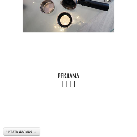
читать дальше →