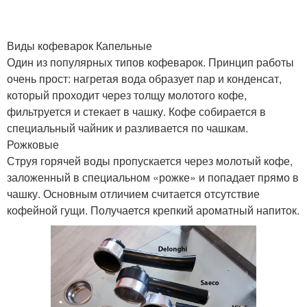
Виды кофеварок Капельные
Один из популярных типов кофеварок. Принцип работы
очень прост: нагретая вода образует пар и конденсат,
который проходит через толщу молотого кофе,
фильтруется и стекает в чашку. Кофе собирается в
специальный чайник и разливается по чашкам.
Рожковые
Струя горячей воды пропускается через молотый кофе,
заложенный в специальном «рожке» и попадает прямо в
чашку. Основным отличием считается отсутствие
кофейной гущи. Получается крепкий ароматный напиток.