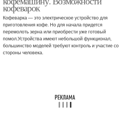
кофемашину. Возможности
кофеварок
Кофеварка — это электрическое устройство для
приготовления кофе. Но для начала придется
перемолоть зерна или приобрести уже готовый
помол.Устройства имеют небольшой функционал,
большинство моделей требуют контроль и участие со
стороны человека.