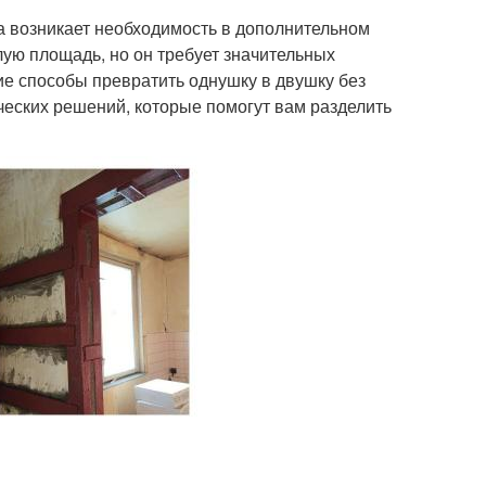
да возникает необходимость в дополнительном
лую площадь, но он требует значительных
ие способы превратить однушку в двушку без
ческих решений, которые помогут вам разделить