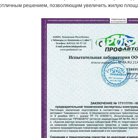
 отличным решением, позволяющим увеличить жилую площа