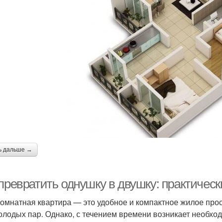
ь дальше →
превратить однушку в двушку: практическ
омнатная квартира — это удобное и компактное жилое прос
олодых пар. Однако, с течением времени возникает необхо