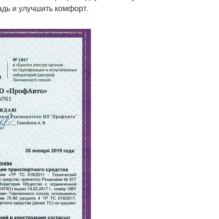
дь и улучшить комфорт.