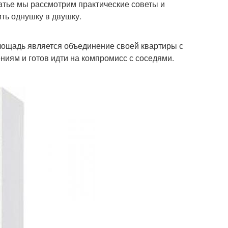
татье мы рассмотрим практические советы и
ть однушку в двушку.
ощадь является объединение своей квартиры с
ениям и готов идти на компромисс с соседями.