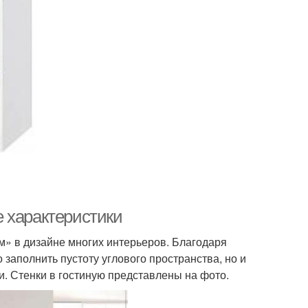
 характеристики
м» в дизайне многих интерьеров. Благодаря
заполнить пустоту углового пространства, но и
. Стенки в гостиную представлены на фото.