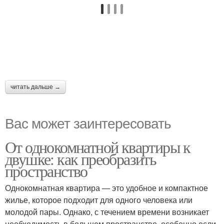
читать дальше →
Вас может заинтересовать
От однокомнатной квартиры к
двушке: как преобразить
пространство
Однокомнатная квартира — это удобное и компактное
жилье, которое подходит для одного человека или
молодой пары. Однако, с течением времени возникает
необходимость в большем пространстве, особенно если