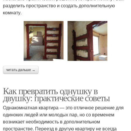
разделить пространство и создать дополнительную
комнату.
читать дальше →
Как превратить однушку в
двушку: практические советы
Однакомнатная квартира — это отличное решение для
одиноких людей или молодых пар, но со временем
возникает необходимость в дополнительном
пространстве. Переезд в другую квартиру не всегда