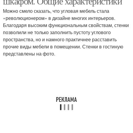
шкафом. Общие характеристики
Можно смело сказать, что угловая мебель стала
«революционером» в дизайне многих интерьеров.
Благодаря высоким функциональным свойствам, стенки
позволили не только заполнить пустоту углового
пространства, но и намного практичнее расставить
прочие виды мебели в помещении. Стенки в гостиную
представлены на фото.