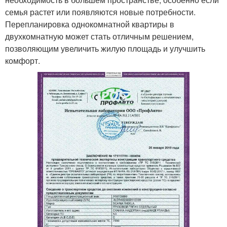
семья растет или появляются новые потребности.
Перепланировка однокомнатной квартиры в
двухкомнатную может стать отличным решением,
позволяющим увеличить жилую площадь и улучшить
комфорт.