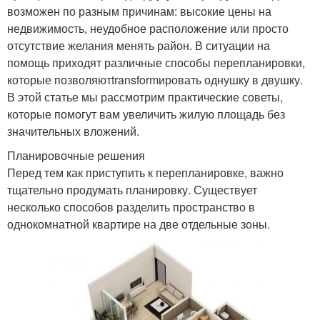
возможен по разным причинам: высокие цены на
недвижимость, неудобное расположение или просто
отсутствие желания менять район. В ситуации на
помощь приходят различные способы перепланировки,
которые позволяютtransformировать однушку в двушку.
В этой статье мы рассмотрим практические советы,
которые помогут вам увеличить жилую площадь без
значительных вложений.
Планировочные решения
Перед тем как приступить к перепланировке, важно
тщательно продумать планировку. Существует
несколько способов разделить пространство в
однокомнатной квартире на две отдельные зоны.