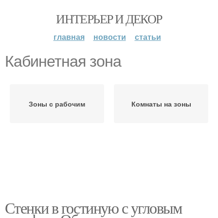
ИНТЕРЬЕР И ДЕКОР
главная
новости
статьи
Кабинетная зона
Зоны с рабочим
Комнаты на зоны
Стенки в гостиную с угловым