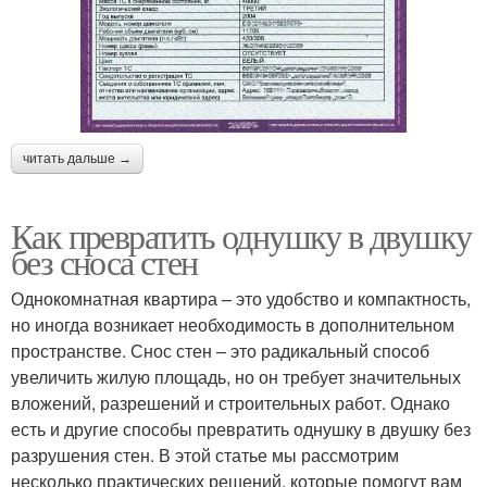
читать дальше →
Как превратить однушку в двушку
без сноса стен
Однокомнатная квартира – это удобство и компактность,
но иногда возникает необходимость в дополнительном
пространстве. Снос стен – это радикальный способ
увеличить жилую площадь, но он требует значительных
вложений, разрешений и строительных работ. Однако
есть и другие способы превратить однушку в двушку без
разрушения стен. В этой статье мы рассмотрим
несколько практических решений, которые помогут вам