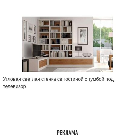
Угловая светлая стенка св гостиной с тумбой под
телевизор