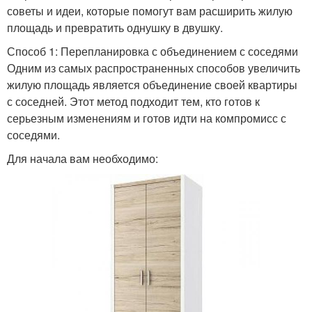
советы и идеи, которые помогут вам расширить жилую
площадь и превратить однушку в двушку.
Способ 1: Перепланировка с объединением с соседями
Одним из самых распространенных способов увеличить
жилую площадь является объединение своей квартиры
с соседней. Этот метод подходит тем, кто готов к
серьезным изменениям и готов идти на компромисс с
соседями.
Для начала вам необходимо: