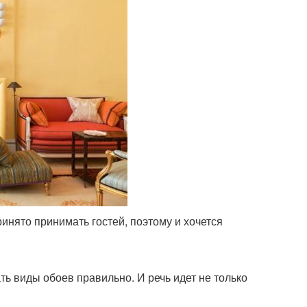
инято принимать гостей, поэтому и хочется
ть виды обоев правильно. И речь идет не только