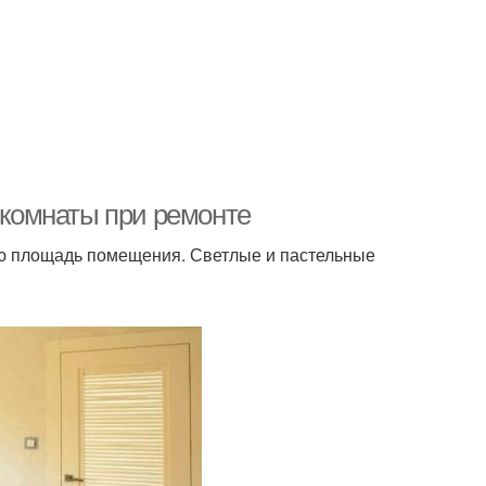
а комнаты при ремонте
ю площадь помещения. Светлые и пастельные