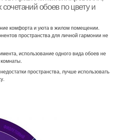
 сочетаний обоев по цвету и
ание комфорта и уюта в жилом помещении.
онентов пространства для личной гармонии не
имента, использование одного вида обоев не
 комнаты.
 недостатки пространства, лучше использовать
у.