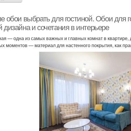
ие обои выбрать для гостиной. Обои для 
й дизайна и сочетания в интерьере
ная — одна из самых важных и главных комнат в квартире, 
ых моментов — материал для настенного покрытия, как пра