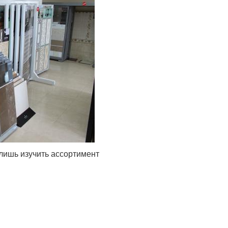
лишь изучить ассортимент