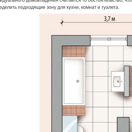
еделить подходящие зону для кухни, комнат и туалета.