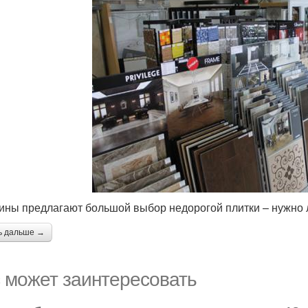
ины предлагают большой выбор недорогой плитки – нужно 
ь дальше →
 может заинтересовать