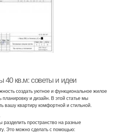
 40 кв.м: советы и идеи
ожность создать уютное и функциональное жилое
 планировку и дизайн. В этой статье мы
ть вашу квартиру комфортной и стильной.
а
ы разделить пространство на разные
ту. Это можно сделать с помощью: