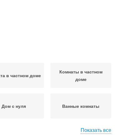
Комнаты в частном
та в частном доме
доме
Дом с нуля
Ванные комнаты
Показать все