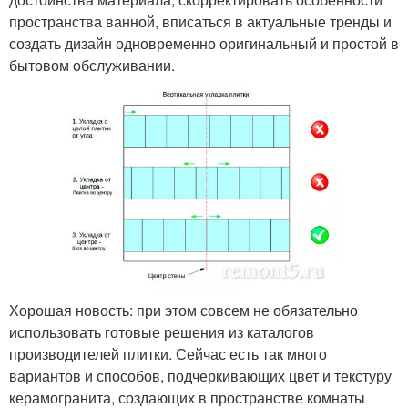
пространства ванной, вписаться в актуальные тренды и
создать дизайн одновременно оригинальный и простой в
бытовом обслуживании.
Хорошая новость: при этом совсем не обязательно
использовать готовые решения из каталогов
производителей плитки. Сейчас есть так много
вариантов и способов, подчеркивающих цвет и текстуру
керамогранита, создающих в пространстве комнаты