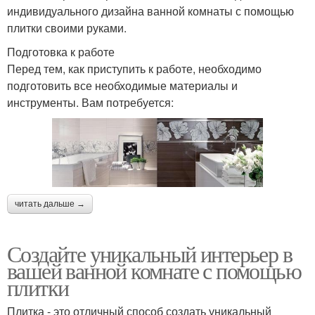
индивидуального дизайна ванной комнаты с помощью
плитки своими руками.
Подготовка к работе
Перед тем, как приступить к работе, необходимо
подготовить все необходимые материалы и
инструменты. Вам потребуется:
читать дальше →
Создайте уникальный интерьер в
вашей ванной комнате с помощью
плитки
Плитка - это отличный способ создать уникальный