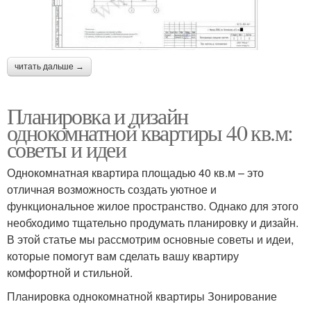
читать дальше →
Планировка и дизайн
однокомнатной квартиры 40 кв.м:
советы и идеи
Однокомнатная квартира площадью 40 кв.м – это
отличная возможность создать уютное и
функциональное жилое пространство. Однако для этого
необходимо тщательно продумать планировку и дизайн.
В этой статье мы рассмотрим основные советы и идеи,
которые помогут вам сделать вашу квартиру
комфортной и стильной.
Планировка однокомнатной квартиры Зонирование