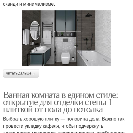
сканди и минимализме.
читать дальше →
Ванная комната в едином стиле:
открытие для отделки стены 1
плиткой от пола до потолка
Выбрать хорошую плитку — половина дела. Важно так
провести укладку кафеля, чтобы подчеркнуть
достоинства материала, скорректировать особенности