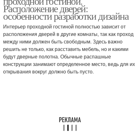
проходной гостиной.
Расположение дверей:
особенности разработки дизайна
Интерьер проходной гостиной полностью зависит от
Санузел в частном доме
Дом с нуля
расположения дверей в другие комнаты, так как проход
между ними должен быть свободным. Здесь важно
решить не только, как расставить мебель, но и какими
будут дверные полотна. Обычные распашные
конструкции занимают определенное место, ведь для их
открывания вокруг должно быть пусто.