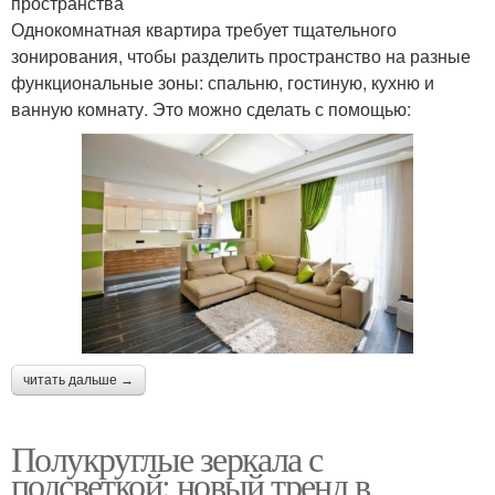
пространства
Однокомнатная квартира требует тщательного
зонирования, чтобы разделить пространство на разные
функциональные зоны: спальню, гостиную, кухню и
ванную комнату. Это можно сделать с помощью:
читать дальше →
Полукруглые зеркала с
подсветкой: новый тренд в