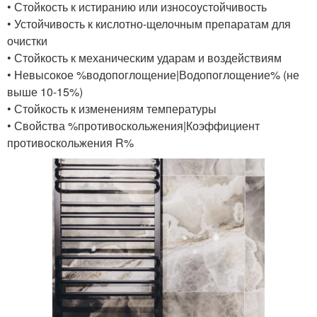
• Стойкость к истиранию или износоустойчивость
• Устойчивость к кислотно-щелочным препаратам для
очистки
• Стойкость к механическим ударам и воздействиям
• Невысокое %водопоглощение|Водопоглощение% (не
выше 10-15%)
• Стойкость к изменениям температуры
• Свойства %противоскольжения|Коэффициент
противоскольжения R%