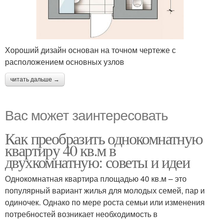
Хороший дизайн основан на точном чертеже с
расположением основных узлов
читать дальше →
Вас может заинтересовать
Как преобразить однокомнатную
квартиру 40 кв.м в
двухкомнатную: советы и идеи
Однокомнатная квартира площадью 40 кв.м – это
популярный вариант жилья для молодых семей, пар и
одиночек. Однако по мере роста семьи или изменения
потребностей возникает необходимость в