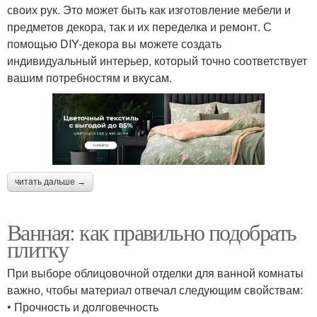
своих рук. Это может быть как изготовление мебели и
предметов декора, так и их переделка и ремонт. С
помощью DIY-декора вы можете создать
индивидуальный интерьер, который точно соответствует
вашим потребностям и вкусам.
читать дальше →
Ванная: как правильно подобрать
плитку
При выборе облицовочной отделки для ванной комнаты
важно, чтобы материал отвечал следующим свойствам:
• Прочность и долговечность