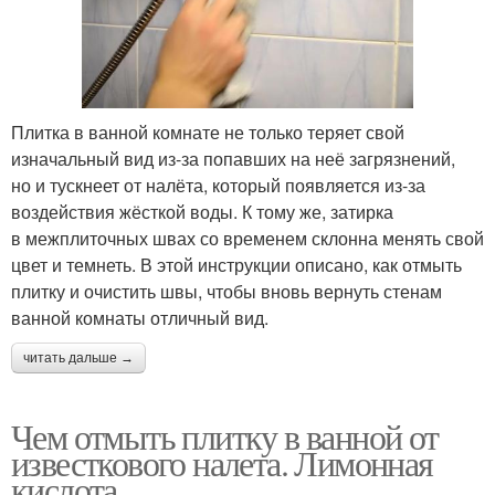
Плитка в ванной комнате не только теряет свой
изначальный вид из-за попавших на неё загрязнений,
но и тускнеет от налёта, который появляется из-за
воздействия жёсткой воды. К тому же, затирка
в межплиточных швах со временем склонна менять свой
цвет и темнеть. В этой инструкции описано, как отмыть
плитку и очистить швы, чтобы вновь вернуть стенам
ванной комнаты отличный вид.
читать дальше →
Чем отмыть плитку в ванной от
известкового налета. Лимонная
кислота