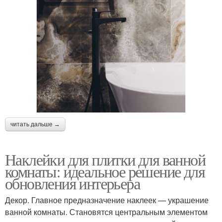
читать дальше →
Наклейки для плитки для ванной
комнаты: идеальное решение для
обновления интерьера
Декор. Главное предназначение наклеек — украшение
ванной комнаты. Становятся центральным элементом