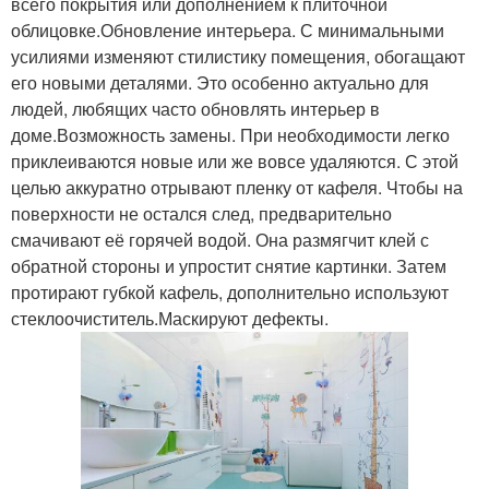
всего покрытия или дополнением к плиточной
облицовке.Обновление интерьера. С минимальными
усилиями изменяют стилистику помещения, обогащают
его новыми деталями. Это особенно актуально для
людей, любящих часто обновлять интерьер в
доме.Возможность замены. При необходимости легко
приклеиваются новые или же вовсе удаляются. С этой
целью аккуратно отрывают пленку от кафеля. Чтобы на
поверхности не остался след, предварительно
смачивают её горячей водой. Она размягчит клей с
обратной стороны и упростит снятие картинки. Затем
протирают губкой кафель, дополнительно используют
стеклоочиститель.Маскируют дефекты.