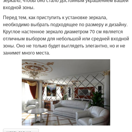
зеркало, чтобы оно стало достойным украшением вашей
входной зоны.
Перед тем, как приступить к установке зеркала,
необходимо выбрать подходящее по размеру и дизайну.
Круглое настенное зеркало диаметром 70 см является
отличным выбором для небольшой или средней входной
зоны. Оно не только будет выглядеть элегантно, но и не
занимет много места.