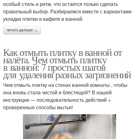
особый стиль и ритм, что остается только сделать
правильный выбор. Разбираемся вместе с вариантами
укладки плитки и кафеля в ванной.
читать дальше →
Как отмыть плитку в ванной от
налёта. Чем отмыть плитку
в ванной: 7 простых шагов
для удаления разных загрязнений
Чем отмыть плитку на стенах ванной комнаты , чтобы
она вновь стала чистой и блестящей? В нашей
инструкции — последовательность действий +
проверенные способы мытья!