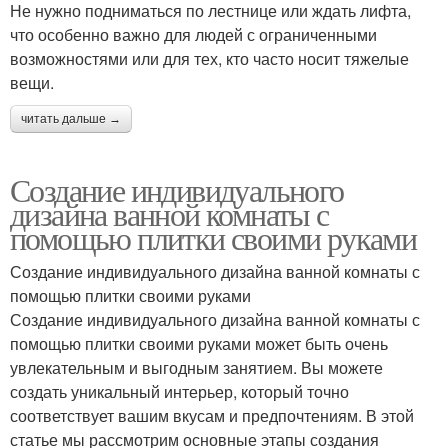
Не нужно подниматься по лестнице или ждать лифта,
что особенно важно для людей с ограниченными
возможностями или для тех, кто часто носит тяжелые
вещи.
читать дальше →
Создание индивидуального
дизайна ванной комнаты с
помощью плитки своими руками
Создание индивидуального дизайна ванной комнаты с
помощью плитки своими руками
Создание индивидуального дизайна ванной комнаты с
помощью плитки своими руками может быть очень
увлекательным и выгодным занятием. Вы можете
создать уникальный интерьер, который точно
соответствует вашим вкусам и предпочтениям. В этой
статье мы рассмотрим основные этапы создания