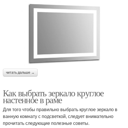
читать дальше →
Как выбрать зеркало круглое
настенное в раме
Для того чтобы правильно выбрать круглое зеркало в
ванную комнату с подсветкой, следует внимательно
прочитать следующие полезные советы.