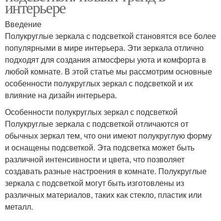
интерьере
Введение
Полукруглые зеркала с подсветкой становятся все более
популярными в мире интерьера. Эти зеркала отлично
подходят для создания атмосферы уюта и комфорта в
любой комнате. В этой статье мы рассмотрим основные
особенности полукруглых зеркал с подсветкой и их
влияние на дизайн интерьера.
Особенности полукруглых зеркал с подсветкой
Полукруглые зеркала с подсветкой отличаются от
обычных зеркал тем, что они имеют полукруглую форму
и оснащены подсветкой. Эта подсветка может быть
различной интенсивности и цвета, что позволяет
создавать разные настроения в комнате. Полукруглые
зеркала с подсветкой могут быть изготовлены из
различных материалов, таких как стекло, пластик или
металл.