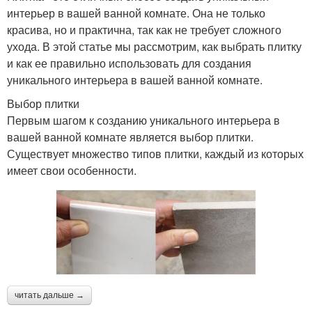
интерьер в вашей ванной комнате. Она не только
красива, но и практична, так как не требует сложного
ухода. В этой статье мы рассмотрим, как выбрать плитку
и как ее правильно использовать для создания
уникального интерьера в вашей ванной комнате.
Выбор плитки
Первым шагом к созданию уникального интерьера в
вашей ванной комнате является выбор плитки.
Существует множество типов плитки, каждый из которых
имеет свои особенности.
читать дальше →