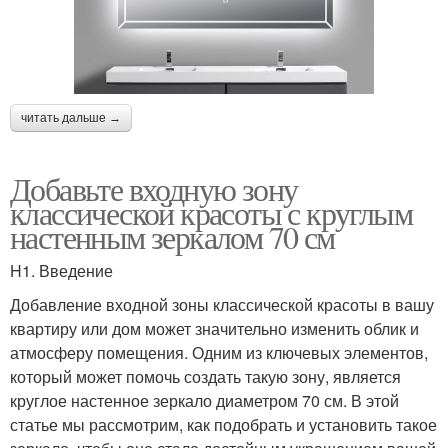
читать дальше →
Добавьте входную зону
классической красоты с круглым
настенным зеркалом 70 см
H1. Введение
Добавление входной зоны классической красоты в вашу
квартиру или дом может значительно изменить облик и
атмосферу помещения. Одним из ключевых элементов,
который может помочь создать такую зону, является
круглое настенное зеркало диаметром 70 см. В этой
статье мы рассмотрим, как подобрать и установить такое