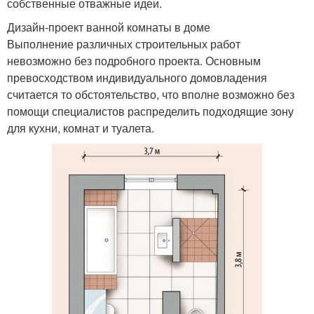
собственные отважные идеи.
Дизайн-проект ванной комнаты в доме
Выполнение различных строительных работ
невозможно без подробного проекта. Основным
превосходством индивидуального домовладения
считается то обстоятельство, что вполне возможно без
помощи специалистов распределить подходящие зону
для кухни, комнат и туалета.