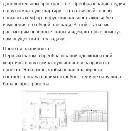
дополнительном пространстве. Преобразование студии
в двухкомнатную квартиру – это отличный способ
повысить комфорт и функциональность жилья без
изменения его общей площади. В этой статье мы
рассмотрим основные этапы и идеи, которые помогут
вам осуществить эту задачу.
Проект и планировка
Первым шагом в преобразовании однокомнатной
квартиры в двухкомнатную является разработка
проекта. Это важно, чтобы новая планировка
соответствовала вашим потребностям и не нарушила
баланс пространства.