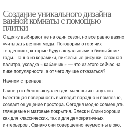
Создание уникального дизайна
ванной комнаты с помощью
плитки
Отделку выбирают не на один сезон, но все равно важно
учитывать веяния моды. Поговорим о горячих
тенденциях, которые будут актуальными в ближайшие
годы. Панно из керамики, пиксельные рисунки, сложная
палитра, укладка « кабанчик » — что из этого сейчас на
пике популярности, а от чего лучше отказаться?
Начнем с трендов:
Глянец особенно актуален для маленьких санузлов.
Блестящая поверхность выглядит парадно и помпезно,
создает ощущение простора. Сегодня модно совмещать
глянцевые и матовые покрытия. Блеск и блики хороши
как для классических, так и для демократичных
интерьеров . Однако они совершенно неуместны в эко,