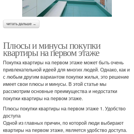
читать дальше →
Плюсы и минусы покупки
квартиры на первом этаже
Покупка квартиры на первом этаже может быть очень
привлекательной идеей для многих людей. Однако, как и
с любым другим вариантом покупки жилья, это решение
имеет свои плюсы и минусы. В этой статье мы
рассмотрим основные преимущества и недостатки
покупки квартиры на первом этаже.
Плюсы покупки квартиры на первом этаже 1. Удобство
доступа
Одной из главных причин, по которой люди выбирают
квартиры на первом этаже, является удобство доступа.