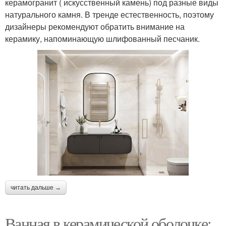
керамогранит ( искусственный камень) под разные виды
натурального камня. В тренде естественность, поэтому
дизайнеры рекомендуют обратить внимание на
керамику, напоминающую шлифованный песчаник.
читать дальше →
Ванная в керамической оболочке: