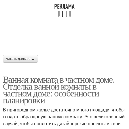
читать дальше →
Ванная комната в частном доме.
Отделка ванной комнаты в
частном доме: особенности
планировки
В пригородном жилье достаточно много площади, чтобы
создать образцовую ванную комнату. Это великолепный
случай, чтобы воплотить дизайнерские проекты и свои