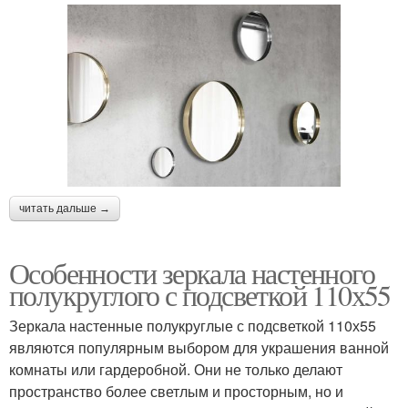
читать дальше →
Особенности зеркала настенного
полукруглого с подсветкой 110х55
Зеркала настенные полукруглые с подсветкой 110х55
являются популярным выбором для украшения ванной
комнаты или гардеробной. Они не только делают
пространство более светлым и просторным, но и