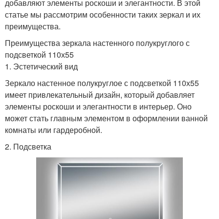
добавляют элементы роскоши и элегантности. В этой
статье мы рассмотрим особенности таких зеркал и их
преимущества.
Преимущества зеркала настенного полукруглого с
подсветкой 110х55
1. Эстетический вид
Зеркало настенное полукруглое с подсветкой 110х55
имеет привлекательный дизайн, который добавляет
элементы роскоши и элегантности в интерьер. Оно
может стать главным элементом в оформлении ванной
комнаты или гардеробной.
2. Подсветка