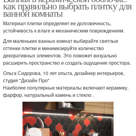
как правильно выбрать плитку для
ванной комнаты
Материал плитки определяет ее долговечность,
устойчивость к влаге и механическим повреждениям.
Для маленьких ванных комнат выбирайте светлые
оттенки плитки и минимизируйте количество
декоративных элементов. Это поможет визуально
расширить пространство и создать ощущение простора.
Ольга Сидорова, 10 лет опыта, дизайнер интерьеров,
студия "Дизайн Про"
Наиболее популярные материалы включают керамику,
фарфор, натуральный камень и стекло .