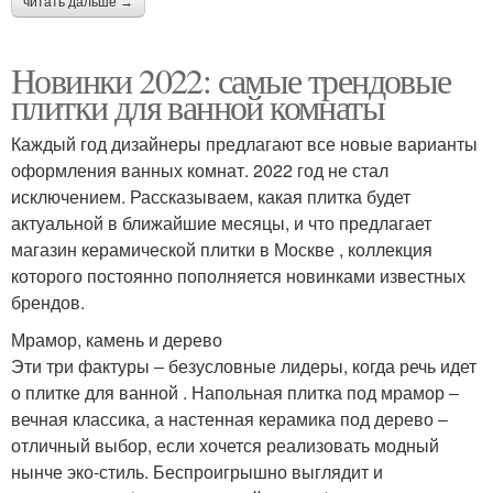
читать дальше →
Новинки 2022: самые трендовые
плитки для ванной комнаты
Каждый год дизайнеры предлагают все новые варианты
оформления ванных комнат. 2022 год не стал
исключением. Рассказываем, какая плитка будет
актуальной в ближайшие месяцы, и что предлагает
магазин керамической плитки в Москве , коллекция
которого постоянно пополняется новинками известных
брендов.
Мрамор, камень и дерево
Эти три фактуры ‒ безусловные лидеры, когда речь идет
о плитке для ванной . Напольная плитка под мрамор ‒
вечная классика, а настенная керамика под дерево ‒
отличный выбор, если хочется реализовать модный
нынче эко-стиль. Беспроигрышно выглядит и