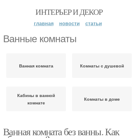
ИНТЕРЬЕР И ДЕКОР
главная
новости
статьи
Ванные комнаты
Ванная комната
Комнаты с душевой
Кабины в ванной
Комнаты в доме
комнате
Ванная комната без ванны. Как