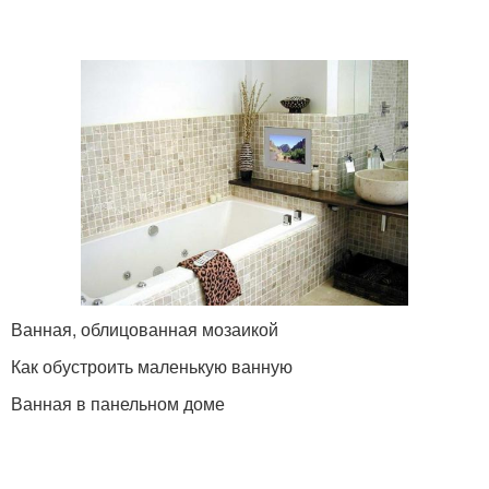
Ванная, облицованная мозаикой
Как обустроить маленькую ванную
Ванная в панельном доме