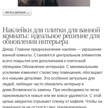
читать дальше →
Наклейки для плитки для ванной
комнаты: идеальное решение для
обновления интерьера
Декор. Главное предназначение наклеек — украшение
ванной комнаты. Становятся центральным элементом
всего покрытия или дополнением к плиточной
облицовке.Обновление интерьера. С минимальными
усилиями изменяют стилистику помещения, обогащают
его новыми деталями. Это особенно актуально для
людей, любящих часто обновлять интерьер в
доме.Возможность замены. При необходимости легко
приклеиваются новые или же вовсе удаляются. С этой
целью аккуратно отрывают пленку от кафеля. Чтобы на
поверхности не остался след, предварительно