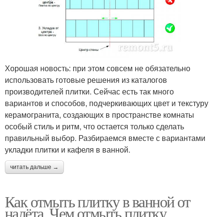
Хорошая новость: при этом совсем не обязательно
использовать готовые решения из каталогов
производителей плитки. Сейчас есть так много
вариантов и способов, подчеркивающих цвет и текстуру
керамогранита, создающих в пространстве комнаты
особый стиль и ритм, что остается только сделать
правильный выбор. Разбираемся вместе с вариантами
укладки плитки и кафеля в ванной.
читать дальше →
Как отмыть плитку в ванной от
налёта. Чем отмыть плитку