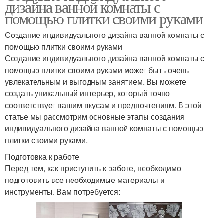
дизайна ванной комнаты с
помощью плитки своими руками
Создание индивидуального дизайна ванной комнаты с
помощью плитки своими руками
Создание индивидуального дизайна ванной комнаты с
помощью плитки своими руками может быть очень
увлекательным и выгодным занятием. Вы можете
создать уникальный интерьер, который точно
соответствует вашим вкусам и предпочтениям. В этой
статье мы рассмотрим основные этапы создания
индивидуального дизайна ванной комнаты с помощью
плитки своими руками.
Подготовка к работе
Перед тем, как приступить к работе, необходимо
подготовить все необходимые материалы и
инструменты. Вам потребуется: