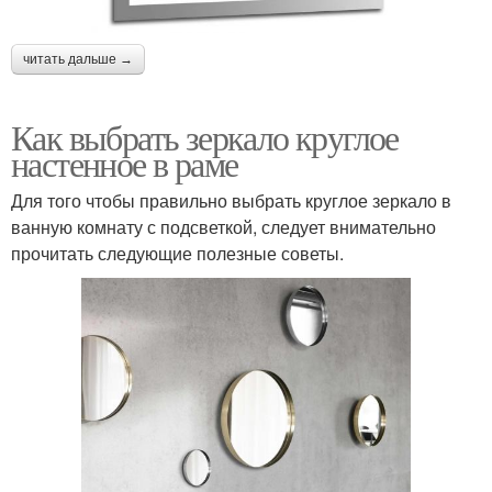
читать дальше →
Как выбрать зеркало круглое
настенное в раме
Для того чтобы правильно выбрать круглое зеркало в
ванную комнату с подсветкой, следует внимательно
прочитать следующие полезные советы.