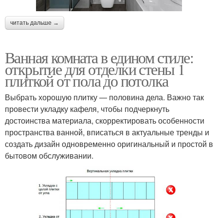
читать дальше →
Ванная комната в едином стиле:
открытие для отделки стены 1
плиткой от пола до потолка
Выбрать хорошую плитку — половина дела. Важно так
провести укладку кафеля, чтобы подчеркнуть
достоинства материала, скорректировать особенности
пространства ванной, вписаться в актуальные тренды и
создать дизайн одновременно оригинальный и простой в
бытовом обслуживании.