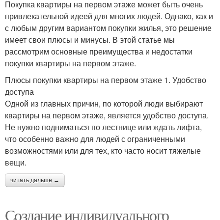
Покупка квартиры на первом этаже может быть очень
привлекательной идеей для многих людей. Однако, как и
с любым другим вариантом покупки жилья, это решение
имеет свои плюсы и минусы. В этой статье мы
рассмотрим основные преимущества и недостатки
покупки квартиры на первом этаже.
Плюсы покупки квартиры на первом этаже 1. Удобство
доступа
Одной из главных причин, по которой люди выбирают
квартиры на первом этаже, является удобство доступа.
Не нужно подниматься по лестнице или ждать лифта,
что особенно важно для людей с ограниченными
возможностями или для тех, кто часто носит тяжелые
вещи.
читать дальше →
Создание индивидуального