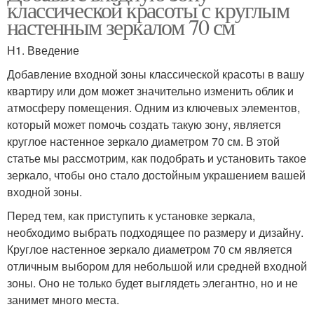
классической красоты с круглым
настенным зеркалом 70 см
H1. Введение
Добавление входной зоны классической красоты в вашу
квартиру или дом может значительно изменить облик и
атмосферу помещения. Одним из ключевых элементов,
который может помочь создать такую зону, является
круглое настенное зеркало диаметром 70 см. В этой
статье мы рассмотрим, как подобрать и установить такое
зеркало, чтобы оно стало достойным украшением вашей
входной зоны.
Перед тем, как приступить к установке зеркала,
необходимо выбрать подходящее по размеру и дизайну.
Круглое настенное зеркало диаметром 70 см является
отличным выбором для небольшой или средней входной
зоны. Оно не только будет выглядеть элегантно, но и не
занимет много места.