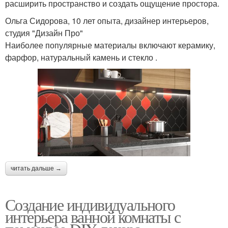
расширить пространство и создать ощущение простора.
Ольга Сидорова, 10 лет опыта, дизайнер интерьеров,
студия "Дизайн Про"
Наиболее популярные материалы включают керамику,
фарфор, натуральный камень и стекло .
читать дальше →
Создание индивидуального
интерьера ванной комнаты с