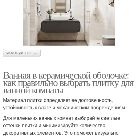
читать дальше →
Ванная в керамической оболочке:
как правильно выбрать плитку для
ванной комнаты
Материал плитки определяет ее долговечность,
устойчивость к влаге и механическим повреждениям.
Для маленьких ванных комнат выбирайте светлые
оттенки плитки и минимизируйте количество
декоративных элементов. Это поможет визуально