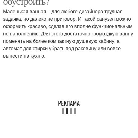
обустроить?
Маленькая ванная – для любого дизайнера трудная
задачка, но далеко не приговор. И такой санузел можно
оформить красиво, сделав его вполне функциональным
по наполнению. Для этого достаточно громоздкую ванну
поменять на более компактную душевую кабину, а
автомат для стирки убрать под раковину или вовсе
вынести на кухню.