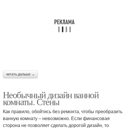
читать дальше →
Необычный дизайн ванной
комнаты. Стены
Как правило, обойтись без ремонта, чтобы преобразить
ванную комнату – невозможно. Если финансовая
сторона не позволяет сделать дорогой дизайн, то