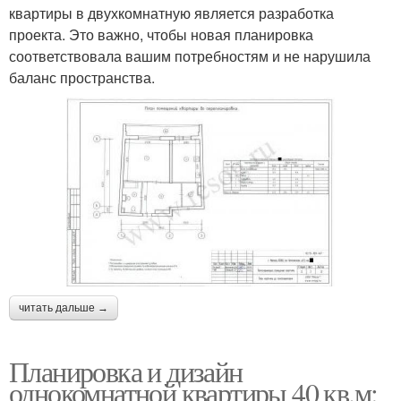
квартиры в двухкомнатную является разработка
проекта. Это важно, чтобы новая планировка
соответствовала вашим потребностям и не нарушила
баланс пространства.
читать дальше →
Планировка и дизайн
однокомнатной квартиры 40 кв.м: