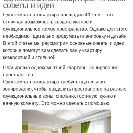
советы и идеи
Однокомнатная квартира площадью 40 кв.м – это
отличная возможность создать уютное и
функциональное жилое пространство. Однако для этого
необходимо тщательно продумать планировку и дизайн.
В этой статье мы рассмотрим основные советы и идеи,
которые помогут вам сделать вашу квартиру
комфортной и стильной.
Планировка однокомнатной квартиры Зонирование
пространства
Однокомнатная квартира требует тщательного
зонирования, чтобы разделить пространство на разные
функциональные зоны: спальню, гостиную, кухню и
ванную комнату. Это можно сделать с помощью: