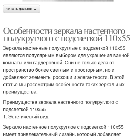
читать дальше →
Особенности зеркала настенного
полукруглого с подсветкой 110х55
Зеркала настенные полукруглые с подсветкой 110х55
являются популярным выбором для украшения ванной
комнаты или гардеробной. Они не только делают
пространство более светлым и просторным, но и
добавляют элементы роскоши и элегантности. В этой
статье мы рассмотрим особенности таких зеркал и их
преимущества.
Преимущества зеркала настенного полукруглого с
подсветкой 110х55
1. Эстетический вид
Зеркало настенное полукруглое с подсветкой 110х55
имеет привлекательный дизайн, который добавляет