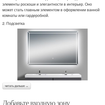
элементы роскоши и элегантности в интерьер. Оно
может стать главным элементом в оформлении ванной
комнаты или гардеробной.
2. Подсветка
читать дальше →
Добавьте входную зону