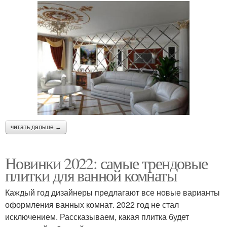
читать дальше →
Новинки 2022: самые трендовые
плитки для ванной комнаты
Каждый год дизайнеры предлагают все новые варианты
оформления ванных комнат. 2022 год не стал
исключением. Рассказываем, какая плитка будет