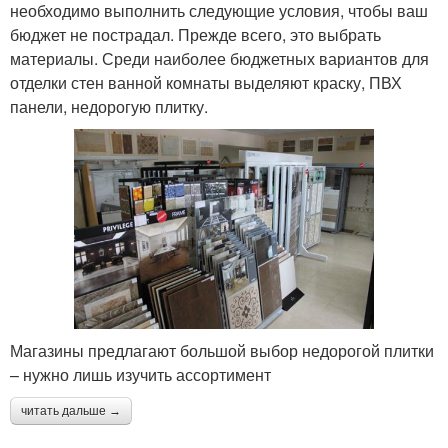
необходимо выполнить следующие условия, чтобы ваш
бюджет не пострадал. Прежде всего, это выбрать
материалы. Среди наиболее бюджетных вариантов для
отделки стен ванной комнаты выделяют краску, ПВХ
панели, недорогую плитку.
Магазины предлагают большой выбор недорогой плитки
– нужно лишь изучить ассортимент
читать дальше →