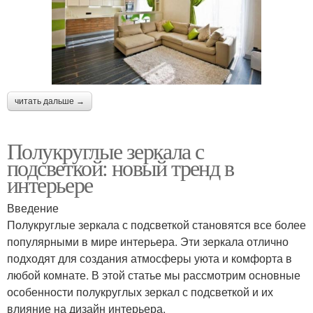
читать дальше →
Полукруглые зеркала с
подсветкой: новый тренд в
интерьере
Введение
Полукруглые зеркала с подсветкой становятся все более
популярными в мире интерьера. Эти зеркала отлично
подходят для создания атмосферы уюта и комфорта в
любой комнате. В этой статье мы рассмотрим основные
особенности полукруглых зеркал с подсветкой и их
влияние на дизайн интерьера.