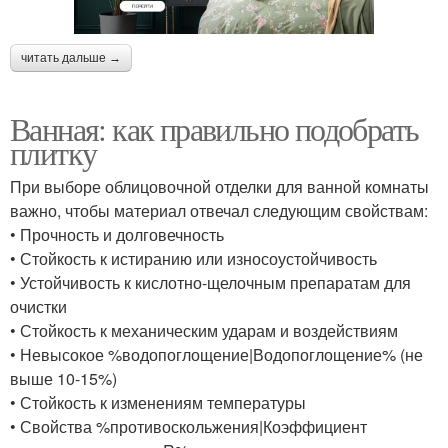
читать дальше →
Ванная: как правильно подобрать
плитку
При выборе облицовочной отделки для ванной комнаты
важно, чтобы материал отвечал следующим свойствам:
• Прочность и долговечность
• Стойкость к истиранию или износоустойчивость
• Устойчивость к кислотно-щелочным препаратам для
очистки
• Стойкость к механическим ударам и воздействиям
• Невысокое %водопоглощение|Водопоглощение% (не
выше 10-15%)
• Стойкость к изменениям температуры
• Свойства %противоскольжения|Коэффициент