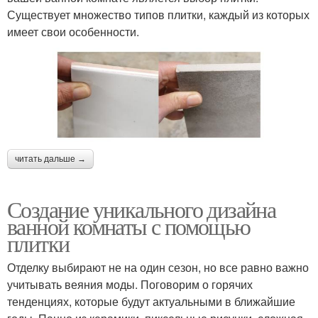
Существует множество типов плитки, каждый из которых
имеет свои особенности.
читать дальше →
Создание уникального дизайна
ванной комнаты с помощью
плитки
Отделку выбирают не на один сезон, но все равно важно
учитывать веяния моды. Поговорим о горячих
тенденциях, которые будут актуальными в ближайшие