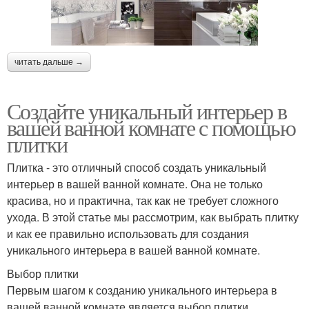
читать дальше →
Создайте уникальный интерьер в
вашей ванной комнате с помощью
плитки
Плитка - это отличный способ создать уникальный
интерьер в вашей ванной комнате. Она не только
красива, но и практична, так как не требует сложного
ухода. В этой статье мы рассмотрим, как выбрать плитку
и как ее правильно использовать для создания
уникального интерьера в вашей ванной комнате.
Выбор плитки
Первым шагом к созданию уникального интерьера в
вашей ванной комнате является выбор плитки.