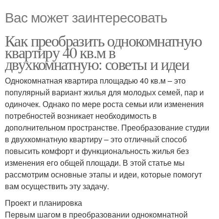
Вас может заинтересовать
Как преобразить однокомнатную
квартиру 40 кв.м в
двухкомнатную: советы и идеи
Однокомнатная квартира площадью 40 кв.м – это
популярный вариант жилья для молодых семей, пар и
одиночек. Однако по мере роста семьи или изменения
потребностей возникает необходимость в
дополнительном пространстве. Преобразование студии
в двухкомнатную квартиру – это отличный способ
повысить комфорт и функциональность жилья без
изменения его общей площади. В этой статье мы
рассмотрим основные этапы и идеи, которые помогут
вам осуществить эту задачу.
Проект и планировка
Первым шагом в преобразовании однокомнатной