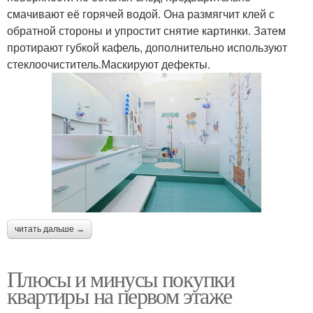
смачивают её горячей водой. Она размягчит клей с
обратной стороны и упростит снятие картинки. Затем
протирают губкой кафель, дополнительно используют
стеклоочиститель.Маскируют дефекты.
читать дальше →
Плюсы и минусы покупки
квартиры на первом этаже