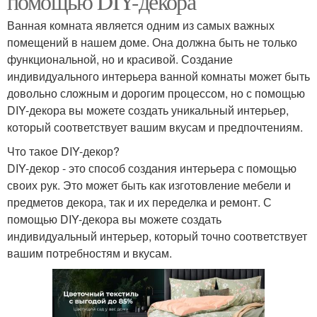
помощью DIY-декора
Ванная комната является одним из самых важных
помещений в нашем доме. Она должна быть не только
функциональной, но и красивой. Создание
индивидуального интерьера ванной комнаты может быть
довольно сложным и дорогим процессом, но с помощью
DIY-декора вы можете создать уникальный интерьер,
который соответствует вашим вкусам и предпочтениям.
Что такое DIY-декор?
DIY-декор - это способ создания интерьера с помощью
своих рук. Это может быть как изготовление мебели и
предметов декора, так и их переделка и ремонт. С
помощью DIY-декора вы можете создать
индивидуальный интерьер, который точно соответствует
вашим потребностям и вкусам.