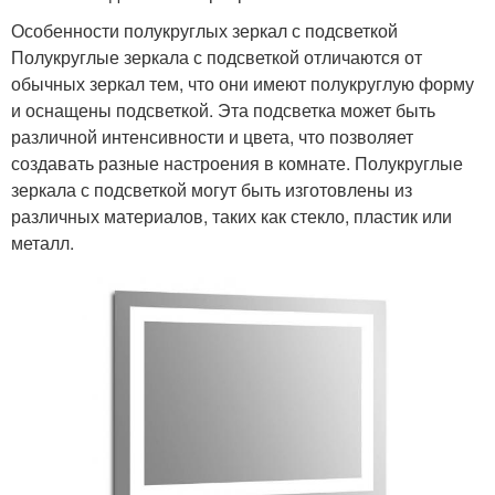
Особенности полукруглых зеркал с подсветкой
Полукруглые зеркала с подсветкой отличаются от
обычных зеркал тем, что они имеют полукруглую форму
и оснащены подсветкой. Эта подсветка может быть
различной интенсивности и цвета, что позволяет
создавать разные настроения в комнате. Полукруглые
зеркала с подсветкой могут быть изготовлены из
различных материалов, таких как стекло, пластик или
металл.