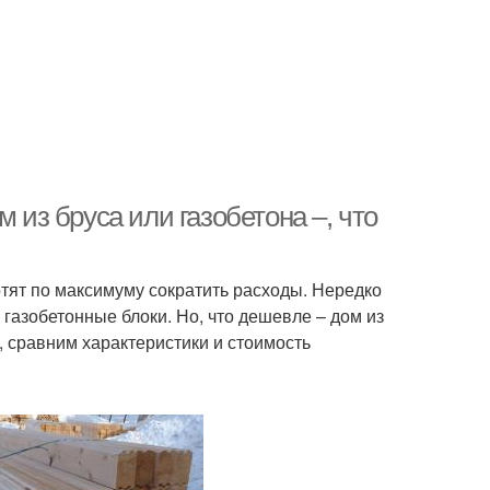
 из бруса или газобетона –, что
тят по максимуму сократить расходы. Нередко
 газобетонные блоки. Но, что дешевле – дом из
, сравним характеристики и стоимость