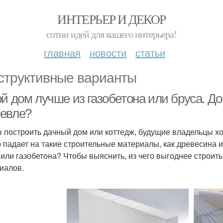
ИНТЕРЬЕР И ДЕКОР
сотни идей для вашего интерьера!
главная
новости
статьи
структивные варианты
й дом лучше из газобетона или бруса. Дом
евле?
 построить дачный дом или коттедж, будущие владельцы хо
 падает на такие строительные материалы, как древесина и
 или газобетона? Чтобы выяснить, из чего выгоднее строить
иалов.