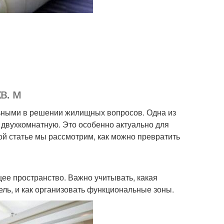
в. м
льными в решении жилищных вопросов. Одна из
двухкомнатную. Это особенно актуально для
той статье мы рассмотрим, как можно превратить
ее пространство. Важно учитывать, какая
ель, и как организовать функциональные зоны.