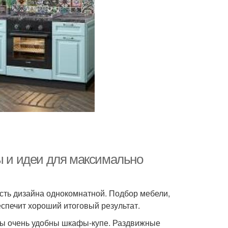
ы и идеи для максимально
сть дизайна однокомнатной. Подбор мебели,
спечит хороший итоговый результат.
ры очень удобны шкафы-купе. Раздвижные