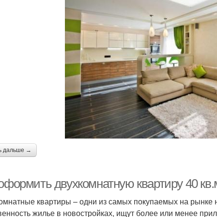
ь дальше →
 оформить двухкомнатную квартиру 40 кв.
омнатные квартиры – одни из самых покупаемых на рынке 
венность жилье в новостройках, ищут более или менее при