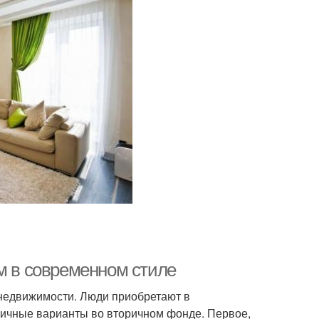
м в современном стиле
недвижимости. Люди приобретают в
личные варианты во вторичном фонде. Первое,