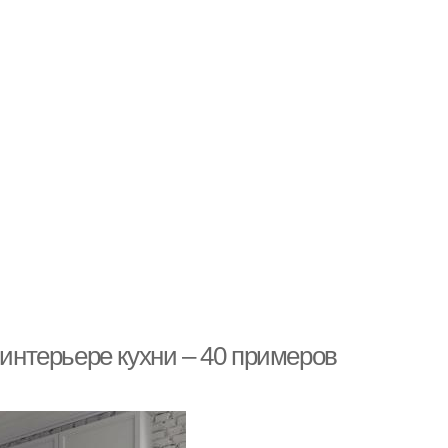
 интерьере кухни – 40 примеров