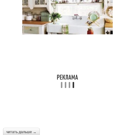
читать дальше →