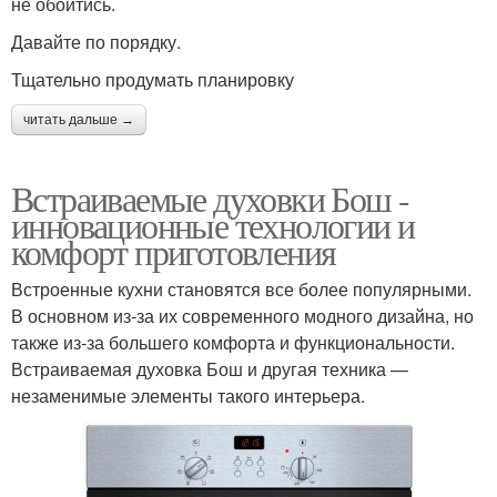
не обойтись.
Давайте по порядку.
Тщательно продумать планировку
читать дальше →
Встраиваемые духовки Бош -
инновационные технологии и
комфорт приготовления
Встроенные кухни становятся все более популярными.
В основном из-за их современного модного дизайна, но
также из-за большего комфорта и функциональности.
Встраиваемая духовка Бош и другая техника —
незаменимые элементы такого интерьера.