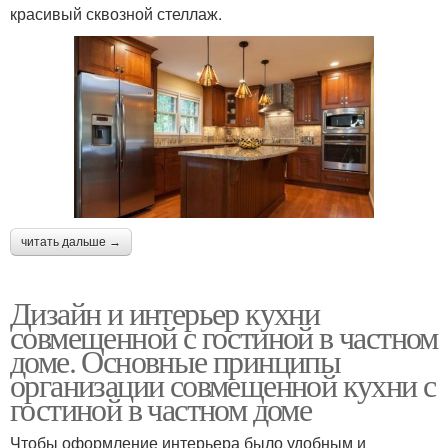
красивый сквозной стеллаж.
читать дальше →
Дизайн и интерьер кухни
совмещенной с гостиной в частном
доме. Основные принципы
организации совмещенной кухни с
гостиной в частном доме
Чтобы оформление интерьера было удобным и