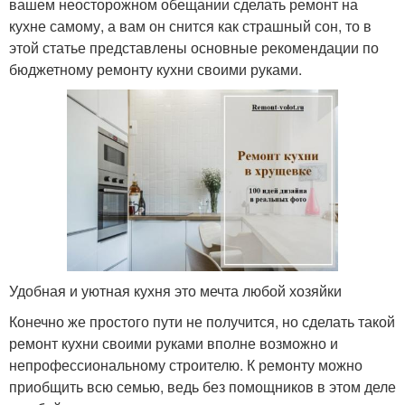
вашем неосторожном обещании сделать ремонт на
кухне самому, а вам он снится как страшный сон, то в
этой статье представлены основные рекомендации по
бюджетному ремонту кухни своими руками.
Удобная и уютная кухня это мечта любой хозяйки
Конечно же простого пути не получится, но сделать такой
ремонт кухни своими руками вполне возможно и
непрофессиональному строителю. К ремонту можно
приобщить всю семью, ведь без помощников в этом деле