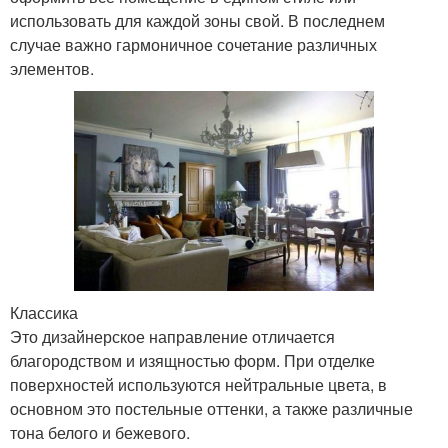
использовать для каждой зоны свой. В последнем
случае важно гармоничное сочетание различных
элементов.
Классика
Это дизайнерское направление отличается
благородством и изящностью форм. При отделке
поверхностей используются нейтральные цвета, в
основном это постельные оттенки, а также различные
тона белого и бежевого.