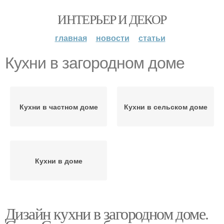
ИНТЕРЬЕР И ДЕКОР
главная
новости
статьи
Кухни в загородном доме
Кухни в частном доме
Кухни в сельском доме
Кухни в доме
Дизайн кухни в загородном доме.