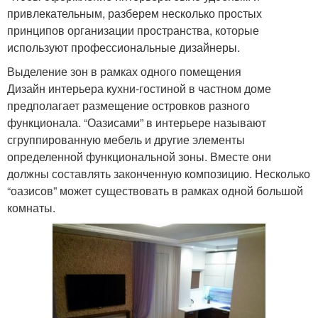
привлекательным, разберем несколько простых
принципов организации пространства, которые
используют профессиональные дизайнеры.
Выделение зон в рамках одного помещения
Дизайн интерьера кухни-гостиной в частном доме
предполагает размещение островков разного
функционала. “Оазисами” в интерьере называют
сгруппированную мебель и другие элементы
определенной функциональной зоны. Вместе они
должны составлять законченную композицию. Несколько
“оазисов” может существовать в рамках одной большой
комнаты.