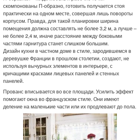
скомпонованы П-образно, готовить получается стоя
практически на одном месте, совершая лишь повороты
корпусом. Правда, для такой планировки ширина
помещения должна составлять не более 3,2 м, а лучше –
не более 2,4 м, иначе расстояние между боковыми
частями гарнитура станет слишком большим.
Дизайн кухни в частном доме в стиле, зародившемся в
деревушке Франции в прошлом столетии, создают, не
используя вычурных элементов в интерьере, с
кричащими красками лицевых панелей и стенных
панелей.
Прованс вписывается во все площади. Усилить эффект
помогают окна во французском стиле. Они имеют
деление на маленькие части или их продлевают до пола.