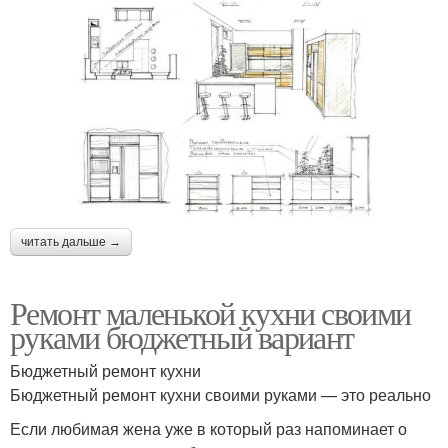
читать дальше →
Ремонт маленькой кухни своими
руками бюджетный вариант
Бюджетный ремонт кухни
Бюджетный ремонт кухни своими руками — это реально
Если любимая жена уже в который раз напоминает о