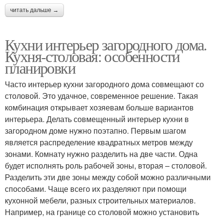
читать дальше →
Кухни интерьер загородного дома.
Кухня-столовая: особенности
планировки
Часто интерьер кухни загородного дома совмещают со
столовой. Это удачное, современное решение. Такая
комбинация открывает хозяевам больше вариантов
интерьера. Делать совмещенный интерьер кухни в
загородном доме нужно поэтапно. Первым шагом
является распределение квадратных метров между
зонами. Комнату нужно разделить на две части. Одна
будет исполнять роль рабочей зоны, вторая – столовой.
Разделить эти две зоны между собой можно различными
способами. Чаще всего их разделяют при помощи
кухонной мебели, разных строительных материалов.
Например, на границе со столовой можно установить