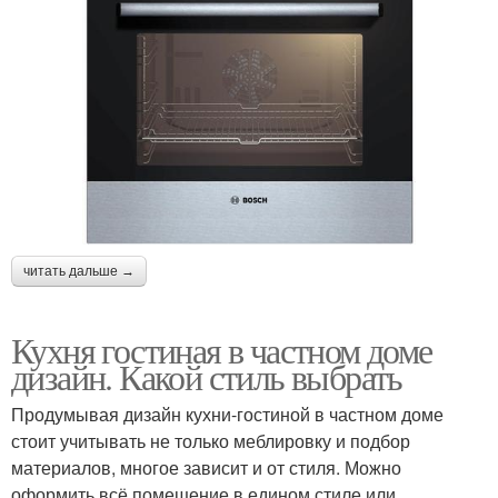
читать дальше →
Кухня гостиная в частном доме
дизайн. Какой стиль выбрать
Продумывая дизайн кухни-гостиной в частном доме
стоит учитывать не только меблировку и подбор
материалов, многое зависит и от стиля. Можно
оформить всё помещение в едином стиле или