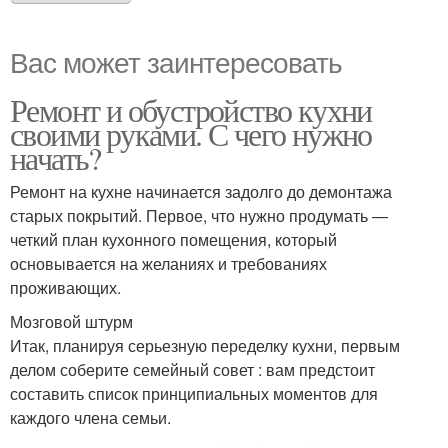
Вас может заинтересовать
Ремонт и обустройство кухни
своими руками. С чего нужно
начать?
Ремонт на кухне начинается задолго до демонтажа
старых покрытий. Первое, что нужно продумать —
четкий план кухонного помещения, который
основывается на желаниях и требованиях
проживающих.
Мозговой штурм
Итак, планируя серьезную переделку кухни, первым
делом соберите семейный совет : вам предстоит
составить список принципиальных моментов для
каждого члена семьи.