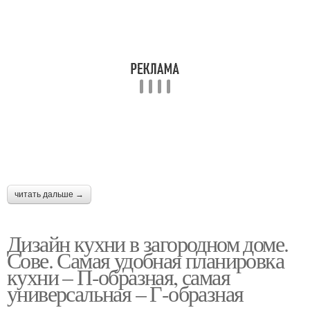
читать дальше →
Дизайн кухни в загородном доме.
Сове. Самая удобная планировка
кухни – П-образная, самая
универсальная – Г-образная