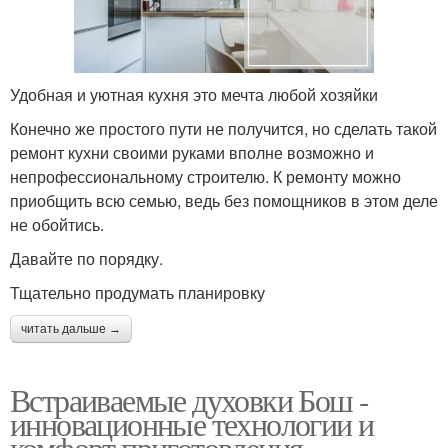
Удобная и уютная кухня это мечта любой хозяйки
Конечно же простого пути не получится, но сделать такой
ремонт кухни своими руками вполне возможно и
непрофессиональному строителю. К ремонту можно
приобщить всю семью, ведь без помощников в этом деле
не обойтись.
Давайте по порядку.
Тщательно продумать планировку
читать дальше →
Встраиваемые духовки Бош -
инновационные технологии и
комфорт приготовления