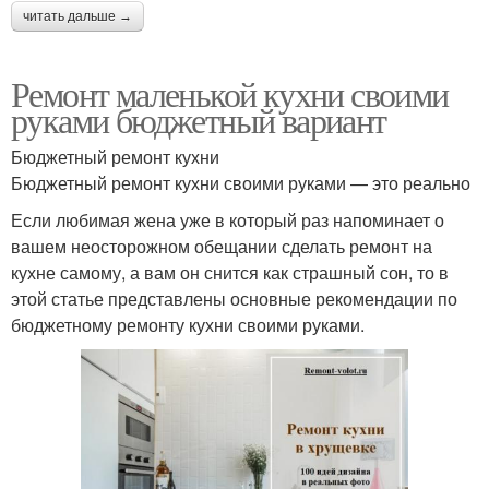
читать дальше →
Ремонт маленькой кухни своими
руками бюджетный вариант
Бюджетный ремонт кухни
Бюджетный ремонт кухни своими руками — это реально
Если любимая жена уже в который раз напоминает о
вашем неосторожном обещании сделать ремонт на
кухне самому, а вам он снится как страшный сон, то в
этой статье представлены основные рекомендации по
бюджетному ремонту кухни своими руками.