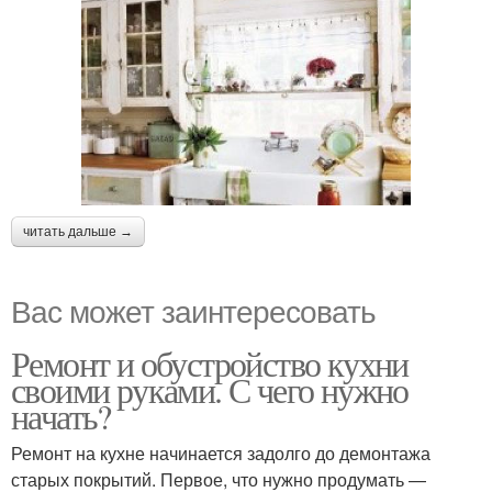
читать дальше →
Вас может заинтересовать
Ремонт и обустройство кухни
своими руками. С чего нужно
начать?
Ремонт на кухне начинается задолго до демонтажа
старых покрытий. Первое, что нужно продумать —