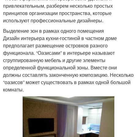
привлекательным, разберем несколько простых
принципов организации пространства, которые
используют профессиональные дизайнеры.
Выделение зон в рамках одного помещения
Дизайн интерьера кухни-гостиной в частном доме
предполагает размещение островков разного
функционала. “Оазисами” в интерьере называют
сгруппированную мебель и другие элементы
определенной функциональной зоны. Вместе они
должны составлять законченную композицию. Несколько
“оазисов” может существовать в рамках одной большой
комнаты.