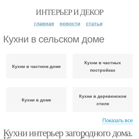
ИНТЕРЬЕР И ДЕКОР
главная
новости
статьи
Кухни в сельском доме
Кухни в частных
Кухни в частном доме
постройках
Кухни в деревенском
Кухни в доме
стиле
Показать все
Кухни интерьер загородного дома.
Кухни в загородном
доме