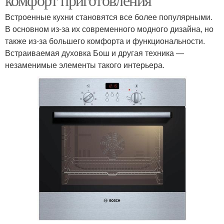
Встроенные кухни становятся все более популярными.
В основном из-за их современного модного дизайна, но
также из-за большего комфорта и функциональности.
Встраиваемая духовка Бош и другая техника —
незаменимые элементы такого интерьера.