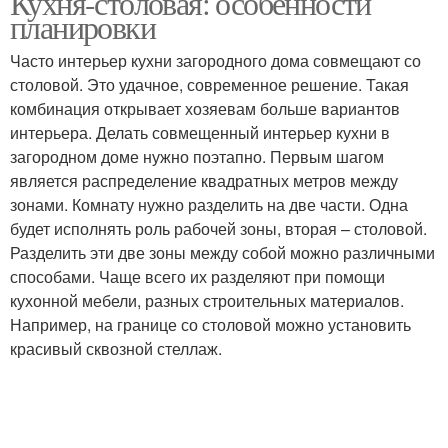
Кухня-столовая: особенности
планировки
Часто интерьер кухни загородного дома совмещают со
столовой. Это удачное, современное решение. Такая
комбинация открывает хозяевам больше вариантов
интерьера. Делать совмещенный интерьер кухни в
загородном доме нужно поэтапно. Первым шагом
является распределение квадратных метров между
зонами. Комнату нужно разделить на две части. Одна
будет исполнять роль рабочей зоны, вторая – столовой.
Разделить эти две зоны между собой можно различными
способами. Чаще всего их разделяют при помощи
кухонной мебели, разных строительных материалов.
Например, на границе со столовой можно установить
красивый сквозной стеллаж.