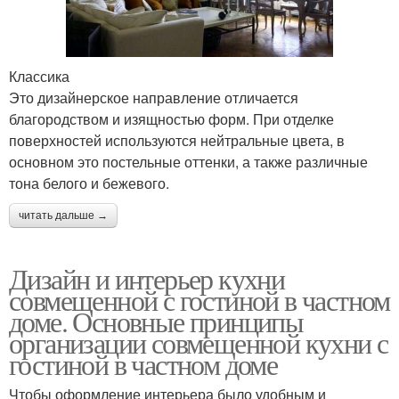
Классика
Это дизайнерское направление отличается
благородством и изящностью форм. При отделке
поверхностей используются нейтральные цвета, в
основном это постельные оттенки, а также различные
тона белого и бежевого.
читать дальше →
Дизайн и интерьер кухни
совмещенной с гостиной в частном
доме. Основные принципы
организации совмещенной кухни с
гостиной в частном доме
Чтобы оформление интерьера было удобным и