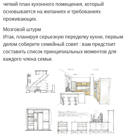
четкий план кухонного помещения, который
основывается на желаниях и требованиях
проживающих.
Мозговой штурм
Итак, планируя серьезную переделку кухни, первым
делом соберите семейный совет : вам предстоит
составить список принципиальных моментов для
каждого члена семьи.