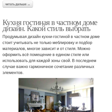
читать дальше →
Кухня гостиная в частном доме
дизайн. Какой стиль выбрать
Продумывая дизайн кухни-гостиной в частном доме
стоит учитывать не только меблировку и подбор
материалов, многое зависит и от стиля. Можно
оформить всё помещение в едином стиле или
использовать для каждой зоны свой. В последнем
случае важно гармоничное сочетание различных
элементов.