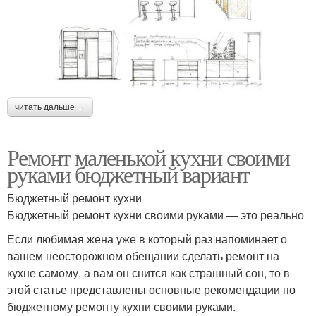
читать дальше →
Ремонт маленькой кухни своими
руками бюджетный вариант
Бюджетный ремонт кухни
Бюджетный ремонт кухни своими руками — это реально
Если любимая жена уже в который раз напоминает о
вашем неосторожном обещании сделать ремонт на
кухне самому, а вам он снится как страшный сон, то в
этой статье представлены основные рекомендации по
бюджетному ремонту кухни своими руками.