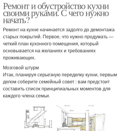
Ремонт и обустройство кухни
своими руками. С чего нужно
начать?
Ремонт на кухне начинается задолго до демонтажа
старых покрытий. Первое, что нужно продумать —
четкий план кухонного помещения, который
основывается на желаниях и требованиях
проживающих.
Мозговой штурм
Итак, планируя серьезную переделку кухни, первым
делом соберите семейный совет : вам предстоит
составить список принципиальных моментов для
каждого члена семьи.