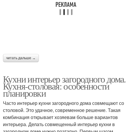
читать дальше →
Кухни интерьер загородного дома.
Кухня-столовая: особенности
планировки
Часто интерьер кухни загородного дома совмещают со
столовой. Это удачное, современное решение. Такая
комбинация открывает хозяевам больше вариантов
интерьера. Делать совмещенный интерьер кухни в
загородном доме нужно поэтапно. Первым шагом