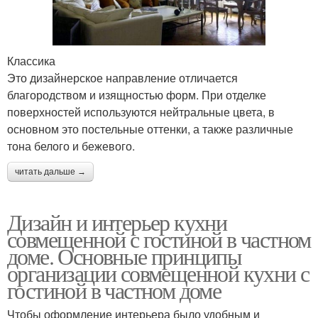
Классика
Это дизайнерское направление отличается
благородством и изящностью форм. При отделке
поверхностей используются нейтральные цвета, в
основном это постельные оттенки, а также различные
тона белого и бежевого.
читать дальше →
Дизайн и интерьер кухни
совмещенной с гостиной в частном
доме. Основные принципы
организации совмещенной кухни с
гостиной в частном доме
Чтобы оформление интерьера было удобным и