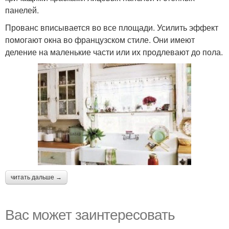
панелей.
Прованс вписывается во все площади. Усилить эффект
помогают окна во французском стиле. Они имеют
деление на маленькие части или их продлевают до пола.
читать дальше →
Вас может заинтересовать