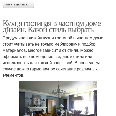
читать дальше →
Кухня гостиная в частном доме
дизайн. Какой стиль выбрать
Продумывая дизайн кухни-гостиной в частном доме
стоит учитывать не только меблировку и подбор
материалов, многое зависит и от стиля. Можно
оформить всё помещение в едином стиле или
использовать для каждой зоны свой. В последнем
случае важно гармоничное сочетание различных
элементов.