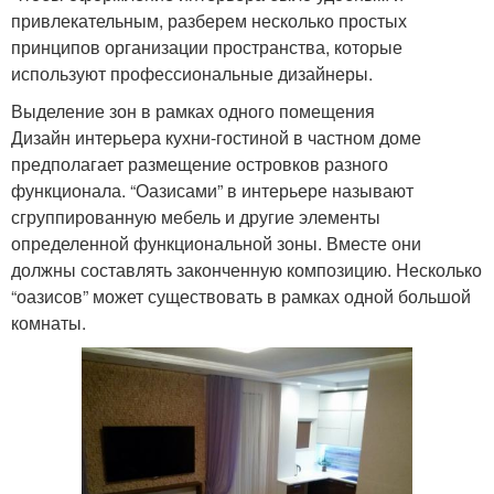
привлекательным, разберем несколько простых
принципов организации пространства, которые
используют профессиональные дизайнеры.
Выделение зон в рамках одного помещения
Дизайн интерьера кухни-гостиной в частном доме
предполагает размещение островков разного
функционала. “Оазисами” в интерьере называют
сгруппированную мебель и другие элементы
определенной функциональной зоны. Вместе они
должны составлять законченную композицию. Несколько
“оазисов” может существовать в рамках одной большой
комнаты.