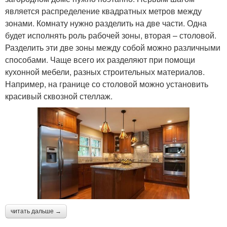
является распределение квадратных метров между
зонами. Комнату нужно разделить на две части. Одна
будет исполнять роль рабочей зоны, вторая – столовой.
Разделить эти две зоны между собой можно различными
способами. Чаще всего их разделяют при помощи
кухонной мебели, разных строительных материалов.
Например, на границе со столовой можно установить
красивый сквозной стеллаж.
читать дальше →