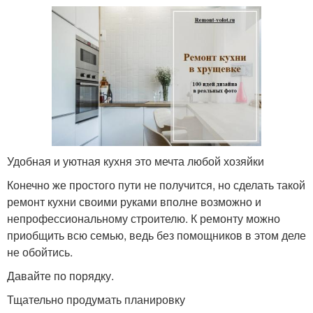
Удобная и уютная кухня это мечта любой хозяйки
Конечно же простого пути не получится, но сделать такой
ремонт кухни своими руками вполне возможно и
непрофессиональному строителю. К ремонту можно
приобщить всю семью, ведь без помощников в этом деле
не обойтись.
Давайте по порядку.
Тщательно продумать планировку