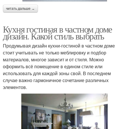
читать дальше →
Кухня гостиная в частном доме
дизайн. Какой стиль выбрать
Продумывая дизайн кухни-гостиной в частном доме
стоит учитывать не только меблировку и подбор
материалов, многое зависит и от стиля. Можно
оформить всё помещение в едином стиле или
использовать для каждой зоны свой. В последнем
случае важно гармоничное сочетание различных
элементов.