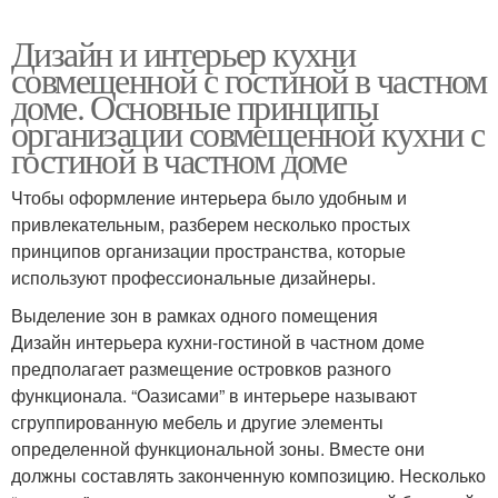
Дизайн и интерьер кухни
совмещенной с гостиной в частном
доме. Основные принципы
организации совмещенной кухни с
гостиной в частном доме
Чтобы оформление интерьера было удобным и
привлекательным, разберем несколько простых
принципов организации пространства, которые
используют профессиональные дизайнеры.
Выделение зон в рамках одного помещения
Дизайн интерьера кухни-гостиной в частном доме
предполагает размещение островков разного
функционала. “Оазисами” в интерьере называют
сгруппированную мебель и другие элементы
определенной функциональной зоны. Вместе они
должны составлять законченную композицию. Несколько