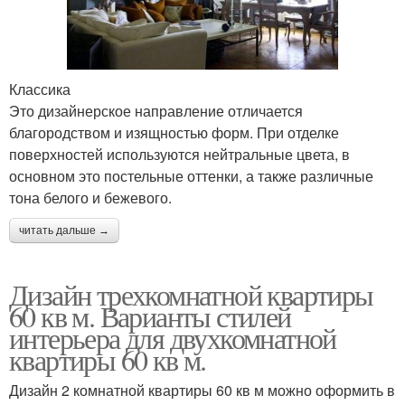
Классика
Это дизайнерское направление отличается
благородством и изящностью форм. При отделке
поверхностей используются нейтральные цвета, в
основном это постельные оттенки, а также различные
тона белого и бежевого.
читать дальше →
Дизайн трехкомнатной квартиры
60 кв м. Варианты стилей
интерьера для двухкомнатной
квартиры 60 кв м.
Дизайн 2 комнатной квартиры 60 кв м можно оформить в