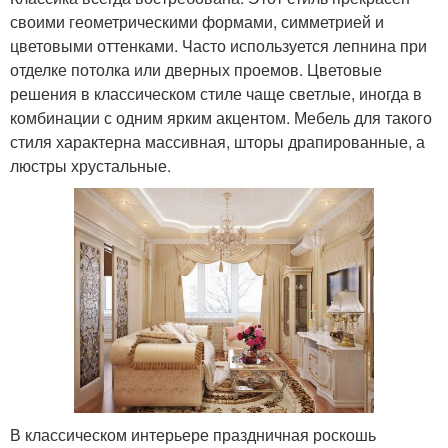
своими геометрическими формами, симметрией и
цветовыми оттенками. Часто используется лепнина при
отделке потолка или дверных проемов. Цветовые
решения в классическом стиле чаще светлые, иногда в
комбинации с одним ярким акцентом. Мебель для такого
стиля характерна массивная, шторы драпированные, а
люстры хрустальные.
В классическом интерьере праздничная роскошь