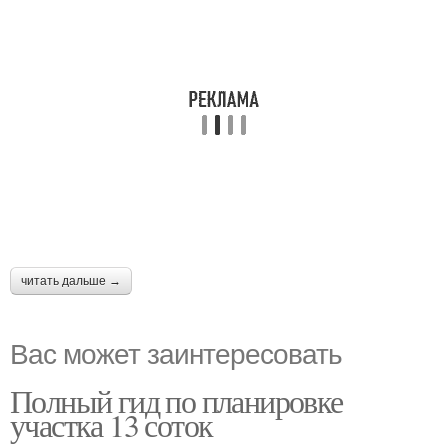
читать дальше →
Вас может заинтересовать
Полный гид по планировке
участка 13 соток