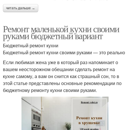
читать дальше →
Ремонт маленькой кухни своими
руками бюджетный вариант
Бюджетный ремонт кухни
Бюджетный ремонт кухни своими руками — это реально
Если любимая жена уже в который раз напоминает о
вашем неосторожном обещании сделать ремонт на
кухне самому, а вам он снится как страшный сон, то в
этой статье представлены основные рекомендации по
бюджетному ремонту кухни своими руками.