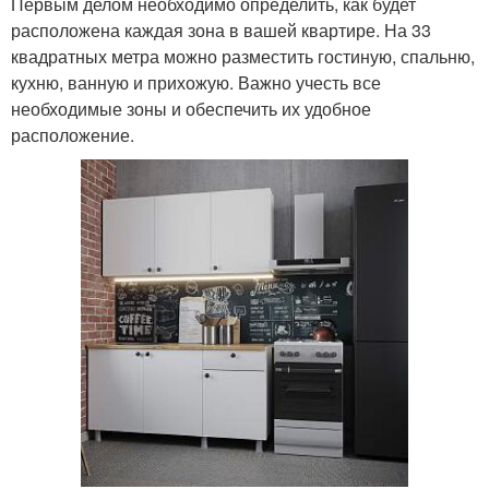
Первым делом необходимо определить, как будет
расположена каждая зона в вашей квартире. На 33
квадратных метра можно разместить гостиную, спальню,
кухню, ванную и прихожую. Важно учесть все
необходимые зоны и обеспечить их удобное
расположение.