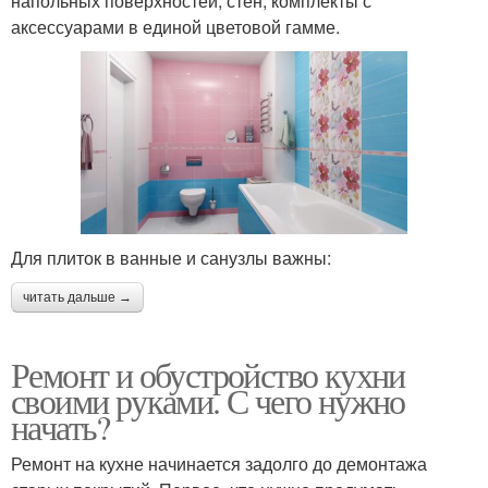
напольных поверхностей, стен, комплекты с
аксессуарами в единой цветовой гамме.
Для плиток в ванные и санузлы важны:
читать дальше →
Ремонт и обустройство кухни
своими руками. С чего нужно
начать?
Ремонт на кухне начинается задолго до демонтажа