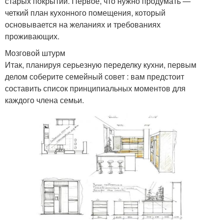
старых покрытий. Первое, что нужно продумать —
четкий план кухонного помещения, который
основывается на желаниях и требованиях
проживающих.
Мозговой штурм
Итак, планируя серьезную переделку кухни, первым
делом соберите семейный совет : вам предстоит
составить список принципиальных моментов для
каждого члена семьи.