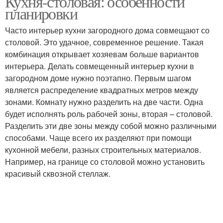
Кухня-столовая: особенности
планировки
Часто интерьер кухни загородного дома совмещают со
столовой. Это удачное, современное решение. Такая
комбинация открывает хозяевам больше вариантов
интерьера. Делать совмещенный интерьер кухни в
загородном доме нужно поэтапно. Первым шагом
является распределение квадратных метров между
зонами. Комнату нужно разделить на две части. Одна
будет исполнять роль рабочей зоны, вторая – столовой.
Разделить эти две зоны между собой можно различными
способами. Чаще всего их разделяют при помощи
кухонной мебели, разных строительных материалов.
Например, на границе со столовой можно установить
красивый сквозной стеллаж.