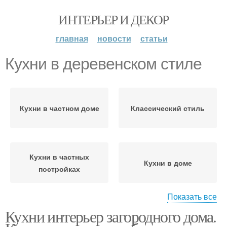
ИНТЕРЬЕР И ДЕКОР
главная
новости
статьи
Кухни в деревенском стиле
Кухни в частном доме
Классический стиль
Кухни в частных
Кухни в доме
постройках
Показать все
Кухни интерьер загородного дома.
Кухни в сельском доме