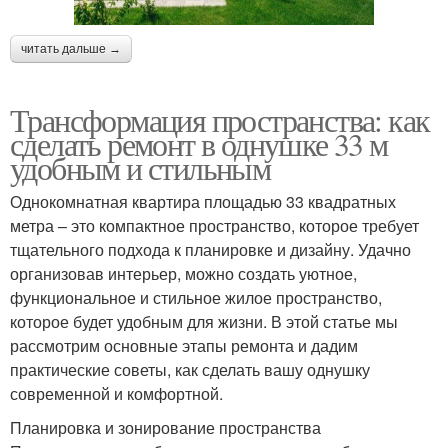
читать дальше →
Трансформация пространства: как
сделать ремонт в однушке 33 м
удобным и стильным
Однокомнатная квартира площадью 33 квадратных
метра – это компактное пространство, которое требует
тщательного подхода к планировке и дизайну. Удачно
организовав интерьер, можно создать уютное,
функциональное и стильное жилое пространство,
которое будет удобным для жизни. В этой статье мы
рассмотрим основные этапы ремонта и дадим
практические советы, как сделать вашу однушку
современной и комфортной.
Планировка и зонирование пространства