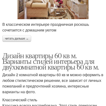
В классическом интерьере праздничная роскошь
сочетается с домашним уютом
читать дальше →
Дизайн квартиры 60 кв м.
Варианты стилей интерьера для
двухкомнатной квартиры 60 кв м.
Дизайн 2 комнатной квартиры 60 кв м можно оформить в
любом стилистическом решении, все зависит от личных
пожеланий и предпочтений хозяина, интересные
варианты на фото.
Классический стиль
Классика всегда востребована. Этот стиль прекрасен