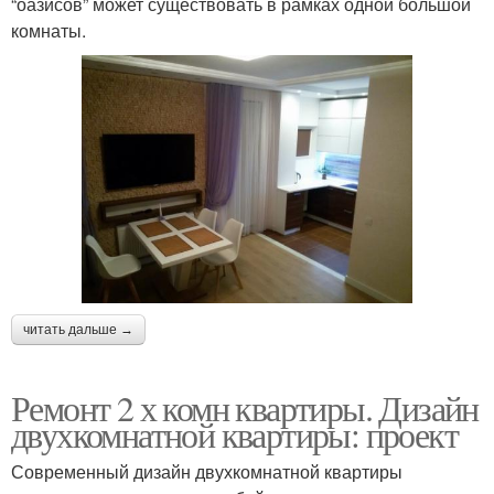
“оазисов” может существовать в рамках одной большой
комнаты.
читать дальше →
Ремонт 2 х комн квартиры. Дизайн
двухкомнатной квартиры: проект
Современный дизайн двухкомнатной квартиры