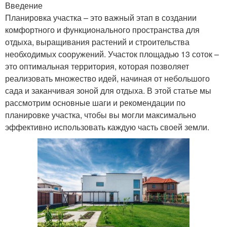
Введение
Планировка участка – это важный этап в создании
комфортного и функционального пространства для
отдыха, выращивания растений и строительства
необходимых сооружений. Участок площадью 13 соток –
это оптимальная территория, которая позволяет
реализовать множество идей, начиная от небольшого
сада и заканчивая зоной для отдыха. В этой статье мы
рассмотрим основные шаги и рекомендации по
планировке участка, чтобы вы могли максимально
эффективно использовать каждую часть своей земли.