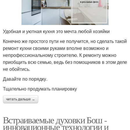
Удобная и уютная кухня это мечта любой хозяйки
Конечно же простого пути не получится, но сделать такой
ремонт кухни своими руками вполне возможно и
непрофессиональному строителю. К ремонту можно
приобщить всю семью, ведь без помощников в этом деле
не обойтись.
Давайте по порядку.
Тщательно продумать планировку
читать дальше →
Встраиваемые духовки Бош -
инновационные технологии и