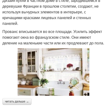
Дизайн кухни в частном доме в стиле, зародившемся в
деревушке Франции в прошлом столетии, создают, не
используя вычурных элементов в интерьере, с
кричащими красками лицевых панелей и стенных
панелей.
Прованс вписывается во все площади. Усилить эффект
помогают окна во французском стиле. Они имеют
деление на маленькие части или их продлевают до пола.
читать дальше →