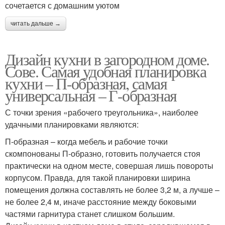
сочетается с домашним уютом
читать дальше →
Дизайн кухни в загородном доме.
Сове. Самая удобная планировка
кухни – П-образная, самая
универсальная – Г-образная
С точки зрения «рабочего треугольника», наиболее
удачными планировками являются:
П-образная – когда мебель и рабочие точки
скомпонованы П-образно, готовить получается стоя
практически на одном месте, совершая лишь повороты
корпусом. Правда, для такой планировки ширина
помещения должна составлять не более 3,2 м, а лучше –
не более 2,4 м, иначе расстояние между боковыми
частями гарнитура станет слишком большим.