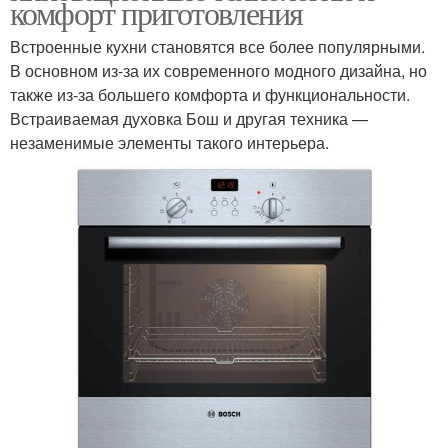
комфорт приготовления
Встроенные кухни становятся все более популярными.
В основном из-за их современного модного дизайна, но
также из-за большего комфорта и функциональности.
Встраиваемая духовка Бош и другая техника —
незаменимые элементы такого интерьера.