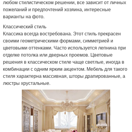
любом стилистическом решении, все зависит от личных
пожеланий и предпочтений хозяина, интересные
варианты на фото.
Классический стиль
Классика всегда востребована. Этот стиль прекрасен
своими геометрическими формами, симметрией и
цветовыми оттенками. Часто используется лепнина при
отделке потолка или дверных проемов. Цветовые
решения в классическом стиле чаще светлые, иногда в
комбинации с одним ярким акцентом. Мебель для такого
стиля характерна массивная, шторы драпированные, а
люстры хрустальные.