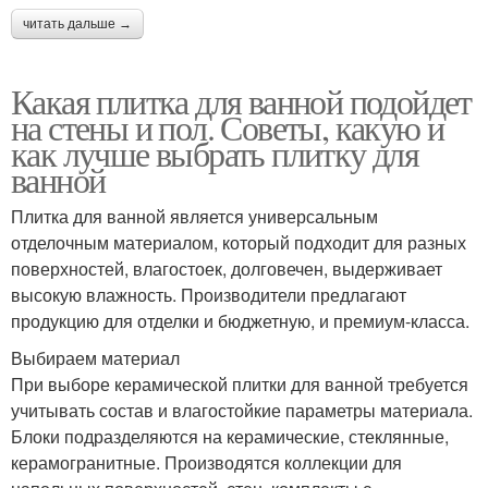
читать дальше →
Какая плитка для ванной подойдет
на стены и пол. Советы, какую и
как лучше выбрать плитку для
ванной
Плитка для ванной является универсальным
отделочным материалом, который подходит для разных
поверхностей, влагостоек, долговечен, выдерживает
высокую влажность. Производители предлагают
продукцию для отделки и бюджетную, и премиум-класса.
Выбираем материал
При выборе керамической плитки для ванной требуется
учитывать состав и влагостойкие параметры материала.
Блоки подразделяются на керамические, стеклянные,
керамогранитные. Производятся коллекции для