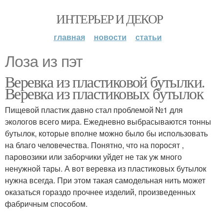
ИНТЕРЬЕР И ДЕКОР
главная
новости
статьи
Лоза из пэт
Веревка из пластиковой бутылки.
Веревка из пластиковых бутылок
Пищевой пластик давно стал проблемой №1 для
экологов всего мира. Ежедневно выбрасываются тонны
бутылок, которые вполне можно было бы использовать
на благо человечества. Понятно, что на поросят ,
паровозики или заборчики уйдет не так уж много
ненужной тары. А вот веревка из пластиковых бутылок
нужна всегда. При этом такая самодельная нить может
оказаться гораздо прочнее изделий, произведенных
фабричным способом.