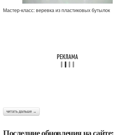
Мастер-класс: веревка из пластиковых бутылок
читать дальше →
Последние обновления на сайте: