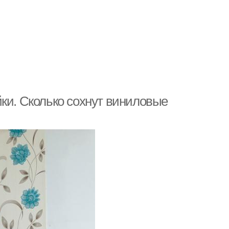
ки. Сколько сохнут виниловые