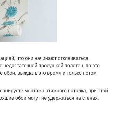
уацией, что они начинают отклеиваться,
 с недостаточной просушкой полотен, по это
е обои, выждать это время и только потом
ланируете монтаж натяжного потолка, при этой
охшие обои могут не удержаться на стенах.