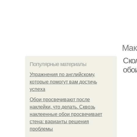
Мак
Ско
Популярные материалы
обо
Упражнения по английскому,
которые помогут вам достичь
успеха
Обои просвечивают после
наклейки, что делать. Сквозь
наклеенные обои просвечивает
стена: варианты решения
проблемы