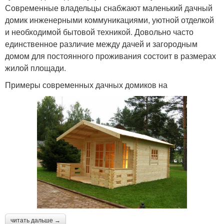
Современные владельцы снабжают маленький дачный
домик инженерными коммуникациями, уютной отделкой
и необходимой бытовой техникой. Довольно часто
единственное различие между дачей и загородным
домом для постоянного проживания состоит в размерах
жилой площади.
Примеры современных дачных домиков на
читать дальше →