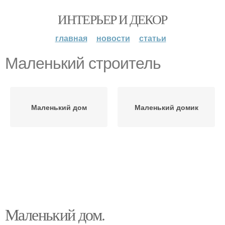
ИНТЕРЬЕР И ДЕКОР
главная
новости
статьи
Маленький строитель
Маленький дом
Маленький домик
Маленький дом.