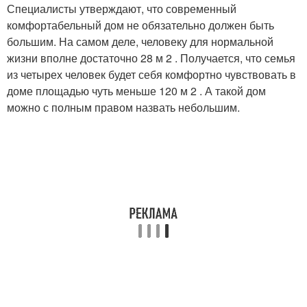
Специалисты утверждают, что современный
комфортабельный дом не обязательно должен быть
большим. На самом деле, человеку для нормальной
жизни вполне достаточно 28 м 2 . Получается, что семья
из четырех человек будет себя комфортно чувствовать в
доме площадью чуть меньше 120 м 2 . А такой дом
можно с полным правом назвать небольшим.