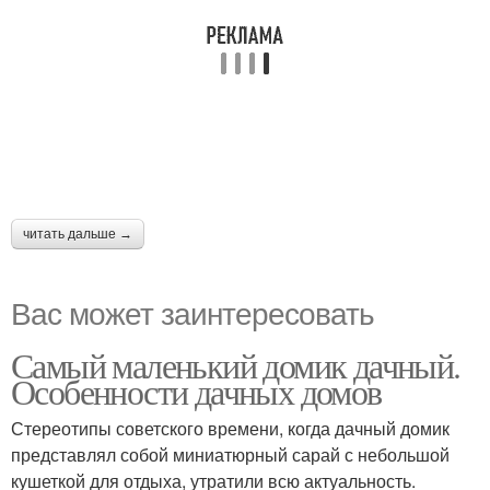
читать дальше →
Вас может заинтересовать
Самый маленький домик дачный.
Особенности дачных домов
Стереотипы советского времени, когда дачный домик
представлял собой миниатюрный сарай с небольшой
кушеткой для отдыха, утратили всю актуальность.