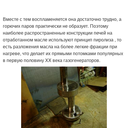
Вместе с тем воспламеняется она достаточно трудно, а
горючих паров практически не образует. Поэтому
наиболее распространенные конструкции печей на
отработанном масле используют принцип пиролиза , то
есть разложения масла на более легкие фракции при
нагреве, что делает их прямыми потомками популярных
в первую половину XX века газогенераторов.