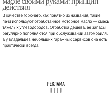
масле своими руками: принцип
действия
В качестве горючего, как понятно из названия, такие
печи используют отработанное моторное масло — смесь
тяжелых углеводородов. Отработка дешева, ее запасы
регулярно пополняются при обслуживании автомобиля,
а у владельцев небольших гаражных сервисов она есть
практически всегда.