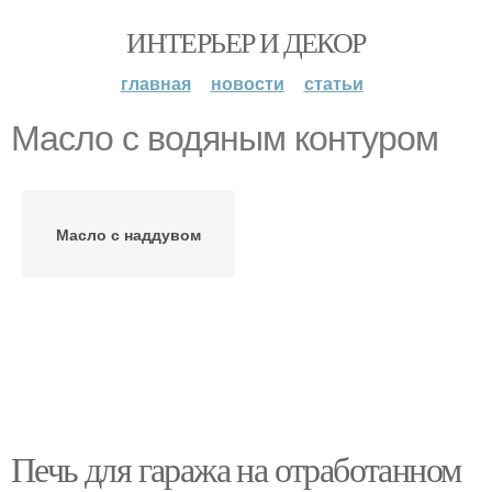
ИНТЕРЬЕР И ДЕКОР
главная
новости
статьи
Масло с водяным контуром
Масло с наддувом
Печь для гаража на отработанном