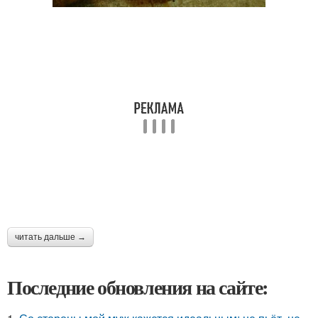
читать дальше →
Последние обновления на сайте: