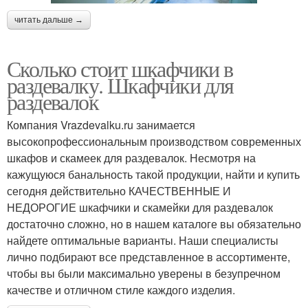
читать дальше →
Сколько стоит шкафчики в
раздевалку. Шкафчики для
раздевалок
Компания Vrazdevalku.ru занимается
высокопрофессиональным производством современных
шкафов и скамеек для раздевалок. Несмотря на
кажущуюся банальность такой продукции, найти и купить
сегодня действительно КАЧЕСТВЕННЫЕ И
НЕДОРОГИЕ шкафчики и скамейки для раздевалок
достаточно сложно, но в нашем каталоге вы обязательно
найдете оптимальные варианты. Наши специалисты
лично подбирают все представленное в ассортименте,
чтобы вы были максимально уверены в безупречном
качестве и отличном стиле каждого изделия.