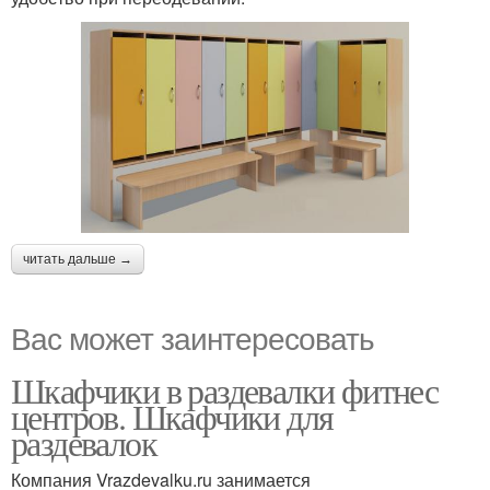
читать дальше →
Вас может заинтересовать
Шкафчики в раздевалки фитнес
центров. Шкафчики для
раздевалок
Компания Vrazdevalku.ru занимается