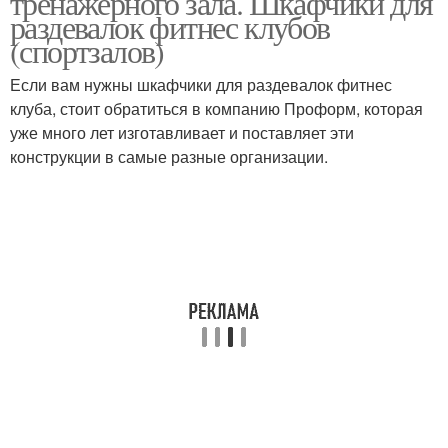
тренажерного зала. Шкафчики для
раздевалок фитнес клубов
(спортзалов)
Если вам нужны шкафчики для раздевалок фитнес
клуба, стоит обратиться в компанию Проформ, которая
уже много лет изготавливает и поставляет эти
конструкции в самые разные организации.