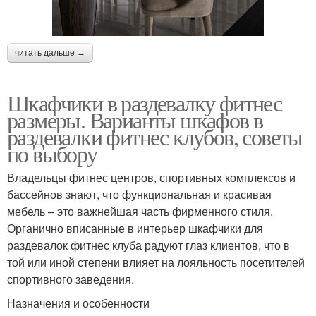
читать дальше →
Шкафчики в раздевалку фитнес
размеры. Варианты шкафов в
раздевалки фитнес клубов, советы
по выбору
Владельцы фитнес центров, спортивных комплексов и
бассейнов знают, что функциональная и красивая
мебель – это важнейшая часть фирменного стиля.
Органично вписанные в интерьер шкафчики для
раздевалок фитнес клуба радуют глаз клиентов, что в
той или иной степени влияет на лояльность посетителей
спортивного заведения.
Назначения и особенности