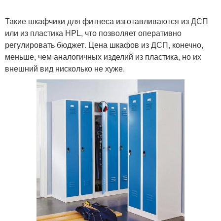
Такие шкафчики для фитнеса изготавливаются из ДСП
или из пластика HPL, что позволяет оперативно
регулировать бюджет. Цена шкафов из ДСП, конечно,
меньше, чем аналогичных изделий из пластика, но их
внешний вид нисколько не хуже.