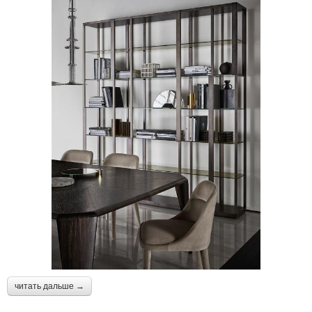
читать дальше →