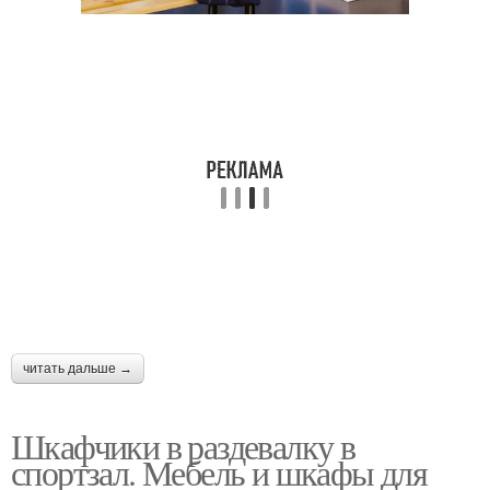
читать дальше →
Шкафчики в раздевалку в
спортзал. Мебель и шкафы для