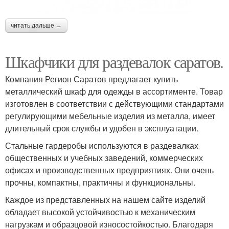
читать дальше →
Шкафчики для раздевалок саратов.
Компания Регион Саратов предлагает купить
металлический шкаф для одежды в ассортименте. Товар
изготовлен в соответствии с действующими стандартами
регулирующими мебельные изделия из металла, имеет
длительный срок службы и удобен в эксплуатации.
Стальные гардеробы используются в раздевалках
общественных и учебных заведений, коммерческих
офисах и производственных предприятиях. Они очень
прочны, компактны, практичны и функциональны.
Каждое из представленных на нашем сайте изделий
обладает высокой устойчивостью к механическим
нагрузкам и образцовой износостойкостью. Благодаря