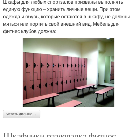
Шкафы для любых спортзалов призваны выполнять
единую функцию – хранить личные вещи. При этом
одежда и обувь, которые остаются в шкафу, не должны
мяться или портить свой внешний вид. Мебель для
фитнес клубов должна:
читать дальше →
Шкафчики раздевалка фитнес.