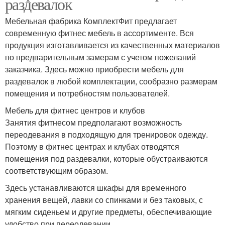
раздевалок
Мебельная фабрика КомплектФит предлагает
современную фитнес мебель в ассортименте. Вся
продукция изготавливается из качественных материалов
по предварительным замерам с учетом пожеланий
заказчика. Здесь можно приобрести мебель для
раздевалок в любой комплектации, сообразно размерам
помещения и потребностям пользователей.
Мебель для фитнес центров и клубов
Занятия фитнесом предполагают возможность
переодевания в подходящую для тренировок одежду.
Поэтому в фитнес центрах и клубах отводятся
помещения под раздевалки, которые обустраиваются
соответствующим образом.
Здесь устанавливаются шкафы для временного
хранения вещей, лавки со спинками и без таковых, с
мягким сиденьем и другие предметы, обеспечивающие
удобство при переодевании.