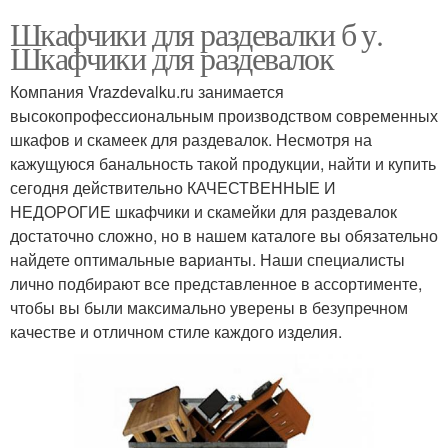
Шкафчики для раздевалки б у.
Шкафчики для раздевалок
Компания Vrazdevalku.ru занимается
высокопрофессиональным производством современных
шкафов и скамеек для раздевалок. Несмотря на
кажущуюся банальность такой продукции, найти и купить
сегодня действительно КАЧЕСТВЕННЫЕ И
НЕДОРОГИЕ шкафчики и скамейки для раздевалок
достаточно сложно, но в нашем каталоге вы обязательно
найдете оптимальные варианты. Наши специалисты
лично подбирают все представленное в ассортименте,
чтобы вы были максимально уверены в безупречном
качестве и отличном стиле каждого изделия.