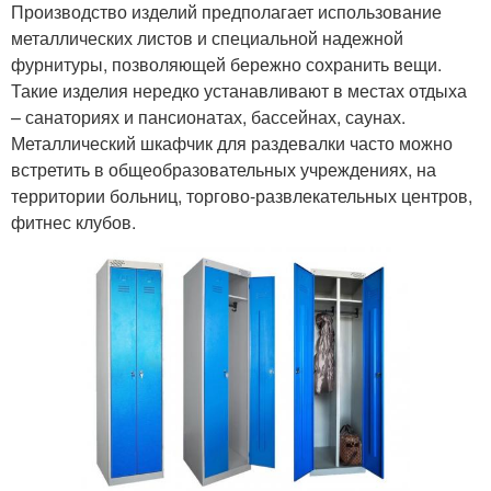
Производство изделий предполагает использование
металлических листов и специальной надежной
фурнитуры, позволяющей бережно сохранить вещи.
Такие изделия нередко устанавливают в местах отдыха
– санаториях и пансионатах, бассейнах, саунах.
Металлический шкафчик для раздевалки часто можно
встретить в общеобразовательных учреждениях, на
территории больниц, торгово-развлекательных центров,
фитнес клубов.