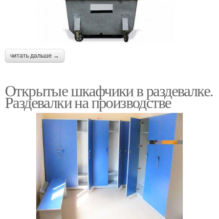
читать дальше →
Открытые шкафчики в раздевалке.
Раздевалки на производстве