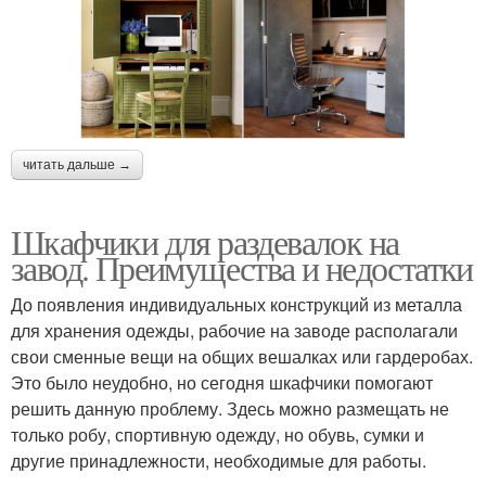
читать дальше →
Шкафчики для раздевалок на
завод. Преимущества и недостатки
До появления индивидуальных конструкций из металла
для хранения одежды, рабочие на заводе располагали
свои сменные вещи на общих вешалках или гардеробах.
Это было неудобно, но сегодня шкафчики помогают
решить данную проблему. Здесь можно размещать не
только робу, спортивную одежду, но обувь, сумки и
другие принадлежности, необходимые для работы.