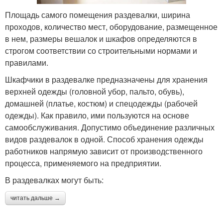
Площадь самого помещения раздевалки, ширина
проходов, количество мест, оборудование, размещенное
в нем, размеры вешалок и шкафов определяются в
строгом соответствии со строительными нормами и
правилами.
Шкафчики в раздевалке предназначены для хранения
верхней одежды (головной убор, пальто, обувь),
домашней (платье, костюм) и спецодежды (рабочей
одежды). Как правило, ими пользуются на основе
самообслуживания. Допустимо объединение различных
видов раздевалок в одной. Способ хранения одежды
работников напрямую зависит от производственного
процесса, применяемого на предприятии.
В раздевалках могут быть:
читать дальше →