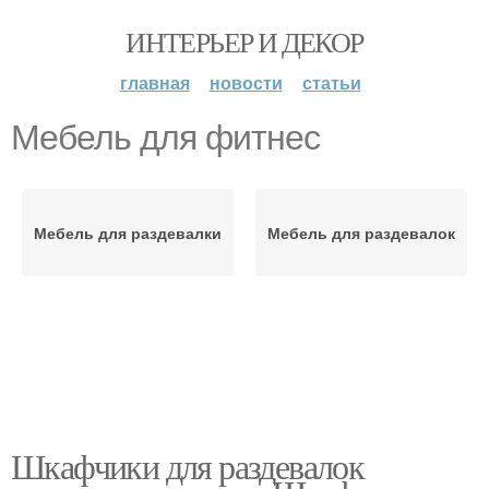
ИНТЕРЬЕР И ДЕКОР
главная
новости
статьи
Мебель для фитнес
Мебель для раздевалки
Мебель для раздевалок
Шкафчики для раздевалок