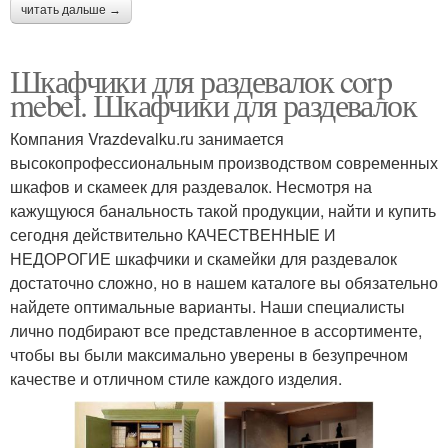
читать дальше →
Шкафчики для раздевалок corp
mebel. Шкафчики для раздевалок
Компания Vrazdevalku.ru занимается
высокопрофессиональным производством современных
шкафов и скамеек для раздевалок. Несмотря на
кажущуюся банальность такой продукции, найти и купить
сегодня действительно КАЧЕСТВЕННЫЕ И
НЕДОРОГИЕ шкафчики и скамейки для раздевалок
достаточно сложно, но в нашем каталоге вы обязательно
найдете оптимальные варианты. Наши специалисты
лично подбирают все представленное в ассортименте,
чтобы вы были максимально уверены в безупречном
качестве и отличном стиле каждого изделия.