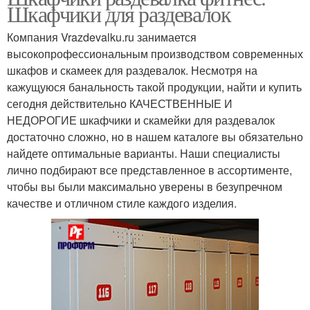
Шкафчики для раздевалок
Компания Vrazdevalku.ru занимается
высокопрофессиональным производством современных
шкафов и скамеек для раздевалок. Несмотря на
кажущуюся банальность такой продукции, найти и купить
сегодня действительно КАЧЕСТВЕННЫЕ И
НЕДОРОГИЕ шкафчики и скамейки для раздевалок
достаточно сложно, но в нашем каталоге вы обязательно
найдете оптимальные варианты. Наши специалисты
лично подбирают все представленное в ассортименте,
чтобы вы были максимально уверены в безупречном
качестве и отличном стиле каждого изделия.