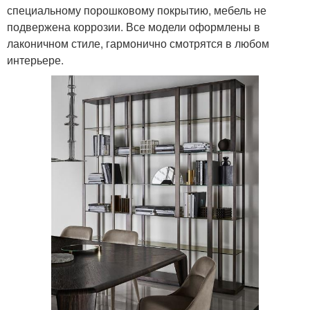
специальному порошковому покрытию, мебель не
подвержена коррозии. Все модели оформлены в
лаконичном стиле, гармонично смотрятся в любом
интерьере.