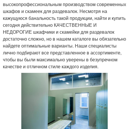
высокопрофессиональным производством современных
шкафов и скамеек для раздевалок. Несмотря на
кажущуюся банальность такой продукции, найти и купить
сегодня действительно КАЧЕСТВЕННЫЕ И
НЕДОРОГИЕ шкафчики и скамейки для раздевалок
достаточно сложно, но в нашем каталоге вы обязательно
найдете оптимальные варианты. Наши специалисты
лично подбирают все представленное в ассортименте,
чтобы вы были максимально уверены в безупречном
качестве и отличном стиле каждого изделия.