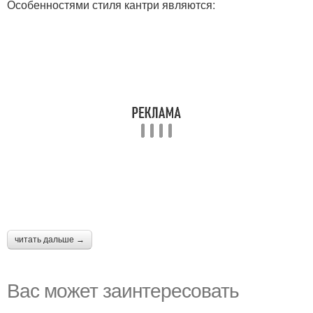
Особенностями стиля кантри являются:
читать дальше →
Вас может заинтересовать