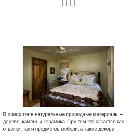
В приоритете натуральные природные материалы –
дерево, камень и керамика. При том это касается как
отделки, так и предметов мебели, а также декора