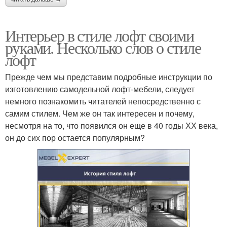
Интерьер в стиле лофт своими
руками. Несколько слов о стиле
лофт
Прежде чем мы представим подробные инструкции по
изготовлению самодельной лофт-мебели, следует
немного познакомить читателей непосредственно с
самим стилем. Чем же он так интересен и почему,
несмотря на то, что появился он еще в 40 годы ХХ века,
он до сих пор остается популярным?