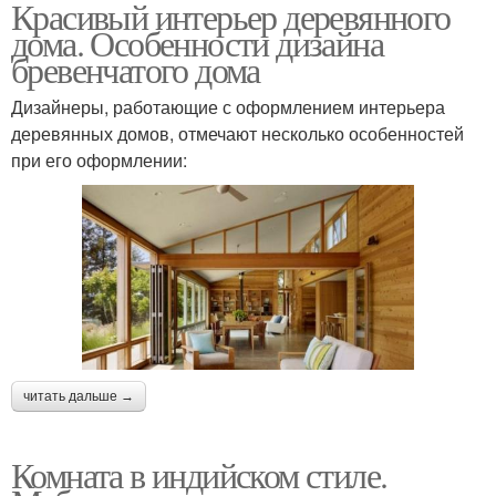
Красивый интерьер деревянного
дома. Особенности дизайна
бревенчатого дома
Дизайнеры, работающие с оформлением интерьера
деревянных домов, отмечают несколько особенностей
при его оформлении:
читать дальше →
Комната в индийском стиле.