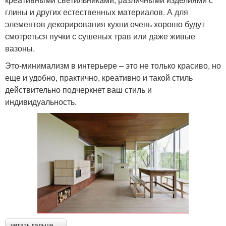
глины и других естественных материалов. А для
элементов декорирования кухни очень хорошо будут
смотреться пучки с сушеных трав или даже живые
вазоны.
Это-минимализм в интерьере – это не только красиво, но
еще и удобно, практично, креативно и такой стиль
действительно подчеркнет ваш стиль и
индивидуальность.
читать дальше →