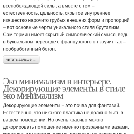
всепобеждающей силы, а вместе с тем –
естественность, цельность, скрытое внутреннее
изящество нарочито грубых внешних форм и пропорций
– вот основные черты уникального стиля брутализм.
Сам термин имеет скрытый символический смысл, ведь
в буквальном переводе с французского он звучит так –
необработанный бетон.
читать дальше →
Эко минимализм в интерьере.
Декорирующие элементы в стиле
эко минимализм
Декорирующие элементы – это почва для фантазий.
Естественно, что никакого пластика не должно быть в
вашем помещении. Но очень красиво можно
декорировать помещение именно прозрачными вазами,
креативными светильниками, различными изделиями с