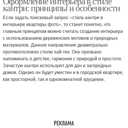
Оформление интерьера в стиле
кантри: принципы и особенности
Если задать поисковый запрос «стиль кантри в
интерьере квартиры фото», то станет понятно, что
главным принципом можно считать создание интерьера
с использованием деревенских мотивов и природных
материалов. Данное направление диаметрально
противоположно стилю хай-тек. Оно призвано
напоминать о детстве, гармонии с природой и простоте.
Зачастую кантри используют для дач и загородных
домов. Однако он будет уместен и в городской квартире,
как просторной, так и однокомнатной хрущевке.