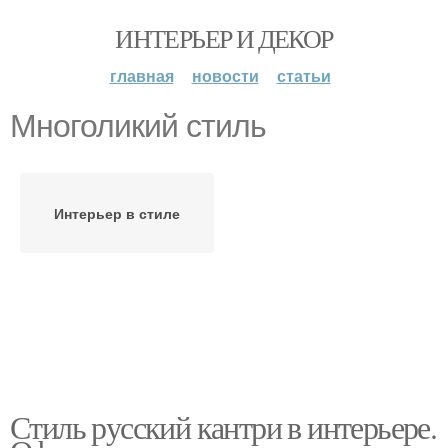
ИНТЕРЬЕР И ДЕКОР
главная
новости
статьи
Многоликий стиль
Интерьер в стиле
Стиль русский кантри в интерьере.