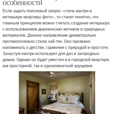
особенности
Если задать поисковый запрос «стиль кантри в
интерьере квартиры фото», то станет понятно, что
главным принципом можно считать создание интерьера
с использованием деревенских мотивов и природных
материалов. Данное направление диаметрально
противоположно стилю хай-тек. Оно призвано
напоминать о детстве, гармонии с природой и простоте.
Зачастую кантри используют для дач и загородных
домов. Однако он будет уместен и в городской квартире,
как просторной, так и однокомнатной хрущевке.