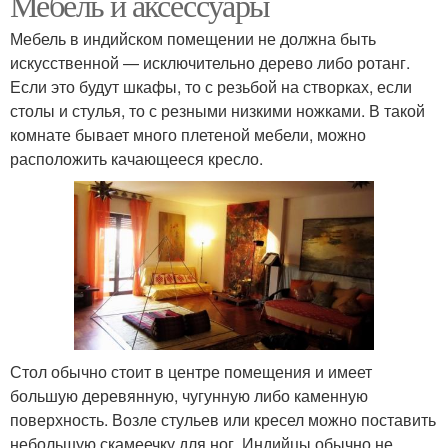
Мебель и аксессуары
Мебель в индийском помещении не должна быть
искусственной — исключительно дерево либо ротанг.
Если это будут шкафы, то с резьбой на створках, если
столы и стулья, то с резными низкими ножками. В такой
комнате бывает много плетеной мебели, можно
расположить качающееся кресло.
Стол обычно стоит в центре помещения и имеет
большую деревянную, чугунную либо каменную
поверхность. Возле стульев или кресел можно поставить
небольшую скамеечку для ног. Индийцы обычно не