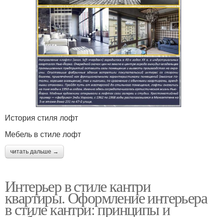
История стиля лофт
Мебель в стиле лофт
читать дальше →
Интерьер в стиле кантри
квартиры. Оформление интерьера
в стиле кантри: принципы и