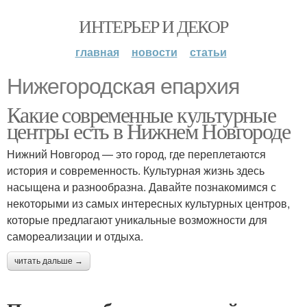
ИНТЕРЬЕР И ДЕКОР
главная
новости
статьи
Нижегородская епархия
Какие современные культурные
центры есть в Нижнем Новгороде
Нижний Новгород — это город, где переплетаются
история и современность. Культурная жизнь здесь
насыщена и разнообразна. Давайте познакомимся с
некоторыми из самых интересных культурных центров,
которые предлагают уникальные возможности для
самореализации и отдыха.
читать дальше →