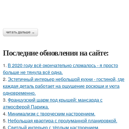
читать дальше →
Последние обновления на сайте:
1.
В 2020 году всё окончательно сломалось - я просто
больше не тянула всё одна.
2.
Эстетичный интерьер небольшой кухни - гостиной, где
каждая деталь работает на ощущение роскоши и уюта
одновременно.
3.
Французский шарм под крышей: мансарда с
атмосферой Парижа.
4.
Минимализм с творческим настроением.
5.
Небольшая квартира с продуманной планировкой.
6.
Светлый интерьер с тёплым настроением.