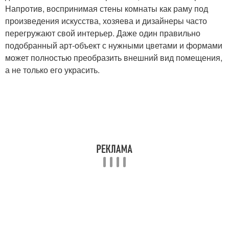
Напротив, воспринимая стены комнаты как раму под
произведения искусства, хозяева и дизайнеры часто
перегружают свой интерьер. Даже один правильно
подобранный арт-объект с нужными цветами и формами
может полностью преобразить внешний вид помещения,
а не только его украсить.