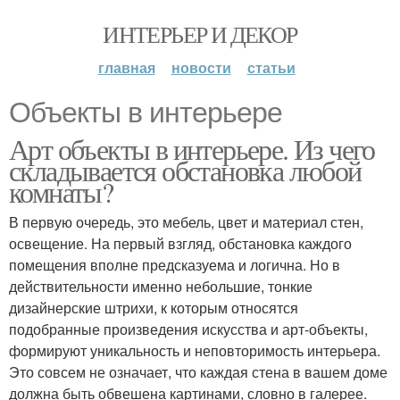
ИНТЕРЬЕР И ДЕКОР
главная
новости
статьи
Объекты в интерьере
Арт объекты в интерьере. Из чего
складывается обстановка любой
комнаты?
В первую очередь, это мебель, цвет и материал стен,
освещение. На первый взгляд, обстановка каждого
помещения вполне предсказуема и логична. Но в
действительности именно небольшие, тонкие
дизайнерские штрихи, к которым относятся
подобранные произведения искусства и арт-объекты,
формируют уникальность и неповторимость интерьера.
Это совсем не означает, что каждая стена в вашем доме
должна быть обвешена картинами, словно в галерее.