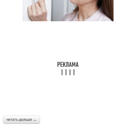
читать дальше →