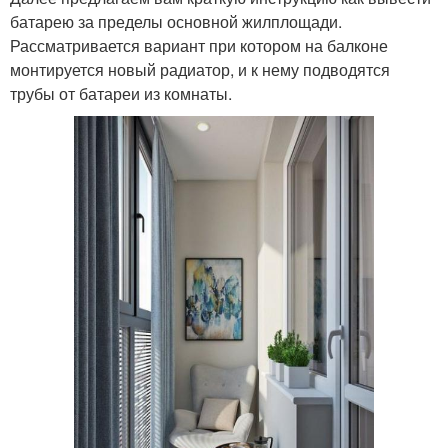
батарею за пределы основной жилплощади.
Рассматривается вариант при котором на балконе
монтируется новый радиатор, и к нему подводятся
трубы от батареи из комнаты.