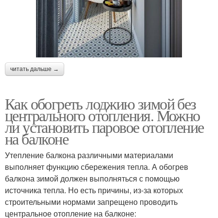
читать дальше →
Как обогреть лоджию зимой без
центрального отопления. Можно
ли установить паровое отопление
на балконе
Утепление балкона различными материалами
выполняет функцию сбережения тепла. А обогрев
балкона зимой должен выполняться с помощью
источника тепла. Но есть причины, из-за которых
строительными нормами запрещено проводить
центральное отопление на балконе: