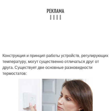
Конструкция и принцип работы устройств, регулирующих
температуру, могут существенно отличаться друг от
друга. Существует две основные разновидности
термостатов: