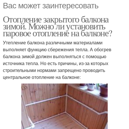
Вас может заинтересовать
Отопление закрытого балкона
зимой. Можно ли установить
паровое отопление на балконе?
Утепление балкона различными материалами
выполняет функцию сбережения тепла. А обогрев
балкона зимой должен выполняться с помощью
источника тепла. Но есть причины, из-за которых
строительными нормами запрещено проводить
центральное отопление на балконе: