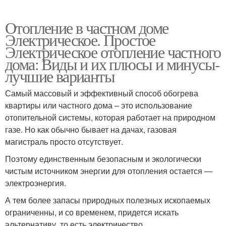
Отопление в частном доме
Электрическое. Простое
Электрическое отопление частного
дома: Виды и их плюсы и минусы-
лучшие варианты
Самый массовый и эффективный способ обогрева
квартиры или частного дома – это использование
отопительной системы, которая работает на природном
газе. Но как обычно бывает на дачах, газовая
магистраль просто отсутствует.
Поэтому единственным безопасным и экологически
чистым источником энергии для отопления остается —
электроэнергия.
А тем более запасы природных полезных ископаемых
ограниченны, и со временем, придется искать
альтернативу, то есть электричество.