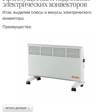
электрических конвекторов
Итак, выделим плюсы и минусы электрического
конвектора.
Преимущества:
читать дальше →