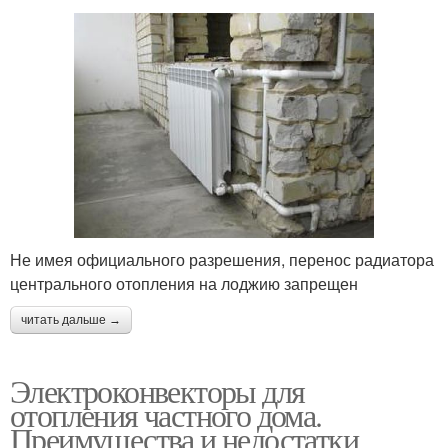
Не имея официального разрешения, перенос радиатора
центрального отопления на лоджию запрещен
читать дальше →
Электроконвекторы для
отопления частного дома.
Преимущества и недостатки