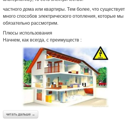
частного дома или квартиры. Тем более, что существует
много способов электрического отопления, которые мы
обязательно рассмотрим.
Плюсы использования
Начнем, как всегда, с преимуществ :
читать дальше →