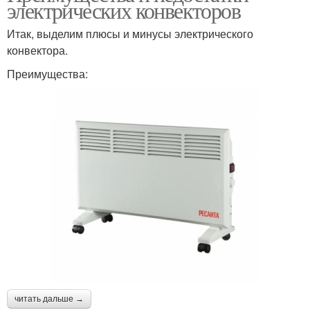
электрических конвекторов
Итак, выделим плюсы и минусы электрического
конвектора.
Преимущества:
читать дальше →