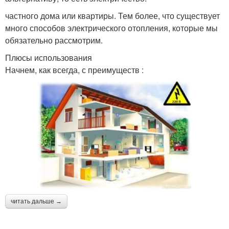
частного дома или квартиры. Тем более, что существует
много способов электрического отопления, которые мы
обязательно рассмотрим.
Плюсы использования
Начнем, как всегда, с преимуществ :
читать дальше →