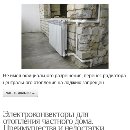
Не имея официального разрешения, перенос радиатора
центрального отопления на лоджию запрещен
читать дальше →
Электроконвекторы для
отопления частного дома.
Преимущества и недостатки