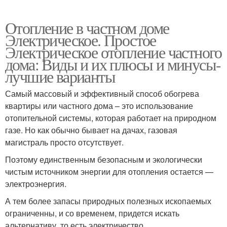
Отопление в частном доме
Электрическое. Простое
Электрическое отопление частного
дома: Виды и их плюсы и минусы-
лучшие варианты
Самый массовый и эффективный способ обогрева
квартиры или частного дома – это использование
отопительной системы, которая работает на природном
газе. Но как обычно бывает на дачах, газовая
магистраль просто отсутствует.
Поэтому единственным безопасным и экологически
чистым источником энергии для отопления остается —
электроэнергия.
А тем более запасы природных полезных ископаемых
ограниченны, и со временем, придется искать
альтернативу, то есть электричество.