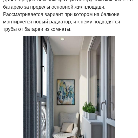
батарею за пределы основной жилплощади.
Рассматривается вариант при котором на балконе
монтируется новый радиатор, и к нему подводятся
трубы от батареи из комнаты.