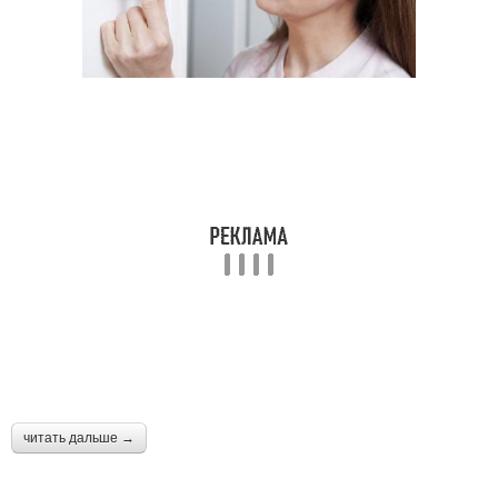
читать дальше →