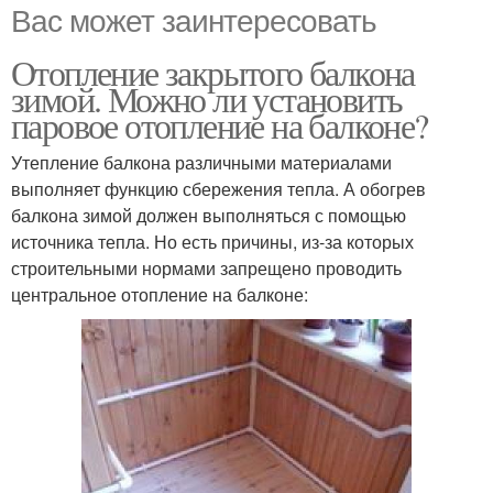
Вас может заинтересовать
Отопление закрытого балкона
зимой. Можно ли установить
паровое отопление на балконе?
Утепление балкона различными материалами
выполняет функцию сбережения тепла. А обогрев
балкона зимой должен выполняться с помощью
источника тепла. Но есть причины, из-за которых
строительными нормами запрещено проводить
центральное отопление на балконе: