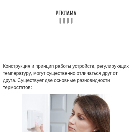
Конструкция и принцип работы устройств, регулирующих
температуру, могут существенно отличаться друг от
друга. Существует две основные разновидности
термостатов: