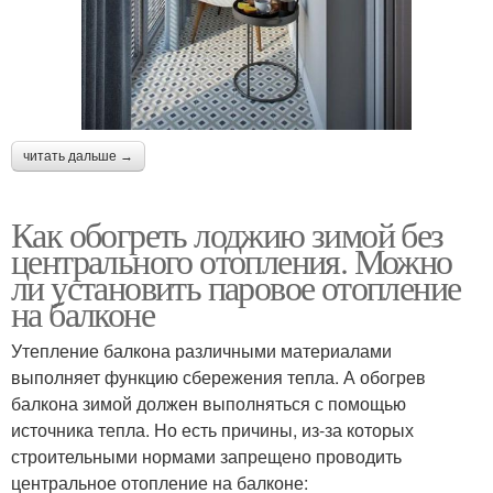
читать дальше →
Как обогреть лоджию зимой без
центрального отопления. Можно
ли установить паровое отопление
на балконе
Утепление балкона различными материалами
выполняет функцию сбережения тепла. А обогрев
балкона зимой должен выполняться с помощью
источника тепла. Но есть причины, из-за которых
строительными нормами запрещено проводить
центральное отопление на балконе: