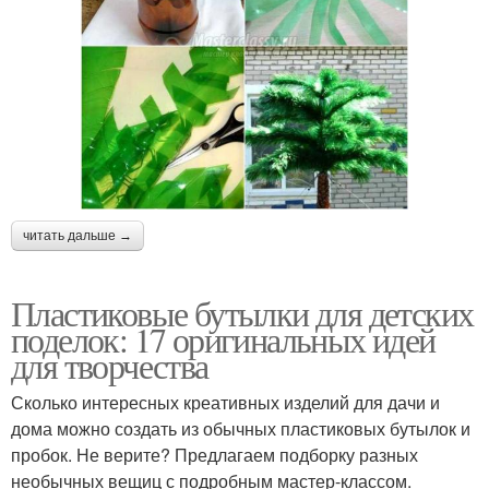
читать дальше →
Пластиковые бутылки для детских
поделок: 17 оригинальных идей
для творчества
Сколько интересных креативных изделий для дачи и
дома можно создать из обычных пластиковых бутылок и
пробок. Не верите? Предлагаем подборку разных
необычных вещиц с подробным мастер-классом.