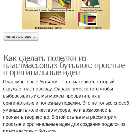
читать дальше →
Как сделать поделки из
пластмассовых бутылок: простые
и оригинальные идеи
Пластмассовые бутылки — это материал, который
окружает нас повсюду. Однако, вместо того чтобы
выбрасывать их, мы можем превратить их в
оригинальные и полезные поделки. Это не только способ
уменьшить количество мусора, но и возможность
проявить творчество. В этой статье мы рассмотрим
простые и оригинальные идеи для создания поделок из
пластмассовых бутылок.