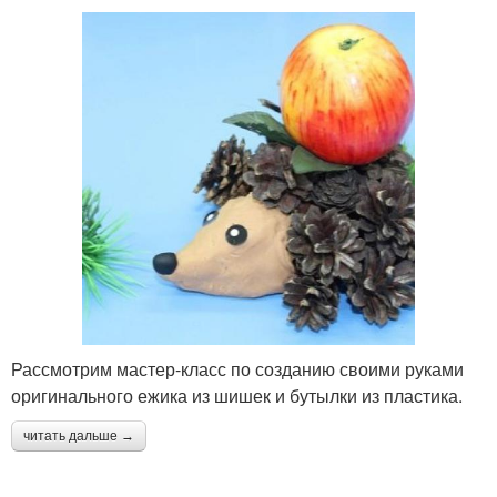
Рассмотрим мастер-класс по созданию своими руками
оригинального ежика из шишек и бутылки из пластика.
читать дальше →