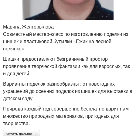
Марина Желторылова
Совместный мастер-класс по изготовлению поделки из
шишек и пластиковой бутылки «Ежик на лесной
полянке»
Шишки предоставляют безграничный простор
проявления творческой фантазии как для взрослых, так
и для детей.
Варианты поделок разнообразны : от новогодних
украшений до осенних поделок из шишек для выставки в
детском саду.
Природа каждый год совершенно бесплатно дарит нам
множество природных материалов, пригодных для
творчества.
читать дальше →