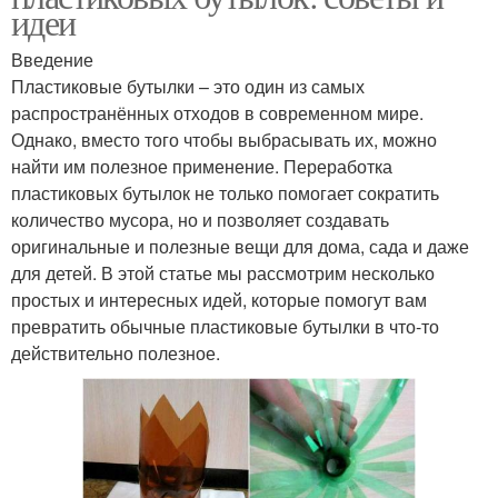
идеи
Введение
Пластиковые бутылки – это один из самых
распространённых отходов в современном мире.
Однако, вместо того чтобы выбрасывать их, можно
найти им полезное применение. Переработка
пластиковых бутылок не только помогает сократить
количество мусора, но и позволяет создавать
оригинальные и полезные вещи для дома, сада и даже
для детей. В этой статье мы рассмотрим несколько
простых и интересных идей, которые помогут вам
превратить обычные пластиковые бутылки в что-то
действительно полезное.