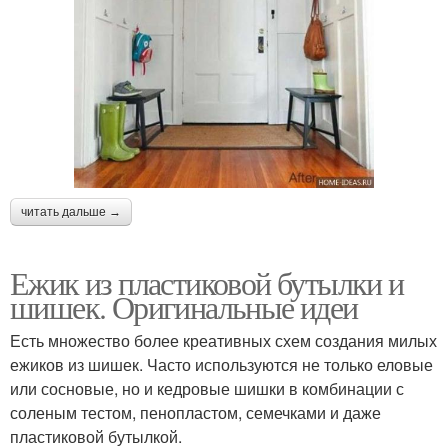
читать дальше →
Ежик из пластиковой бутылки и
шишек. Оригинальные идеи
Есть множество более креативных схем создания милых
ежиков из шишек. Часто используются не только еловые
или сосновые, но и кедровые шишки в комбинации с
соленым тестом, пенопластом, семечками и даже
пластиковой бутылкой.