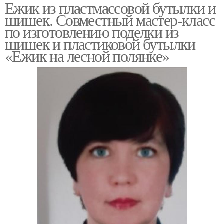
Ежик из пластмассовой бутылки и
шишек. Совместный мастер-класс
по изготовлению поделки из
шишек и пластиковой бутылки
«Ежик на лесной полянке»