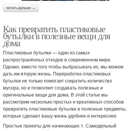
читать дальше →
Как превратить пластиковые
бутылки в полезные вещи для
дома
Пластиковые бутылки — один из самых
распространённых отходов в современном мире.
Однако, вместо того чтобы выбрасывать их, мы можем
дать им вторую жизнь. Переработка пластиковых
бутылок не только помогает сократить количество
мусора, но и позволяет создавать полезные и
оригинальные вещи для дома. В этой статье мы
рассмотрим несколько простых и креативных способов
превратить пластиковые бутылки в полезные предметы,
которые сделают вашу жизнь удобнее и интереснее.
Простые проекты для начинающих 1. Самодельный