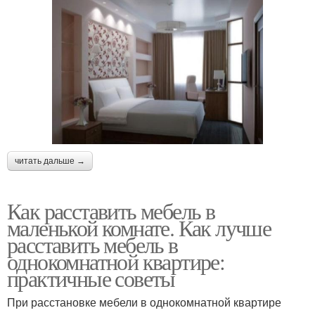
читать дальше →
Как расставить мебель в
маленькой комнате. Как лучше
расставить мебель в
однокомнатной квартире:
практичные советы
При расстановке мебели в однокомнатной квартире