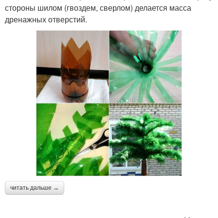
стороны шилом (гвоздем, сверлом) делается масса
дренажных отверстий.
читать дальше →