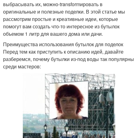
выбрасывать их, можно-transformировать в
оригинальные и полезные поделки. В этой статье мы
рассмотрим простые и креативные идеи, которые
помогут вам создать что-то интересное из бутылок
объемом 1 литр для вашего дома или дачи.
Преимущества использования бутылок для поделок
Перед тем как приступить к описанию идей, давайте
разберемся, почему бутылки из-под воды так популярны
среди мастеров: