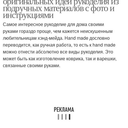
оригинальных идей рукоделия из
подручных материалов с фото и
инструкциями
Самое интересное рукоделие для дома своими
руками гораздо проще, чем кажется неискушенным
любительницам хэнд-мейда. Hand made дословно
переводится, как ручная работа, то есть к hand made
можно отнести абсолютно все виды рукоделия. Это
может быть как изготовление коврика, так и варешки,
связанные своими руками.