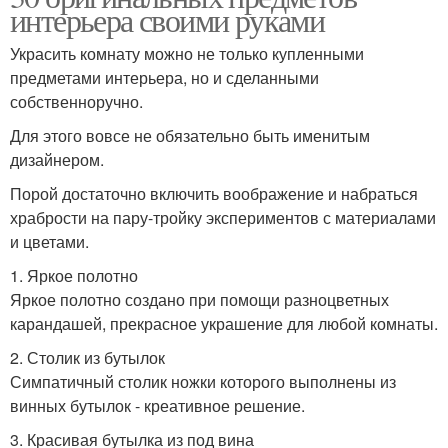
интерьера своими руками
Украсить комнату можно не только купленными
предметами интерьера, но и сделанными
собственноручно.
Для этого вовсе не обязательно быть именитым
дизайнером.
Порой достаточно включить воображение и набраться
храбрости на пару-тройку экспериментов с материалами
и цветами.
1. Яркое полотно
Яркое полотно создано при помощи разноцветных
карандашей, прекрасное украшение для любой комнаты.
2. Столик из бутылок
Симпатичный столик ножки которого выполнены из
винных бутылок - креативное решение.
3. Красивая бутылка из под вина