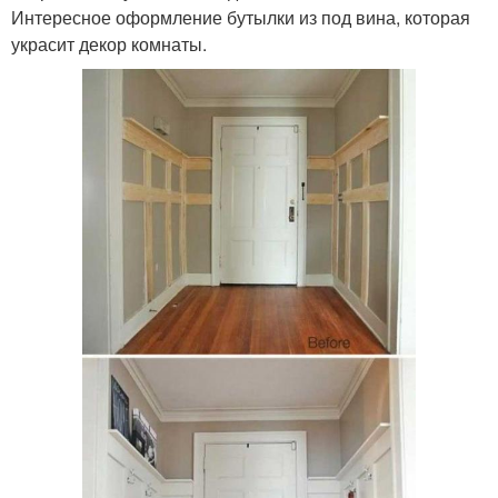
Интересное оформление бутылки из под вина, которая
украсит декор комнаты.