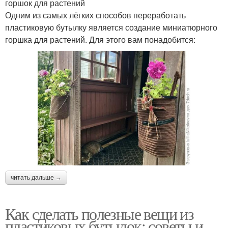
горшок для растений
Одним из самых лёгких способов переработать
пластиковую бутылку является создание миниатюрного
горшка для растений. Для этого вам понадобится:
читать дальше →
Как сделать полезные вещи из
пластиковых бутылок: советы и