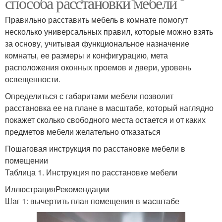
способа расстановки мебели
Правильно расставить мебель в комнате помогут
несколько универсальных правил, которые можно взять
за основу, учитывая функциональное назначение
комнаты, ее размеры и конфигурацию, мета
расположения оконных проемов и двери, уровень
освещенности.
Определиться с габаритами мебели позволит
расстановка ее на плане в масштабе, который наглядно
покажет сколько свободного места остается и от каких
предметов мебели желательно отказаться
Пошаговая инструкция по расстановке мебели в
помещении
Таблица 1. Инструкция по расстановке мебели
ИллюстрацияРекомендации
Шаг 1: вычертить план помещения в масштабе