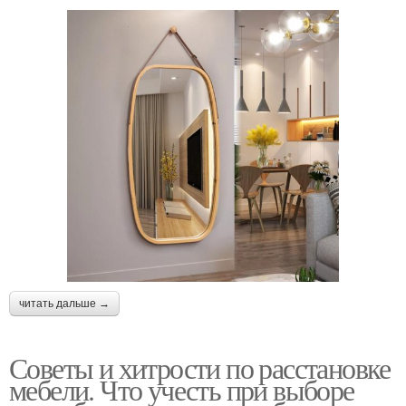
читать дальше →
Советы и хитрости по расстановке
мебели. Что учесть при выборе