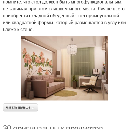
помните, что стол должен быть многофункциональным,
не занимая при этом слишком много места. Лучше всего
приобрести складной обеденный стол прямоугольной
или квадратной формы, который размещается в углу или
ближе к стене.
читать дальше →
30 оригинальных предметов