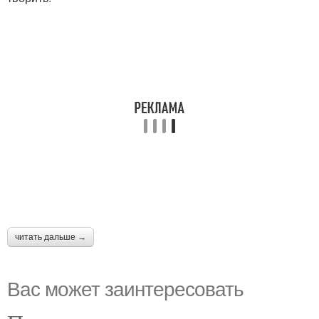
читать дальше →
Вас может заинтересовать