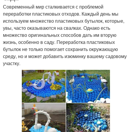
Современный мир сталкивается с проблемой
переработки пластиковых отходов. Каждый день мы
используем множество пластиковых бутылок, которые,
увы, часто оказываются на свалках. Однако есть
множество оригинальных способов дать им вторую
жизнь, особенно в саду. Переработка пластиковых
бутылок не только помогает сохранить окружающую
среду, но и может добавить изюминку вашему садовому
участку.