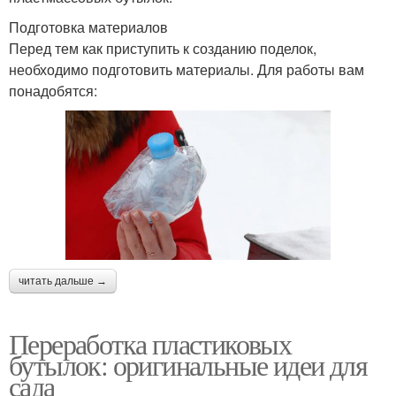
Подготовка материалов
Перед тем как приступить к созданию поделок,
необходимо подготовить материалы. Для работы вам
понадобятся:
читать дальше →
Переработка пластиковых
бутылок: оригинальные идеи для
сада