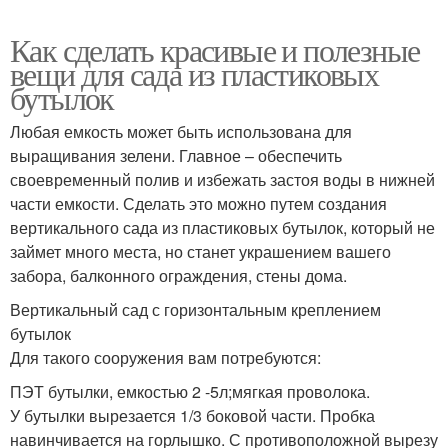
Как сделать красивые и полезные
вещи для сада из пластиковых
бутылок
Любая емкость может быть использована для
выращивания зелени. Главное – обеспечить
своевременный полив и избежать застоя воды в нижней
части емкости. Сделать это можно путем создания
вертикального сада из пластиковых бутылок, который не
займет много места, но станет украшением вашего
забора, балконного ограждения, стены дома.
Вертикальный сад с горизонтальным креплением
бутылок
Для такого сооружения вам потребуются:
ПЭТ бутылки, емкостью 2 -5л;мягкая проволока.
У бутылки вырезается 1/3 боковой части. Пробка
навинчивается на горлышко. С противоположной вырезу