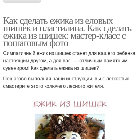
Как сделать ежика из еловых
шишек и пластилина. Как сделать
ежика из шишек: мастер-класс с
пошаговым фото
Симпатичный ежик из шишек станет для вашего ребенка
настоящим другом, а для вас — отличным памятным
сувениром! Как сделать ежика из шишек?
Пошагово выполняя наши инструкции, вы с легкостью
смастерите этого колючего лесного жителя.