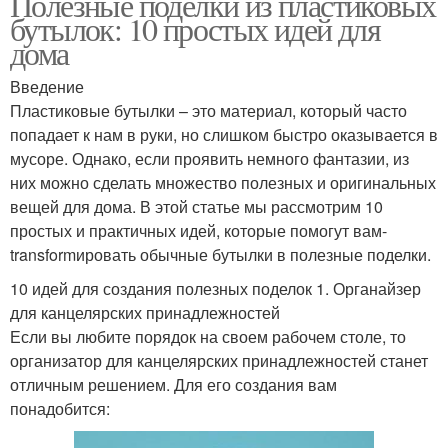
Полезные поделки из пластиковых
бутылок: 10 простых идей для
дома
Введение
Пластиковые бутылки – это материал, который часто
попадает к нам в руки, но слишком быстро оказывается в
мусоре. Однако, если проявить немного фантазии, из
них можно сделать множество полезных и оригинальных
вещей для дома. В этой статье мы рассмотрим 10
простых и практичных идей, которые помогут вам-
transformировать обычные бутылки в полезные поделки.
10 идей для создания полезных поделок 1. Органайзер
для канцелярских принадлежностей
Если вы любите порядок на своем рабочем столе, то
организатор для канцелярских принадлежностей станет
отличным решением. Для его создания вам
понадобится: