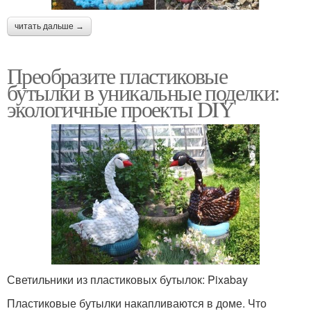
читать дальше →
Преобразите пластиковые
бутылки в уникальные поделки:
экологичные проекты DIY
Светильники из пластиковых бутылок: Pixabay
Пластиковые бутылки накапливаются в доме. Что