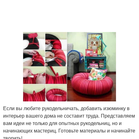
Если вы любите рукодельничать, добавить изюминку в
интерьер вашего дома не составит труда. Представляем
вам идеи не только для опытных рукодельниц, но и
начинающих мастериц. Готовьте материалы и начинайте
творить!