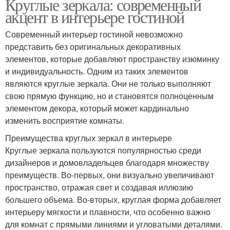
Круглые зеркала: современный
акцент в интерьере гостиной
Современный интерьер гостиной невозможно
представить без оригинальных декоративных
элементов, которые добавляют пространству изюминку
и индивидуальность. Одним из таких элементов
являются круглые зеркала. Они не только выполняют
свою прямую функцию, но и становятся полноценным
элементом декора, который может кардинально
изменить восприятие комнаты.
Преимущества круглых зеркал в интерьере
Круглые зеркала пользуются популярностью среди
дизайнеров и домовладельцев благодаря множеству
преимуществ. Во-первых, они визуально увеличивают
пространство, отражая свет и создавая иллюзию
большего объема. Во-вторых, круглая форма добавляет
интерьеру мягкости и плавности, что особенно важно
для комнат с прямыми линиями и угловатыми деталями.