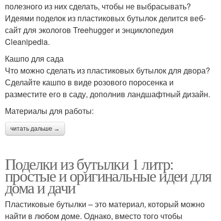
полезного из них сделать, чтобы не выбрасывать?
Идеями поделок из пластиковых бутылок делится веб-
сайт для экологов Treehugger и энциклопедия
Cleanipedia.
Кашпо для сада
Что можно сделать из пластиковых бутылок для двора?
Сделайте кашпо в виде розового поросенка и
разместите его в саду, дополнив ландшафтный дизайн.
Материалы для работы:
читать дальше →
Поделки из бутылки 1 литр:
простые и оригинальные идеи для
дома и дачи
Пластиковые бутылки – это материал, который можно
найти в любом доме. Однако, вместо того чтобы