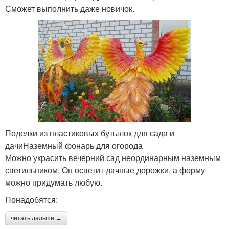
Сможет выполнить даже новичок.
Поделки из пластиковых бутылок для сада и
дачиНаземный фонарь для огорода
Можно украсить вечерний сад неординарным наземным
светильником. Он осветит дачные дорожки, а форму
можно придумать любую.
Понадобятся:
читать дальше →