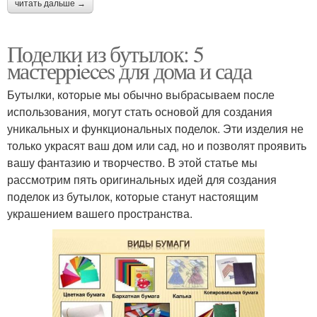
читать дальше →
Поделки из бутылок: 5
мастерpieces для дома и сада
Бутылки, которые мы обычно выбрасываем после
использования, могут стать основой для создания
уникальных и функциональных поделок. Эти изделия не
только украсят ваш дом или сад, но и позволят проявить
вашу фантазию и творчество. В этой статье мы
рассмотрим пять оригинальных идей для создания
поделок из бутылок, которые станут настоящим
украшением вашего пространства.