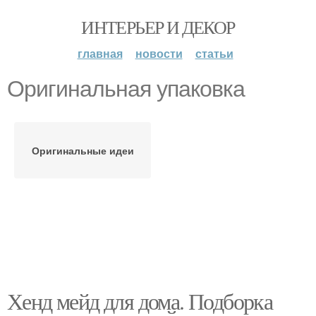
ИНТЕРЬЕР И ДЕКОР
главная
новости
статьи
Оригинальная упаковка
Оригинальные идеи
Хенд мейд для дома. Подборка