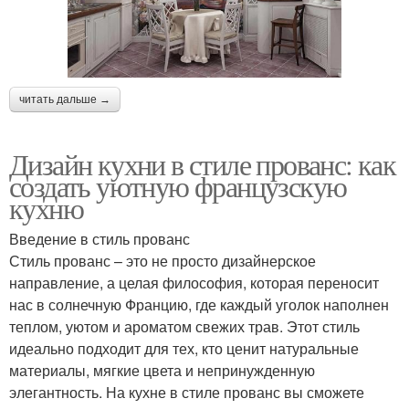
читать дальше →
Дизайн кухни в стиле прованс: как
создать уютную французскую
кухню
Введение в стиль прованс
Стиль прованс – это не просто дизайнерское
направление, а целая философия, которая переносит
нас в солнечную Францию, где каждый уголок наполнен
теплом, уютом и ароматом свежих трав. Этот стиль
идеально подходит для тех, кто ценит натуральные
материалы, мягкие цвета и непринужденную
элегантность. На кухне в стиле прованс вы сможете