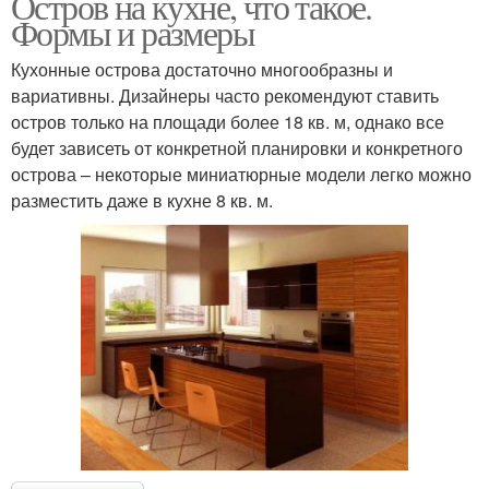
Остров на кухне, что такое.
Формы и размеры
Кухонные острова достаточно многообразны и
вариативны. Дизайнеры часто рекомендуют ставить
остров только на площади более 18 кв. м, однако все
будет зависеть от конкретной планировки и конкретного
острова – некоторые миниатюрные модели легко можно
разместить даже в кухне 8 кв. м.