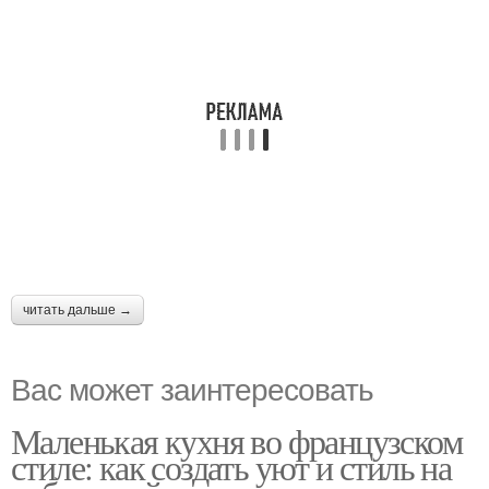
читать дальше →
Вас может заинтересовать
Маленькая кухня во французском
стиле: как создать уют и стиль на