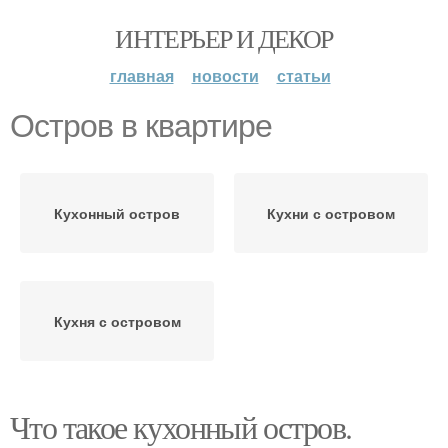
ИНТЕРЬЕР И ДЕКОР
главная
новости
статьи
Остров в квартире
Кухонный остров
Кухни с островом
Кухня с островом
Что такое кухонный остров.