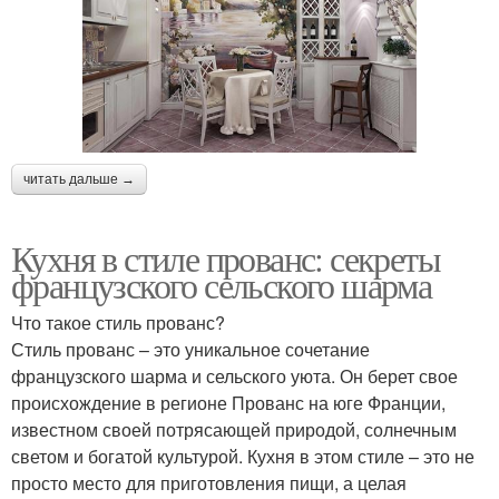
читать дальше →
Кухня в стиле прованс: секреты
французского сельского шарма
Что такое стиль прованс?
Стиль прованс – это уникальное сочетание
французского шарма и сельского уюта. Он берет свое
происхождение в регионе Прованс на юге Франции,
известном своей потрясающей природой, солнечным
светом и богатой культурой. Кухня в этом стиле – это не
просто место для приготовления пищи, а целая