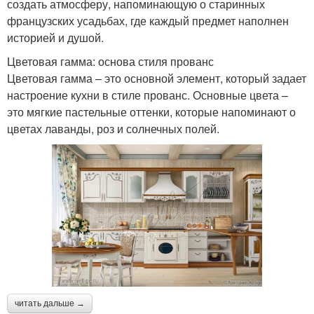
создать атмосферу, напоминающую о старинных
французских усадьбах, где каждый предмет наполнен
историей и душой.
Цветовая гамма: основа стиля прованс
Цветовая гамма – это основной элемент, который задает
настроение кухни в стиле прованс. Основные цвета –
это мягкие пастельные оттенки, которые напоминают о
цветах лаванды, роз и солнечных полей.
читать дальше →