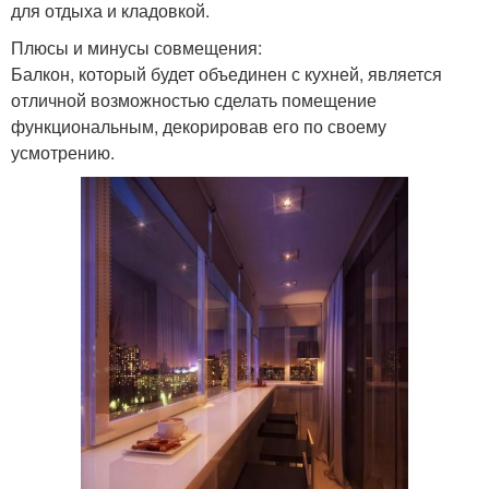
для отдыха и кладовкой.
Плюсы и минусы совмещения:
Балкон, который будет объединен с кухней, является
отличной возможностью сделать помещение
функциональным, декорировав его по своему
усмотрению.