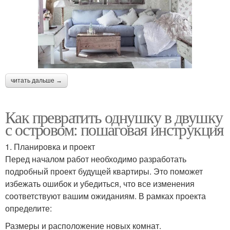
читать дальше →
Как превратить однушку в двушку
с островом: пошаговая инструкция
1. Планировка и проект
Перед началом работ необходимо разработать
подробный проект будущей квартиры. Это поможет
избежать ошибок и убедиться, что все изменения
соответствуют вашим ожиданиям. В рамках проекта
определите:
Размеры и расположение новых комнат.