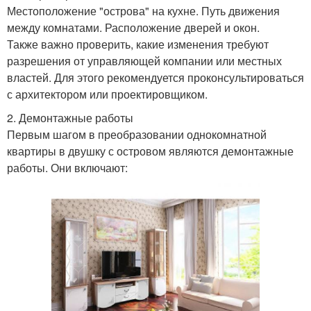
Местоположение "острова" на кухне. Путь движения
между комнатами. Расположение дверей и окон.
Также важно проверить, какие изменения требуют
разрешения от управляющей компании или местных
властей. Для этого рекомендуется проконсультироваться
с архитектором или проектировщиком.
2. Демонтажные работы
Первым шагом в преобразовании однокомнатной
квартиры в двушку с островом являются демонтажные
работы. Они включают: