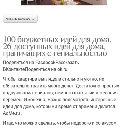
читать дальше →
100 бюджетных идей для дома.
26 доступных идей для дома,
граничащих с гениальностью
Поделиться на FacebookРассказать
ВКонтактеПоделиться на ok.ru
Чтобы квартира выглядела стильно и уютно, не
обязательно тратить много денег. Достаточно простых
подручных материалов, немного фантазии и желания
перемен. И конечно, можно подсмотреть интересные
идеи для дома, которыми время от времени делится
AdMe.ru .
Итак, что можно сделать, чтобы недорого и со вкусом