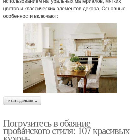
использованием натуральных материалов, мягких
цветов и классических элементов декора. Основные
особенности включают:
читать дальше →
Погрузитесь в обаяние
прованского стиля: 107 красивых
кухонь