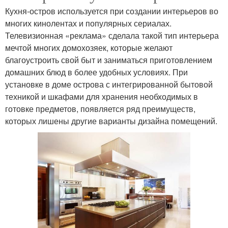
Кухня-остров используется при создании интерьеров во
многих кинолентах и популярных сериалах.
Телевизионная «реклама» сделала такой тип интерьера
мечтой многих домохозяек, которые желают
благоустроить свой быт и заниматься приготовлением
домашних блюд в более удобных условиях. При
установке в доме острова с интегрированной бытовой
техникой и шкафами для хранения необходимых в
готовке предметов, появляется ряд преимуществ,
которых лишены другие варианты дизайна помещений.