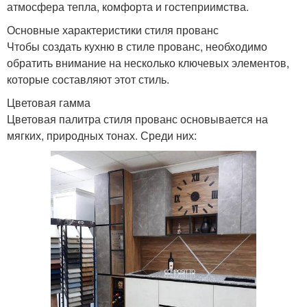
атмосфера тепла, комфорта и гостеприимства.
Основные характеристики стиля прованс
Чтобы создать кухню в стиле прованс, необходимо
обратить внимание на несколько ключевых элементов,
которые составляют этот стиль.
Цветовая гамма
Цветовая палитра стиля прованс основывается на
мягких, природных тонах. Среди них: