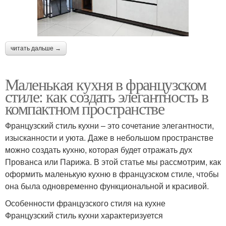
читать дальше →
Маленькая кухня в французском
стиле: как создать элегантность в
компактном пространстве
Французский стиль кухни – это сочетание элегантности,
изысканности и уюта. Даже в небольшом пространстве
можно создать кухню, которая будет отражать дух
Прованса или Парижа. В этой статье мы рассмотрим, как
оформить маленькую кухню в французском стиле, чтобы
она была одновременно функциональной и красивой.
Особенности французского стиля на кухне
Французский стиль кухни характеризуется