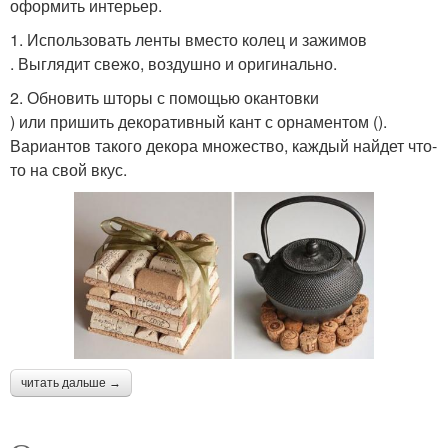
оформить интерьер.
1. Использовать ленты вместо колец и зажимов
. Выглядит свежо, воздушно и оригинально.
2. Обновить шторы с помощью окантовки
) или пришить декоративный кант с орнаментом ().
Вариантов такого декора множество, каждый найдет что-
то на свой вкус.
читать дальше →