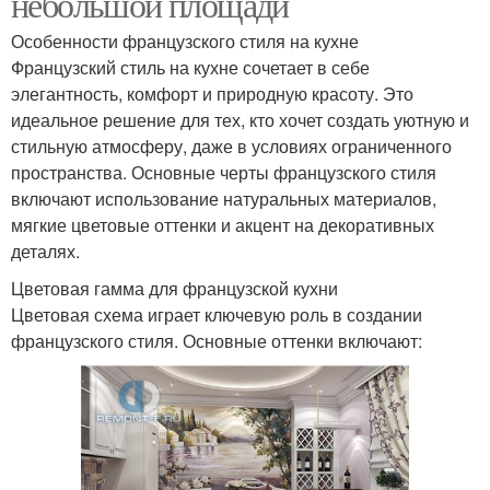
небольшой площади
Особенности французского стиля на кухне
Французский стиль на кухне сочетает в себе
элегантность, комфорт и природную красоту. Это
идеальное решение для тех, кто хочет создать уютную и
стильную атмосферу, даже в условиях ограниченного
пространства. Основные черты французского стиля
включают использование натуральных материалов,
мягкие цветовые оттенки и акцент на декоративных
деталях.
Цветовая гамма для французской кухни
Цветовая схема играет ключевую роль в создании
французского стиля. Основные оттенки включают: