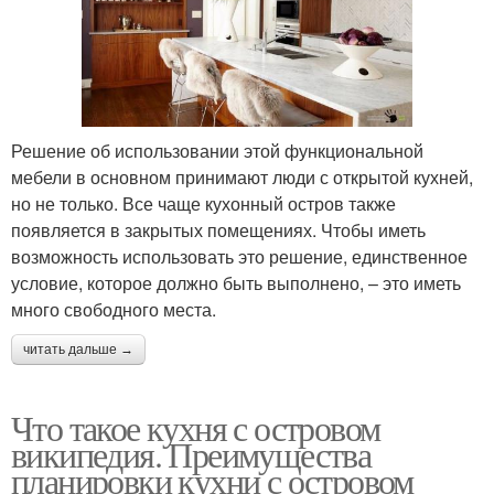
Решение об использовании этой функциональной
мебели в основном принимают люди с открытой кухней,
но не только. Все чаще кухонный остров также
появляется в закрытых помещениях. Чтобы иметь
возможность использовать это решение, единственное
условие, которое должно быть выполнено, – это иметь
много свободного места.
читать дальше →
Что такое кухня с островом
википедия. Преимущества
планировки кухни с островом