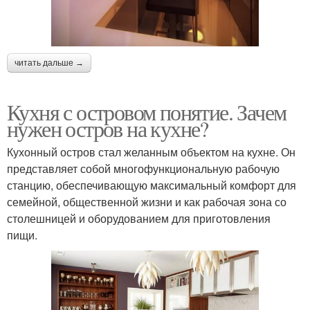
читать дальше →
Кухня с островом понятие. Зачем
нужен остров на кухне?
Кухонный остров стал желанным объектом на кухне. Он
представляет собой многофункциональную рабочую
станцию, обеспечивающую максимальный комфорт для
семейной, общественной жизни и как рабочая зона со
столешницей и оборудованием для приготовления
пищи.