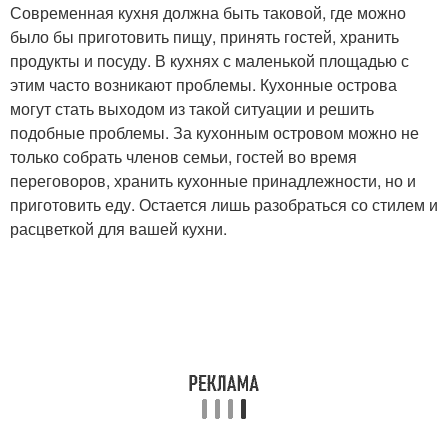
Современная кухня должна быть таковой, где можно
было бы приготовить пищу, принять гостей, хранить
продукты и посуду. В кухнях с маленькой площадью с
этим часто возникают проблемы. Кухонные острова
могут стать выходом из такой ситуации и решить
подобные проблемы. За кухонным островом можно не
только собрать членов семьи, гостей во время
переговоров, хранить кухонные принадлежности, но и
приготовить еду. Остается лишь разобраться со стилем и
расцветкой для вашей кухни.