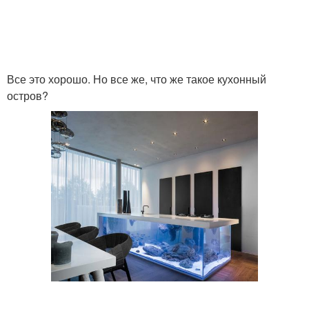
Все это хорошо. Но все же, что же такое кухонный
остров?