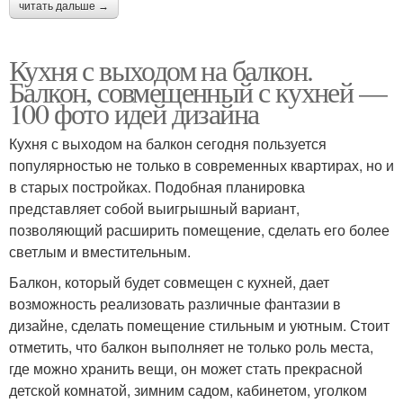
читать дальше →
Кухня с выходом на балкон.
Балкон, совмещенный с кухней —
100 фото идей дизайна
Кухня с выходом на балкон сегодня пользуется
популярностью не только в современных квартирах, но и
в старых постройках. Подобная планировка
представляет собой выигрышный вариант,
позволяющий расширить помещение, сделать его более
светлым и вместительным.
Балкон, который будет совмещен с кухней, дает
возможность реализовать различные фантазии в
дизайне, сделать помещение стильным и уютным. Стоит
отметить, что балкон выполняет не только роль места,
где можно хранить вещи, он может стать прекрасной
детской комнатой, зимним садом, кабинетом, уголком