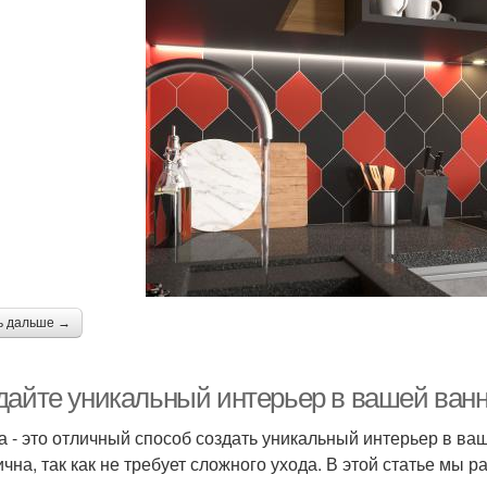
ь дальше →
дайте уникальный интерьер в вашей ван
а - это отличный способ создать уникальный интерьер в ваш
чна, так как не требует сложного ухода. В этой статье мы р