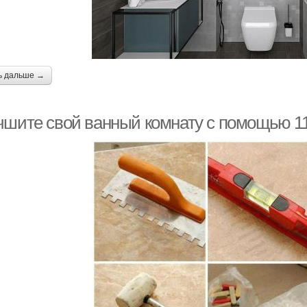
ь дальше →
чшите свой ванный комнату с помощью 11