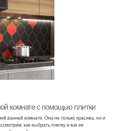
ной комнате с помощью плитки
ей ванной комнате. Она не только красива, но и
ассмотрим, как выбрать плитку и как ее