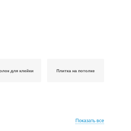
олок для клейки
Плитка на потолке
Показать все