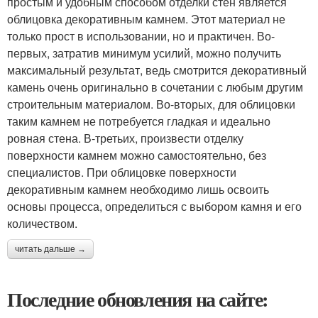
простым и удобным способом отделки стен является
облицовка декоративным камнем. Этот материал не
только прост в использовании, но и практичен. Во-
первых, затратив минимум усилий, можно получить
максимальный результат, ведь смотрится декоративный
камень очень оригинально в сочетании с любым другим
строительным материалом. Во-вторых, для облицовки
таким камнем не потребуется гладкая и идеально
ровная стена. В-третьих, произвести отделку
поверхности камнем можно самостоятельно, без
специалистов. При облицовке поверхности
декоративным камнем необходимо лишь освоить
основы процесса, определиться с выбором камня и его
количеством.
читать дальше →
Последние обновления на сайте: