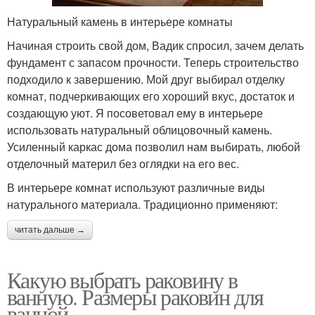
Натуральный камень в интерьере комнаты
Начиная строить свой дом, Вадик спросил, зачем делать
фундамент с запасом прочности. Теперь строительство
подходило к завершению. Мой друг выбирал отделку
комнат, подчеркивающих его хороший вкус, достаток и
создающую уют. Я посоветовал ему в интерьере
использовать натуральный облицовочный камень.
Усиленный каркас дома позволил нам выбирать, любой
отделочный материл без оглядки на его вес.
В интерьере комнат используют различные виды
натурального материала. Традиционно применяют:
читать дальше →
Какую выбрать раковину в
ванную. Размеры раковин для
ванной