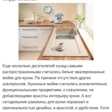
Еще несколько десятилетий назад самыми
распространенными считались белые эмалированные
мойки для кухни. По причине отсутствия других
альтернатив. Кухонные мойки считались исключительно
функциональными предметами, к сожалению, не
добавляющими красоты интерьеру кухни. А вот
сегодняшние раковины для кухни поражают и
оригинальностью дизайна, и красотой, и удобством. Хотя