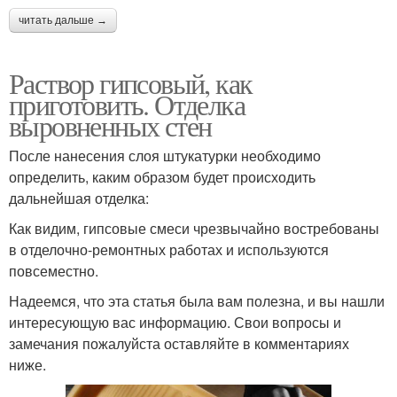
читать дальше →
Раствор гипсовый, как
приготовить. Отделка
выровненных стен
После нанесения слоя штукатурки необходимо
определить, каким образом будет происходить
дальнейшая отделка:
Как видим, гипсовые смеси чрезвычайно востребованы
в отделочно-ремонтных работах и используются
повсеместно.
Надеемся, что эта статья была вам полезна, и вы нашли
интересующую вас информацию. Свои вопросы и
замечания пожалуйста оставляйте в комментариях
ниже.