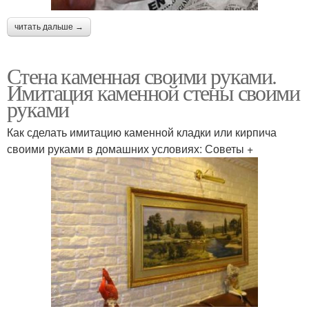
читать дальше →
Стена каменная своими руками.
Имитация каменной стены своими
руками
Как сделать имитацию каменной кладки или кирпича
своими руками в домашних условиях: Советы +