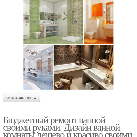
читать дальше →
Бюджетный ремонт ванной
своими руками. Дизайн ванной
комнаты дешево и красиво своими