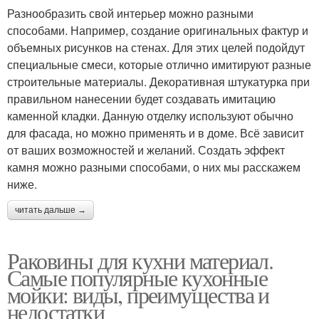
Разнообразить свой интерьер можно разными
способами. Например, создание оригинальных фактур и
объемных рисунков на стенах. Для этих целей подойдут
специальные смеси, которые отлично имитируют разные
строительные материалы. Декоративная штукатурка при
правильном нанесении будет создавать имитацию
каменной кладки. Данную отделку используют обычно
для фасада, но можно применять и в доме. Всё зависит
от ваших возможностей и желаний. Создать эффект
камня можно разными способами, о них мы расскажем
ниже.
читать дальше →
Раковины для кухни материал.
Самые популярные кухонные
мойки: виды, преимущества и
недостатки