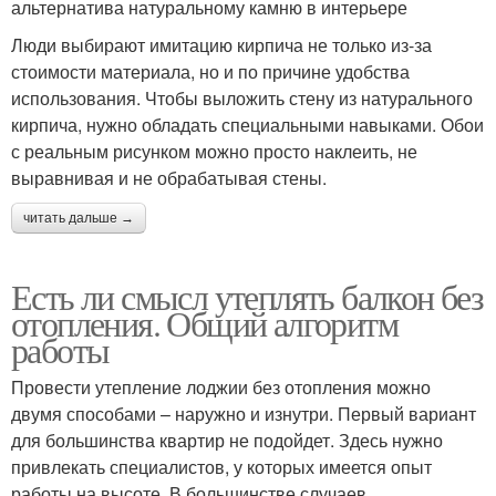
альтернатива натуральному камню в интерьере
Люди выбирают имитацию кирпича не только из-за
стоимости материала, но и по причине удобства
использования. Чтобы выложить стену из натурального
кирпича, нужно обладать специальными навыками. Обои
с реальным рисунком можно просто наклеить, не
выравнивая и не обрабатывая стены.
читать дальше →
Есть ли смысл утеплять балкон без
отопления. Общий алгоритм
работы
Провести утепление лоджии без отопления можно
двумя способами – наружно и изнутри. Первый вариант
для большинства квартир не подойдет. Здесь нужно
привлекать специалистов, у которых имеется опыт
работы на высоте. В большинстве случаев