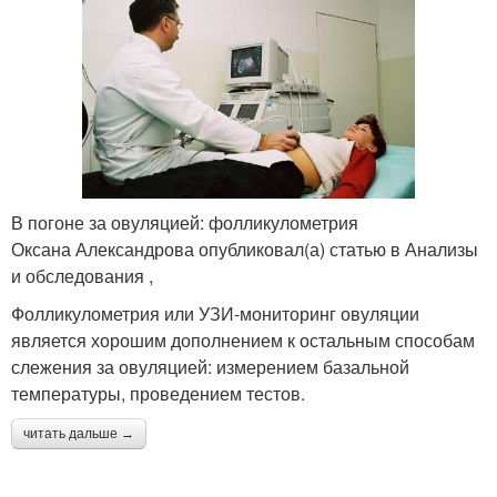
В погоне за овуляцией: фолликулометрия
Оксана Александрова опубликовал(а) статью в Анализы
и обследования ,
Фолликулометрия или УЗИ-мониторинг овуляции
является хорошим дополнением к остальным способам
слежения за овуляцией: измерением базальной
температуры, проведением тестов.
читать дальше →