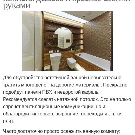
руками
Для обустройства эстетичной ванной необязательно
тратить много денег на дорогие материалы. Прекрасно
подойдут панели ПВХ и недорогой кафель.
Рекомендуется сделать натяжной потолок. Это не только
спрячет вентиляционные коммуникации, но и
облагородит интерьер, выровняет переходы и стыки
плит.
Часто достаточно просто освежить ванную комнату: