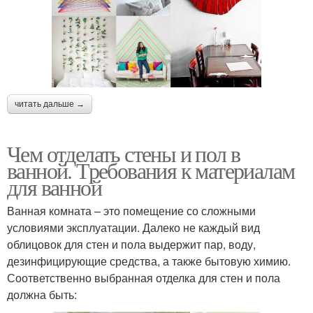
читать дальше →
Чем отделать стены и пол в
ванной. Требования к материалам
для ванной
Ванная комната – это помещение со сложными
условиями эксплуатации. Далеко не каждый вид
облицовок для стен и пола выдержит пар, воду,
дезинфицирующие средства, а также бытовую химию.
Соответственно выбранная отделка для стен и пола
должна быть: