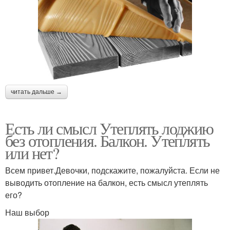
читать дальше →
Есть ли смысл Утеплять лоджию
без отопления. Балкон. Утеплять
или нет?
Всем привет.Девочки, подскажите, пожалуйста. Если не
выводить отопление на балкон, есть смысл утеплять
его?
Наш выбор