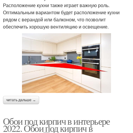
Расположение кухни также играет важную роль.
Оптимальным вариантом будет расположение кухни
рядом с верандой или балконом, что позволит
обеспечить хорошую вентиляцию и освещение.
читать дальше →
Обои под кирпич в интерьере
2022. Обои под кирпич в