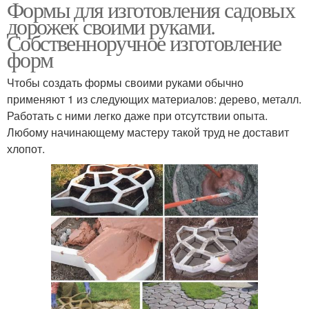
Формы для изготовления садовых
дорожек своими руками.
Собственноручное изготовление
форм
Чтобы создать формы своими руками обычно
применяют 1 из следующих материалов: дерево, металл.
Работать с ними легко даже при отсутствии опыта.
Любому начинающему мастеру такой труд не доставит
хлопот.