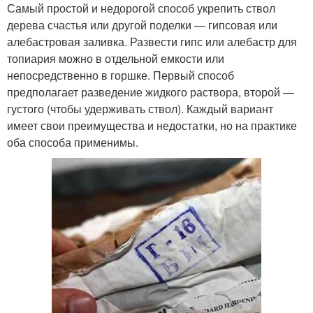
Самый простой и недорогой способ укрепить ствол
дерева счастья или другой поделки — гипсовая или
алебастровая заливка. Развести гипс или алебастр для
топиария можно в отдельной емкости или
непосредственно в горшке. Первый способ
предполагает разведение жидкого раствора, второй —
густого (чтобы удерживать ствол). Каждый вариант
имеет свои преимущества и недостатки, но на практике
оба способа применимы.