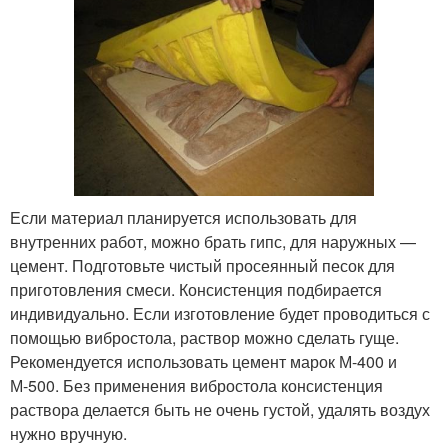
Если материал планируется использовать для
внутренних работ, можно брать гипс, для наружных —
цемент. Подготовьте чистый просеянный песок для
приготовления смеси. Консистенция подбирается
индивидуально. Если изготовление будет проводиться с
помощью вибростола, раствор можно сделать гуще.
Рекомендуется использовать цемент марок М-400 и
М-500. Без применения вибростола консистенция
раствора делается быть не очень густой, удалять воздух
нужно вручную.