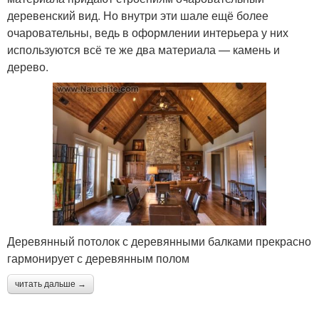
деревенский вид. Но внутри эти шале ещё более
очаровательны, ведь в оформлении интерьера у них
используются всё те же два материала — камень и
дерево.
Деревянный потолок с деревянными балками прекрасно
гармонирует с деревянным полом
читать дальше →