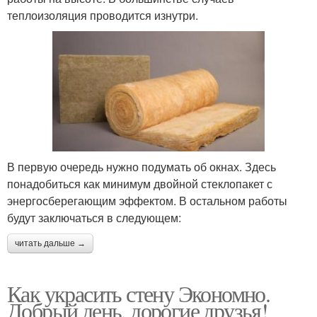
теплоизоляция проводится изнутри.
В первую очередь нужно подумать об окнах. Здесь
понадобиться как минимум двойной стеклопакет с
энергосберегающим эффектом. В остальном работы
будут заключаться в следующем:
читать дальше →
Как украсить стену Экономно.
Добрый день, дорогие друзья!