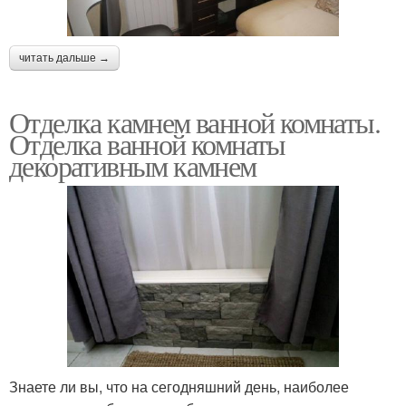
читать дальше →
Отделка камнем ванной комнаты.
Отделка ванной комнаты
декоративным камнем
Знаете ли вы, что на сегодняшний день, наиболее