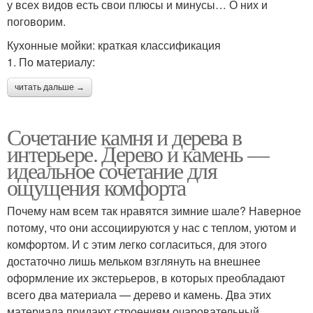
у всех видов есть свои плюсы и минусы… О них и
поговорим.
Кухонные мойки: краткая классификация
1. По материалу:
читать дальше →
Сочетание камня и дерева в
интерьере. Дерево и камень —
идеальное сочетание для
ощущения комфорта
Почему нам всем так нравятся зимние шале? Наверное
потому, что они ассоциируются у нас с теплом, уютом и
комфортом. И с этим легко согласиться, для этого
достаточно лишь мельком взглянуть на внешнее
оформление их экстерьеров, в которых преобладают
всего два материала — дерево и камень. Два этих
материала придают строениям очаровательный