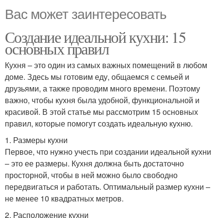
Вас может заинтересовать
Создание идеальной кухни: 15
основных правил
Кухня – это один из самых важных помещений в любом
доме. Здесь мы готовим еду, общаемся с семьей и
друзьями, а также проводим много времени. Поэтому
важно, чтобы кухня была удобной, функциональной и
красивой. В этой статье мы рассмотрим 15 основных
правил, которые помогут создать идеальную кухню.
1. Размеры кухни
Первое, что нужно учесть при создании идеальной кухни
– это ее размеры. Кухня должна быть достаточно
просторной, чтобы в ней можно было свободно
передвигаться и работать. Оптимальный размер кухни –
не менее 10 квадратных метров.
2. Расположение кухни