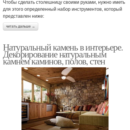
Чтобы сделать столешницу своими руками, нужно иметь
для этого определенный набор инструментов, который
представлен ниже:
читать дальше →
Натуральный камень в интерьере.
Декорирование натуральным
камнем каминов, полов, стен