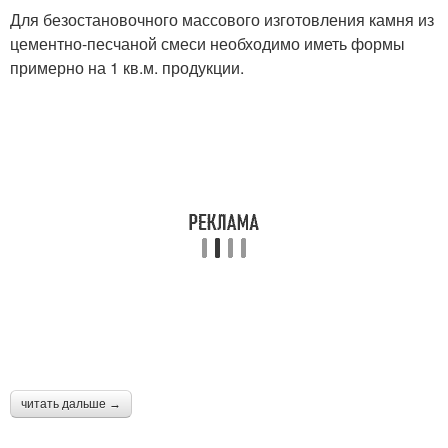
Для безостановочного массового изготовления камня из
цементно-песчаной смеси необходимо иметь формы
примерно на 1 кв.м. продукции.
читать дальше →