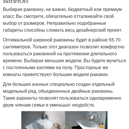
Выбирая раковину, не важно, бюджетный или премиум
класс Вы смотрите, обязательно отталкивайте свой
выбор от размеров. Неправильно подобранные
габариты способны сломать весь дизайнерский проект.
Оптимальной шириной раковины будет в районе 55-70
сантиметров. Только этот диапазон позволит комфортно
пользоваться раковиной на протяжении длительного
времени. Выбирая меньшие модели, Вы будете мучиться
с постоянными каплями на полу. Просторные же
комнаты приветствуют большие модели раковин.
Для больших ванных специально создан отдельный
модельный ряд, объединенные двойные раковины.
Такие варианты позволят пользоваться одновременно
двум членам семьи и уменьшат неудобств.