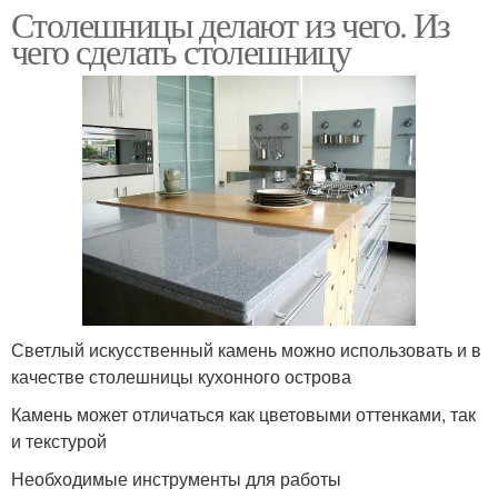
Столешницы делают из чего. Из
чего сделать столешницу
Светлый искусственный камень можно использовать и в
качестве столешницы кухонного острова
Камень может отличаться как цветовыми оттенками, так
и текстурой
Необходимые инструменты для работы