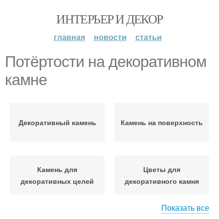
ИНТЕРЬЕР И ДЕКОР
главная
новости
статьи
Потёртости на декоративном
камне
Декоративный камень
Камень на поверхность
Камень для
Цветы для
декоративных целей
декоративного камня
Показать все