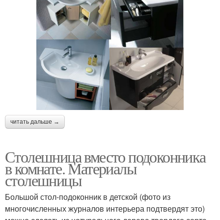
читать дальше →
Столешница вместо подоконника
в комнате. Материалы
столешницы
Большой стол-подоконник в детской (фото из
многочисленных журналов интерьера подтвердят это)