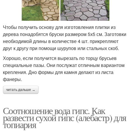
Чтобы получить основу для изготовления плитки из
дерева понадобятся бруски размером 5х5 см. Заготовки
необходимой длины в количестве 4 шт. прикрепляют
друг к другу при помощи шурупов или стальных скоб.
Хорошо, если получится вырезать по торцу брусьев
специальные пазы. Они послужат отличным вариантом
крепления. Дно формы для камня делают из листа
фанеры.
читать дальше →
Соотношение вода гипс. Как
развести сухой гипс (алебастр) для
топиария