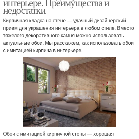
интерьере. Преимущества и
недостатки
Кирпичная кладка на стене — удачный дизайнерский
прием для украшения интерьера в любом стиле. Вместо
тяжелого декоративного камня можно использовать
актуальные обои. Мы расскажем, как использовать обои
с имитацией кирпича в интерьере.
Обои с имитацией кирпичной стены — хорошая