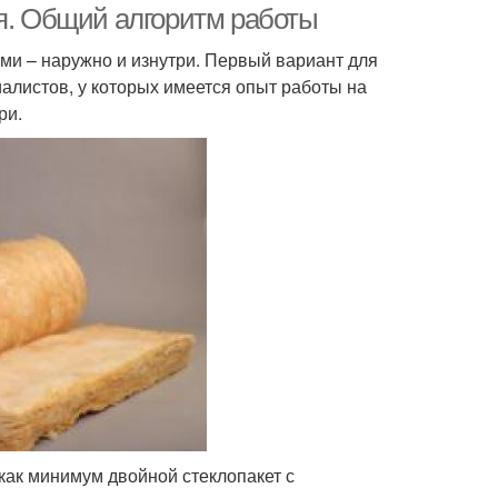
ия. Общий алгоритм работы
ми – наружно и изнутри. Первый вариант для
алистов, у которых имеется опыт работы на
ри.
как минимум двойной стеклопакет с