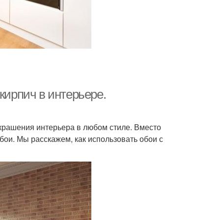
кирпич в интерьере.
крашения интерьера в любом стиле. Вместо
ои. Мы расскажем, как использовать обои с