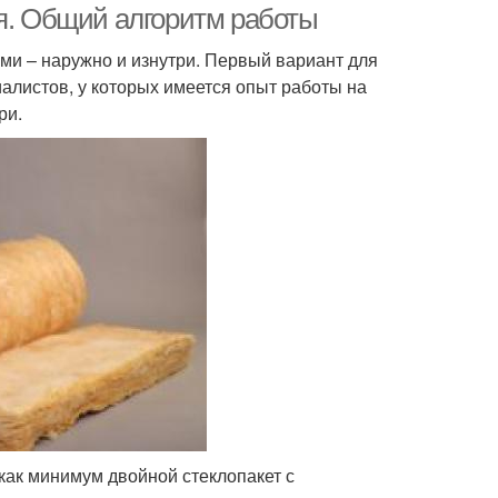
ия. Общий алгоритм работы
ми – наружно и изнутри. Первый вариант для
алистов, у которых имеется опыт работы на
ри.
как минимум двойной стеклопакет с