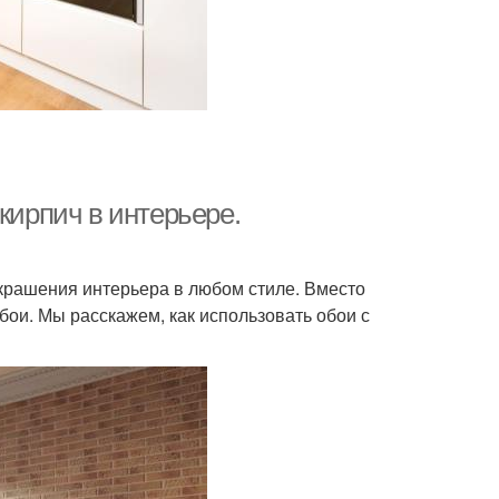
кирпич в интерьере.
крашения интерьера в любом стиле. Вместо
ои. Мы расскажем, как использовать обои с