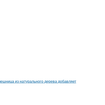
ешница из натурального дерева добавляет