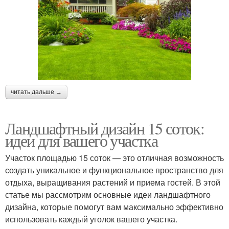
читать дальше →
Ландшафтный дизайн 15 соток:
идеи для вашего участка
Участок площадью 15 соток — это отличная возможность
создать уникальное и функциональное пространство для
отдыха, выращивания растений и приема гостей. В этой
статье мы рассмотрим основные идеи ландшафтного
дизайна, которые помогут вам максимально эффективно
использовать каждый уголок вашего участка.