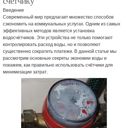
счётчику
Введение
Современный мир предлагает множество способов
сэкономить на коммунальных услугах. Одним из самых
эффективных методов является установка
водосчётчиков. Эти устройства не только помогают
контролировать расход воды, но и позволяют
существенно сократить платежи. В данной статье мы
рассмотрим основные секреты экономии воды и
покажем, как правильно использовать счётчики для
минимизации затрат.