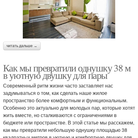
читать дальше →
Как мы превратили однушку 38 м
в уютную двушку для пары
Современный ритм жизни часто заставляет нас
задумываться о том, как сделать наше жилое
пространство более комфортным и функциональным.
Особенно это актуально для молодых пар, которые хотят
жить вместе, но сталкиваются с ограничениями в
бюджете или пространстве. В этой статье мы расскажем,
как мы превратили небольшую однушку площадью 38
квадратных метров в уютную и комфортную двушку для