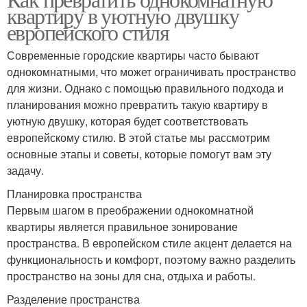
квартиру в уютную двушку
европейского стиля
Современные городские квартиры часто бывают
однокомнатными, что может ограничивать пространство
для жизни. Однако с помощью правильного подхода и
планирования можно превратить такую квартиру в
уютную двушку, которая будет соответствовать
европейскому стилю. В этой статье мы рассмотрим
основные этапы и советы, которые помогут вам эту
задачу.
Планировка пространства
Первым шагом в преображении однокомнатной
квартиры является правильное зонирование
пространства. В европейском стиле акцент делается на
функциональность и комфорт, поэтому важно разделить
пространство на зоны для сна, отдыха и работы.
Разделение пространства