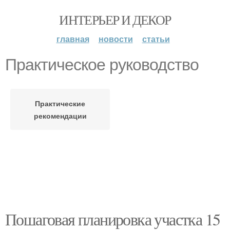
ИНТЕРЬЕР И ДЕКОР
главная
новости
статьи
Практическое руководство
Практические
рекомендации
Пошаговая планировка участка 15