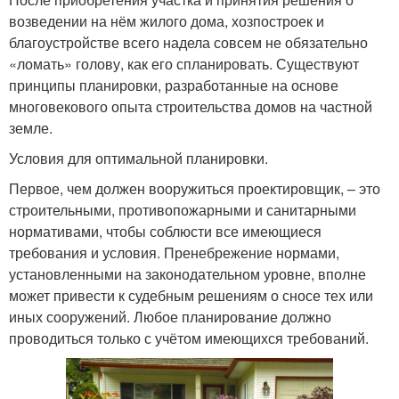
возведении на нём жилого дома, хозпостроек и
благоустройстве всего надела совсем не обязательно
«ломать» голову, как его спланировать. Существуют
принципы планировки, разработанные на основе
многовекового опыта строительства домов на частной
земле.
Условия для оптимальной планировки.
Первое, чем должен вооружиться проектировщик, – это
строительными, противопожарными и санитарными
нормативами, чтобы соблюсти все имеющиеся
требования и условия. Пренебрежение нормами,
установленными на законодательном уровне, вполне
может привести к судебным решениям о сносе тех или
иных сооружений. Любое планирование должно
проводиться только с учётом имеющихся требований.