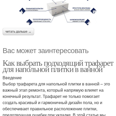
читать дальше →
Вас может заинтересовать
Как выбрать подходящий трафарет
для напольной плитки в ванной
Введение
Выбор трафарета для напольной плитки в ванной – это
важный этап ремонта, который напрямую влияет на
конечный результат. Трафарет не только помогает
создать красивый и гармоничный дизайн пола, но и
обеспечивает правильное расположение плитки,
предотвращая ошибки при укладке. В этой статье мы