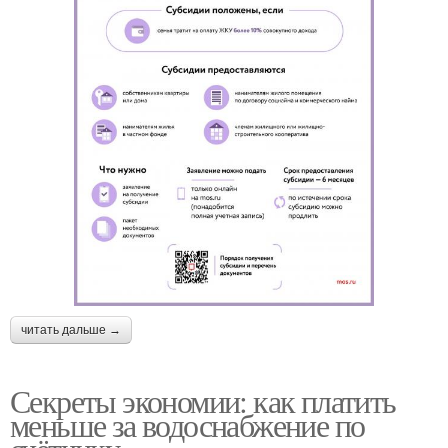
читать дальше →
Секреты экономии: как платить
меньше за водоснабжение по