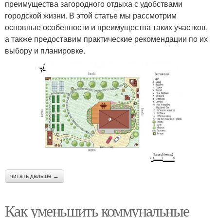
преимущества загородного отдыха с удобствами
городской жизни. В этой статье мы рассмотрим
основные особенности и преимущества таких участков,
а также предоставим практические рекомендации по их
выбору и планировке.
читать дальше →
Как уменьшить коммунальные