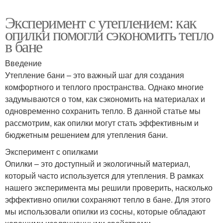
Эксперимент с утеплением: как
опилки помогли сэкономить тепло
в бане
Введение
Утепление бани – это важный шаг для создания
комфортного и теплого пространства. Однако многие
задумываются о том, как сэкономить на материалах и
одновременно сохранить тепло. В данной статье мы
рассмотрим, как опилки могут стать эффективным и
бюджетным решением для утепления бани.
Эксперимент с опилками
Опилки – это доступный и экологичный материал,
который часто используется для утепления. В рамках
нашего эксперимента мы решили проверить, насколько
эффективно опилки сохраняют тепло в бане. Для этого
мы использовали опилки из сосны, которые обладают