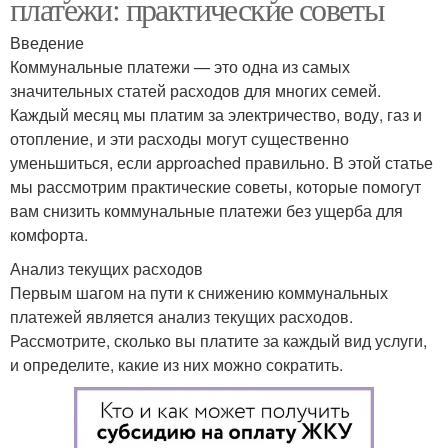
платежи: практические советы
Введение
Коммунальные платежи — это одна из самых
значительных статей расходов для многих семей.
Каждый месяц мы платим за электричество, воду, газ и
отопление, и эти расходы могут существенно
уменьшиться, если approached правильно. В этой статье
мы рассмотрим практические советы, которые помогут
вам снизить коммунальные платежи без ущерба для
комфорта.
Анализ текущих расходов
Первым шагом на пути к снижению коммунальных
платежей является анализ текущих расходов.
Рассмотрите, сколько вы платите за каждый вид услуги,
и определите, какие из них можно сократить.