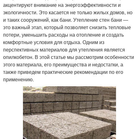
акцентируют внимание на энергоэффективности и
экологичности. Это касается не только жилых домов, но
и таких сооружений, как бани. Утепление стен бани —
это важный этап, который позволяет снизить тепловые
потери, уменьшить расходы на отопление и создать
комфортные условия для отдыха. Одним из
перспективных материалов для утепления является
опилкобетон. В этой статье мы рассмотрим особенности
этого материала, его преимущества и недостатки, а
также приведем практические рекомендации по его
применению.