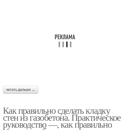
читать дальше →
Как правильно сделать кладку
стен из газобетона. Практическое
руководство —, как правильно