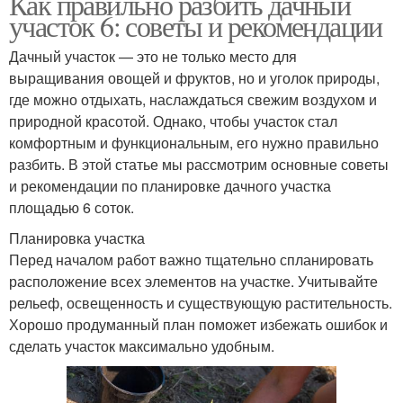
Как правильно разбить дачный
участок 6: советы и рекомендации
Дачный участок — это не только место для
выращивания овощей и фруктов, но и уголок природы,
где можно отдыхать, наслаждаться свежим воздухом и
природной красотой. Однако, чтобы участок стал
комфортным и функциональным, его нужно правильно
разбить. В этой статье мы рассмотрим основные советы
и рекомендации по планировке дачного участка
площадью 6 соток.
Планировка участка
Перед началом работ важно тщательно спланировать
расположение всех элементов на участке. Учитывайте
рельеф, освещенность и существующую растительность.
Хорошо продуманный план поможет избежать ошибок и
сделать участок максимально удобным.