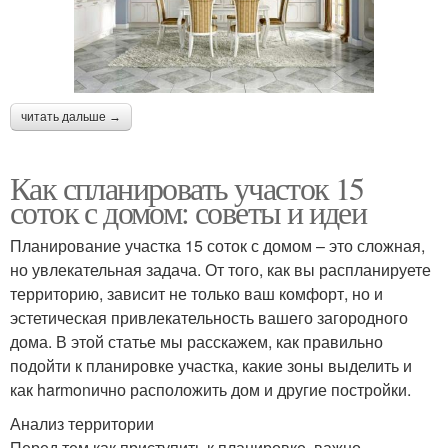
читать дальше →
Как спланировать участок 15
соток с домом: советы и идеи
Планирование участка 15 соток с домом – это сложная,
но увлекательная задача. От того, как вы распланируете
территорию, зависит не только ваш комфорт, но и
эстетическая привлекательность вашего загородного
дома. В этой статье мы расскажем, как правильно
подойти к планировке участка, какие зоны выделить и
как harmonично расположить дом и другие постройки.
Анализ территории
Перед тем как приступить к планировке, важно