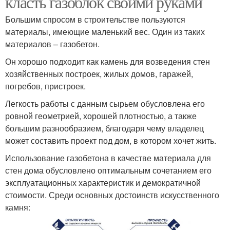
класть газоблок своими руками
Большим спросом в строительстве пользуются
материалы, имеющие маленький вес. Один из таких
материалов – газобетон.
Он хорошо подходит как камень для возведения стен
хозяйственных построек, жилых домов, гаражей,
погребов, пристроек.
Легкость работы с данным сырьем обусловлена его
ровной геометрией, хорошей плотностью, а также
большим разнообразием, благодаря чему владелец
может составить проект под дом, в котором хочет жить.
Использование газобетона в качестве материала для
стен дома обусловлено оптимальным сочетанием его
эксплуатационных характеристик и демократичной
стоимости. Среди основных достоинств искусственного
камня: