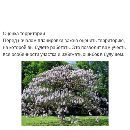
Оценка территории
Перед началом планировки важно оценить территорию,
на которой вы будете работать. Это позволит вам учесть
все особенности участка и избежать ошибок в будущем.