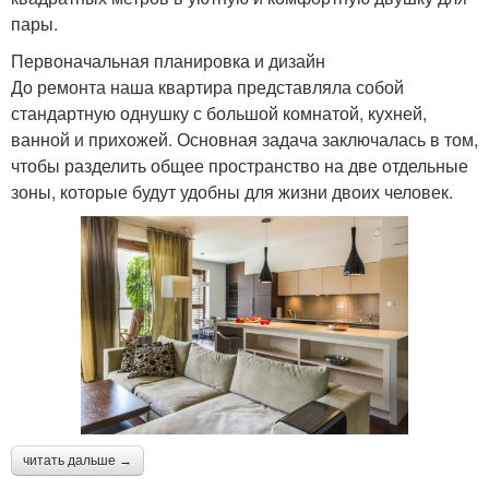
пары.
Первоначальная планировка и дизайн
До ремонта наша квартира представляла собой
стандартную однушку с большой комнатой, кухней,
ванной и прихожей. Основная задача заключалась в том,
чтобы разделить общее пространство на две отдельные
зоны, которые будут удобны для жизни двоих человек.
читать дальше →