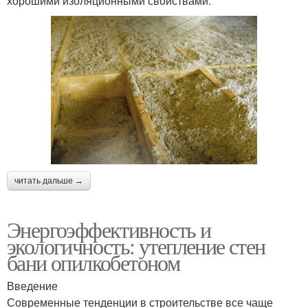
хорошими изоляционными свойствами.
читать дальше →
Энергоэффективность и
экологичность: утепление стен
бани опилкобетоном
Введение
Современные тенденции в строительстве все чаще