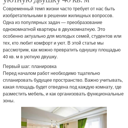
Современный темп жизни часто требует от нас быть
изобретательными в решении жилищных вопросов.
Одна из популярных задач — преобразование
однокомнатной квартиры в двухкомнатную. Это
особенно актуально для молодых семей, студентов или
тех, кто любит комфорт и уют. В этой статье мы
рассмотрим, как можно превратить однушку площадью
40 кв. м в уютную двушку.
Первый шаг: планировка
Перед началом работ необходимо тщательно
спланировать будущее пространство. Важно учитывать,
какая площадь будет отведена под каждую комнату, где
разместить мебель, и как организовать функциональные
зоны.