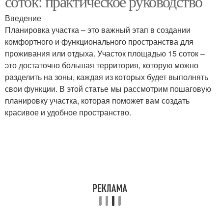
соток: практическое руководство
Введение
Планировка участка – это важный этап в создании
комфортного и функционального пространства для
проживания или отдыха. Участок площадью 15 соток –
это достаточно большая территория, которую можно
разделить на зоны, каждая из которых будет выполнять
свои функции. В этой статье мы рассмотрим пошаговую
планировку участка, которая поможет вам создать
красивое и удобное пространство.