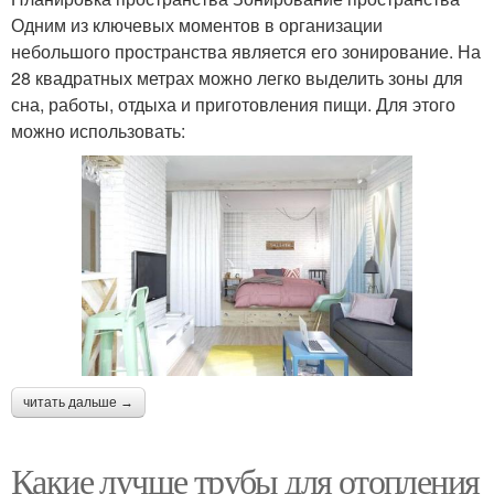
Одним из ключевых моментов в организации
небольшого пространства является его зонирование. На
28 квадратных метрах можно легко выделить зоны для
сна, работы, отдыха и приготовления пищи. Для этого
можно использовать:
читать дальше →
Какие лучше трубы для отопления