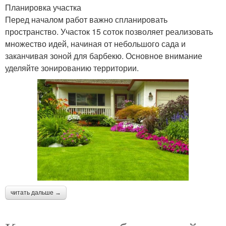
Планировка участка
Перед началом работ важно спланировать
пространство. Участок 15 соток позволяет реализовать
множество идей, начиная от небольшого сада и
заканчивая зоной для барбекю. Основное внимание
уделяйте зонированию территории.
читать дальше →