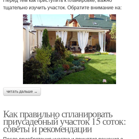
тщательно изучить участок. Обратите внимание на:
читать дальше →
Как правильно спланировать
приусадебный участок 15 соток:
советы и рекомендации
После приобретения участка и принятия решения о