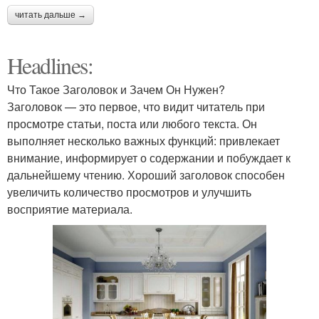
читать дальше →
Headlines:
Что Такое Заголовок и Зачем Он Нужен?
Заголовок — это первое, что видит читатель при
просмотре статьи, поста или любого текста. Он
выполняет несколько важных функций: привлекает
внимание, информирует о содержании и побуждает к
дальнейшему чтению. Хороший заголовок способен
увеличить количество просмотров и улучшить
восприятие материала.