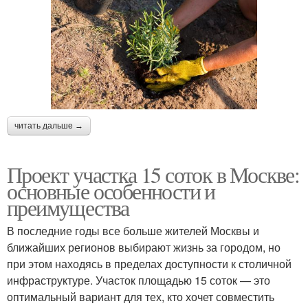
читать дальше →
Проект участка 15 соток в Москве:
основные особенности и
преимущества
В последние годы все больше жителей Москвы и
ближайших регионов выбирают жизнь за городом, но
при этом находясь в пределах доступности к столичной
инфраструктуре. Участок площадью 15 соток — это
оптимальный вариант для тех, кто хочет совместить