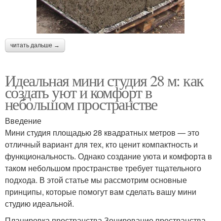
читать дальше →
Идеальная мини студия 28 м: как
создать уют и комфорт в
небольшом пространстве
Введение
Мини студия площадью 28 квадратных метров — это
отличный вариант для тех, кто ценит компактность и
функциональность. Однако создание уюта и комфорта в
таком небольшом пространстве требует тщательного
подхода. В этой статье мы рассмотрим основные
принципы, которые помогут вам сделать вашу мини
студию идеальной.
Планировка пространства Зонирование пространства