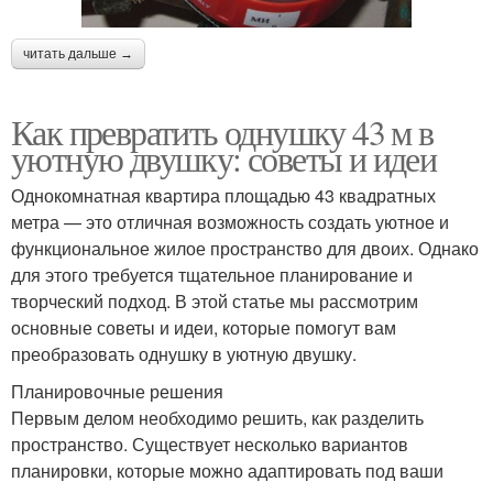
читать дальше →
Как превратить однушку 43 м в
уютную двушку: советы и идеи
Однокомнатная квартира площадью 43 квадратных
метра — это отличная возможность создать уютное и
функциональное жилое пространство для двоих. Однако
для этого требуется тщательное планирование и
творческий подход. В этой статье мы рассмотрим
основные советы и идеи, которые помогут вам
преобразовать однушку в уютную двушку.
Планировочные решения
Первым делом необходимо решить, как разделить
пространство. Существует несколько вариантов
планировки, которые можно адаптировать под ваши