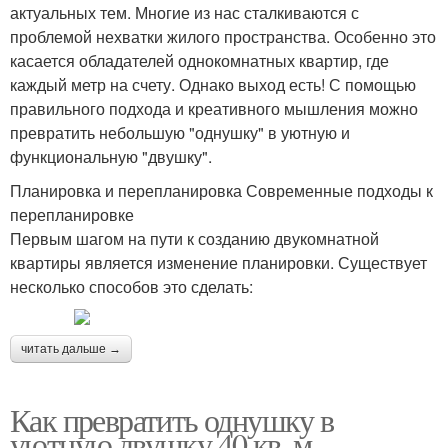
актуальных тем. Многие из нас сталкиваются с
проблемой нехватки жилого пространства. Особенно это
касается обладателей однокомнатных квартир, где
каждый метр на счету. Однако выход есть! С помощью
правильного подхода и креативного мышления можно
превратить небольшую "однушку" в уютную и
функциональную "двушку".
Планировка и перепланировка Современные подходы к
перепланировке
Первым шагом на пути к созданию двукомнатной
квартиры является изменение планировки. Существует
несколько способов это сделать:
читать дальше →
Как превратить однушку в
уютную двушку 40 кв. м