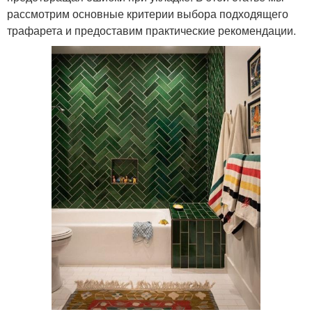
рассмотрим основные критерии выбора подходящего
трафарета и предоставим практические рекомендации.