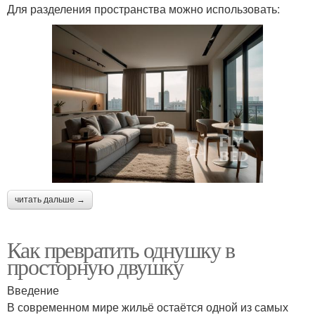
Для разделения пространства можно использовать:
читать дальше →
Как превратить однушку в
просторную двушку
Введение
В современном мире жильё остаётся одной из самых