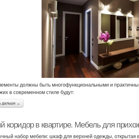
лементы должны быть многофункциональными и практичны
жих в современном стиле будут:
ь дальше →
ий коридор в квартире. Мебель для прихо
чный набор мебели: шкаф для верхней одежды, открытая 