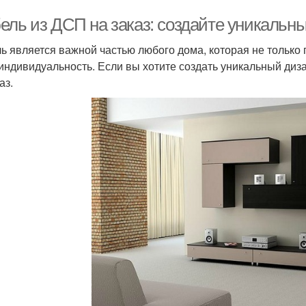
ель из ДСП на заказ: создайте уникальн
ь является важной частью любого дома, которая не только 
индивидуальность. Если вы хотите создать уникальный диз
аз.