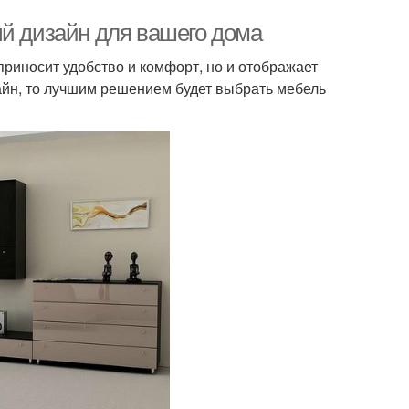
ый дизайн для вашего дома
приносит удобство и комфорт, но и отображает
айн, то лучшим решением будет выбрать мебель