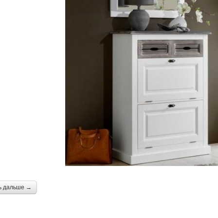
ь дальше →