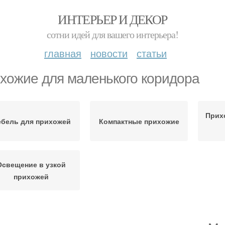
ИНТЕРЬЕР И ДЕКОР
сотни идей для вашего интерьера!
главная
новости
статьи
хожие для маленького коридора
Прих
бель для прихожей
Компактные прихожие
Освещение в узкой
прихожей