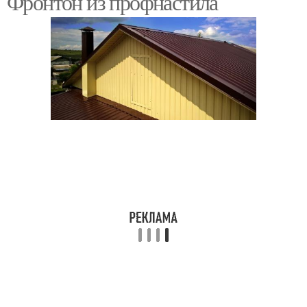
Фронтон из профнастила