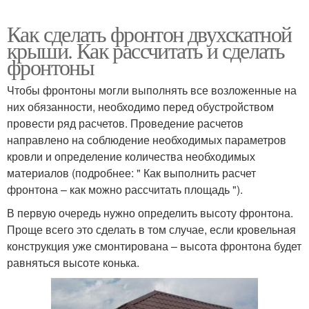
Как сделать фронтон двухскатной
крыши. Как рассчитать и сделать
фронтоны
Чтобы фронтоны могли выполнять все возложенные на
них обязанности, необходимо перед обустройством
провести ряд расчетов. Проведение расчетов
направлено на соблюдение необходимых параметров
кровли и определение количества необходимых
материалов (подробнее: " Как выполнить расчет
фронтона – как можно рассчитать площадь ").
В первую очередь нужно определить высоту фронтона.
Проще всего это сделать в том случае, если кровельная
конструкция уже смонтирована – высота фронтона будет
равняться высоте конька.