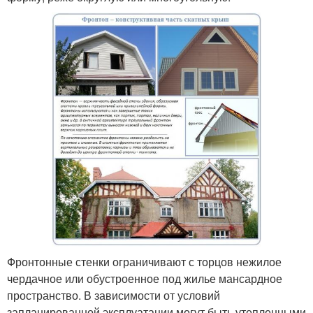
Фронтонные стенки ограничивают с торцов нежилое
чердачное или обустроенное под жилье мансардное
пространство. В зависимости от условий
запланированной эксплуатации могут быть утепленными