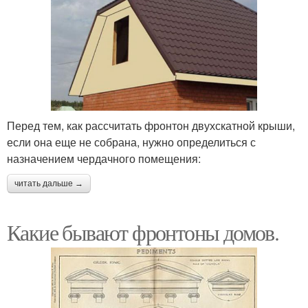
Перед тем, как рассчитать фронтон двухскатной крыши,
если она еще не собрана, нужно определиться с
назначением чердачного помещения:
читать дальше →
Какие бывают фронтоны домов.