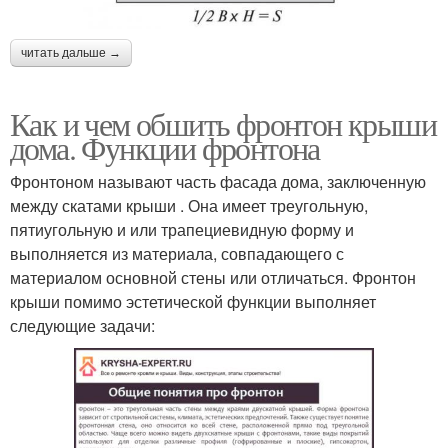
читать дальше →
Как и чем обшить фронтон крыши
дома. Функции фронтона
Фронтоном называют часть фасада дома, заключенную
между скатами крыши . Она имеет треугольную,
пятиугольную и или трапециевидную форму и
выполняется из материала, совпадающего с
материалом основной стены или отличаться. Фронтон
крыши помимо эстетической функции выполняет
следующие задачи: