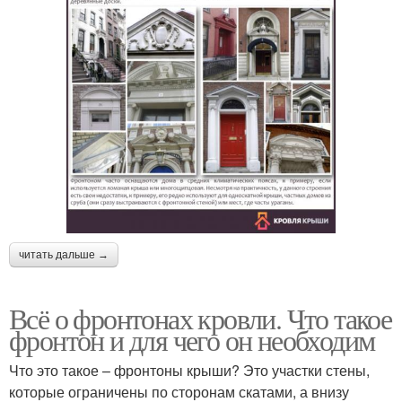
читать дальше →
Всё о фронтонах кровли. Что такое
фронтон и для чего он необходим
Что это такое – фронтоны крыши? Это участки стены,
которые ограничены по сторонам скатами, а внизу