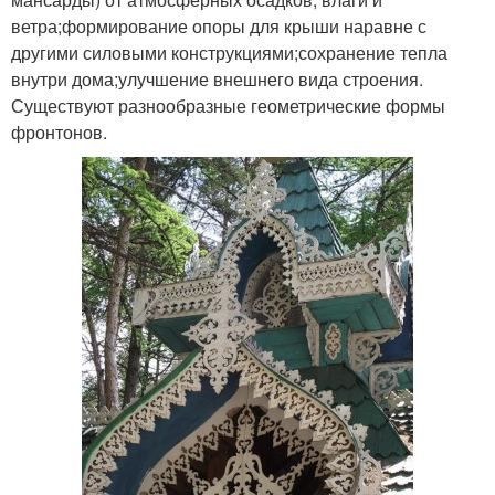
ветра;формирование опоры для крыши наравне с
другими силовыми конструкциями;сохранение тепла
внутри дома;улучшение внешнего вида строения.
Существуют разнообразные геометрические формы
фронтонов.