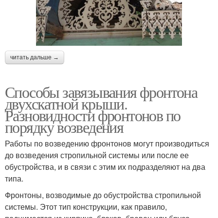
читать дальше →
Способы завязывания фронтона
двухскатной крыши.
Разновидности фронтонов по
порядку возведения
Работы по возведению фронтонов могут производиться
до возведения стропильной системы или после ее
обустройства, и в связи с этим их подразделяют на два
типа.
Фронтоны, возводимые до обустройства стропильной
системы. Этот тип конструкции, как правило,