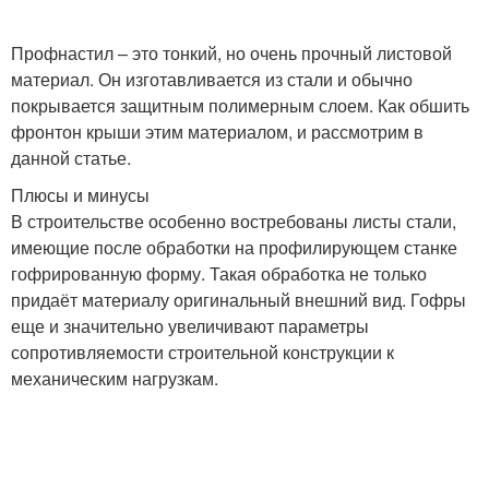
Профнастил – это тонкий, но очень прочный листовой
материал. Он изготавливается из стали и обычно
покрывается защитным полимерным слоем. Как обшить
фронтон крыши этим материалом, и рассмотрим в
данной статье.
Плюсы и минусы
В строительстве особенно востребованы листы стали,
имеющие после обработки на профилирующем станке
гофрированную форму. Такая обработка не только
придаёт материалу оригинальный внешний вид. Гофры
еще и значительно увеличивают параметры
сопротивляемости строительной конструкции к
механическим нагрузкам.