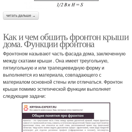
читать дальше →
Как и чем обшить фронтон крыши
дома. Функции фронтона
Фронтоном называют часть фасада дома, заключенную
между скатами крыши . Она имеет треугольную,
пятиугольную и или трапециевидную форму и
выполняется из материала, совпадающего с
материалом основной стены или отличаться. Фронтон
крыши помимо эстетической функции выполняет
следующие задачи: