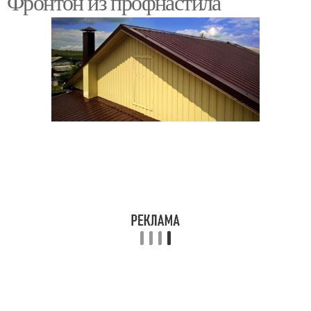
Фронтон из профнастила