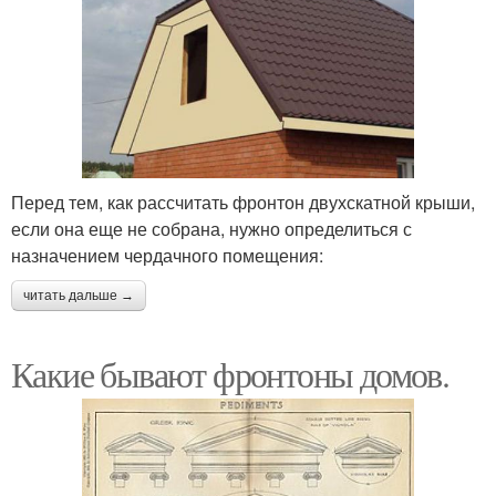
Перед тем, как рассчитать фронтон двухскатной крыши,
если она еще не собрана, нужно определиться с
назначением чердачного помещения:
читать дальше →
Какие бывают фронтоны домов.