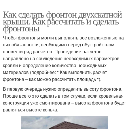
Как сделать фронтон двухскатной
крыши. Как рассчитать и сделать
фронтоны
Чтобы фронтоны могли выполнять все возложенные на
них обязанности, необходимо перед обустройством
провести ряд расчетов. Проведение расчетов
направлено на соблюдение необходимых параметров
кровли и определение количества необходимых
материалов (подробнее: " Как выполнить расчет
фронтона – как можно рассчитать площадь ").
В первую очередь нужно определить высоту фронтона.
Проще всего это сделать в том случае, если кровельная
конструкция уже смонтирована – высота фронтона будет
равняться высоте конька.