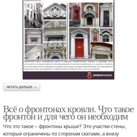
читать дальше →
Всё о фронтонах кровли. Что такое
фронтон и для чего он необходим
Что это такое – фронтоны крыши? Это участки стены,
которые ограничены по сторонам скатами, а внизу