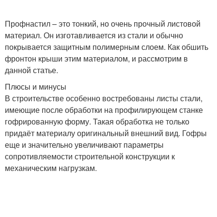
Профнастил – это тонкий, но очень прочный листовой
материал. Он изготавливается из стали и обычно
покрывается защитным полимерным слоем. Как обшить
фронтон крыши этим материалом, и рассмотрим в
данной статье.
Плюсы и минусы
В строительстве особенно востребованы листы стали,
имеющие после обработки на профилирующем станке
гофрированную форму. Такая обработка не только
придаёт материалу оригинальный внешний вид. Гофры
еще и значительно увеличивают параметры
сопротивляемости строительной конструкции к
механическим нагрузкам.