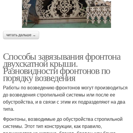
читать дальше →
Способы завязывания фронтона
двухскатной крыши.
Разновидности фронтонов по
порядку возведения
Работы по возведению фронтонов могут производиться
до возведения стропильной системы или после ее
обустройства, и в связи с этим их подразделяют на два
типа.
Фронтоны, возводимые до обустройства стропильной
системы. Этот тип конструкции, как правило,