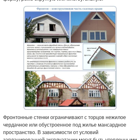
Фронтонные стенки ограничивают с торцов нежилое
чердачное или обустроенное под жилье мансардное
пространство. В зависимости от условий
запланированной эксплуатации могут быть утепленными