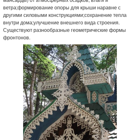
ветра;формирование опоры для крыши наравне с
другими силовыми конструкциями;сохранение тепла
внутри дома;улучшение внешнего вида строения.
Существуют разнообразные геометрические формы
фронтонов.