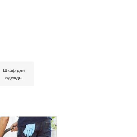
Шкаф для
одежды