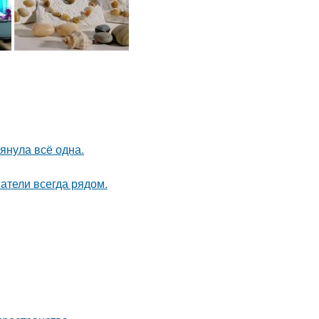
тянула всё одна.
атели всегда рядом.